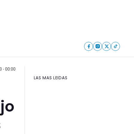
 - 00:00
LAS MAS LEIDAS
jo
s