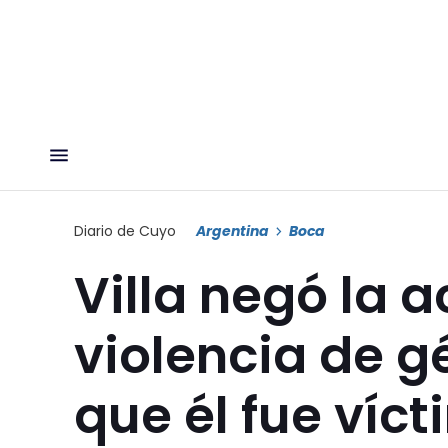
Diario de Cuyo
Argentina
Boca
Villa negó la 
violencia de gé
que él fue víc