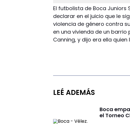
El futbolista de Boca Juniors 
declarar en el juicio que le 
violencia de género contra su
en una vivienda de un barrio
Canning, y dijo era ella quien
LEÉ ADEMÁS
Boca empató
el Torneo 