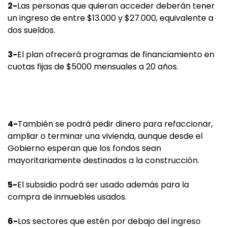
2-
Las personas que quieran acceder deberán tener
un ingreso de entre $13.000 y $27.000, equivalente a
dos sueldos.
3-
El plan ofrecerá programas de financiamiento en
cuotas fijas de $5000 mensuales a 20 años.
4-
También se podrá pedir dinero para refaccionar,
ampliar o terminar una vivienda, aunque desde el
Gobierno esperan que los fondos sean
mayoritariamente destinados a la construcción.
5-
El subsidio podrá ser usado además para la
compra de inmuebles usados.
6-
Los sectores que estén por debajo del ingreso