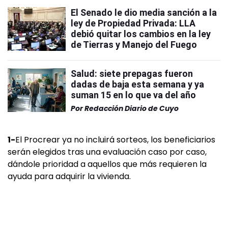
El Senado le dio media sanción a la
ley de Propiedad Privada: LLA
debió quitar los cambios en la ley
de Tierras y Manejo del Fuego
Salud: siete prepagas fueron
dadas de baja esta semana y ya
suman 15 en lo que va del año
Por
Redacción Diario de Cuyo
1-
El Procrear ya no incluirá sorteos, los beneficiarios
serán elegidos tras una evaluación caso por caso,
dándole prioridad a aquellos que más requieren la
ayuda para adquirir la vivienda.