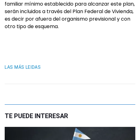
familiar mínimo establecido para alcanzar este plan,
serán incluidos a través del Plan Federal de Vivienda,
es decir por afuera del organismo previsional y con
otro tipo de esquema.
LAS MÁS LEIDAS
TE PUEDE INTERESAR