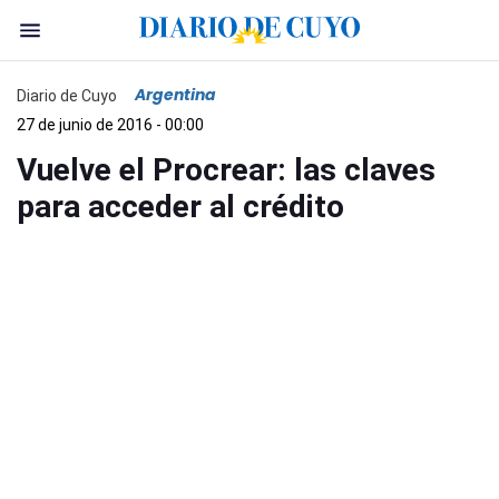
Argentina
Diario de Cuyo
27 de junio de 2016 - 00:00
Vuelve el Procrear: las claves
para acceder al crédito