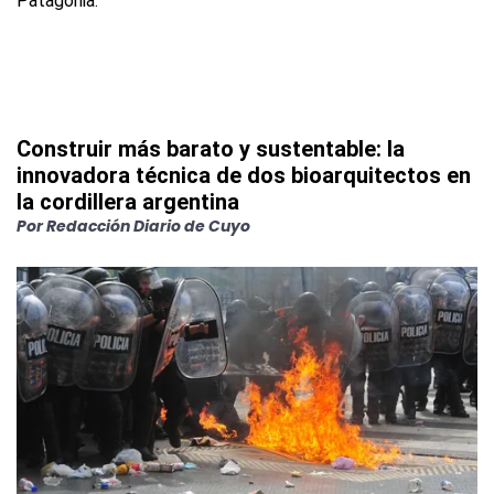
Construir más barato y sustentable: la
innovadora técnica de dos bioarquitectos en
la cordillera argentina
Por
Redacción Diario de Cuyo