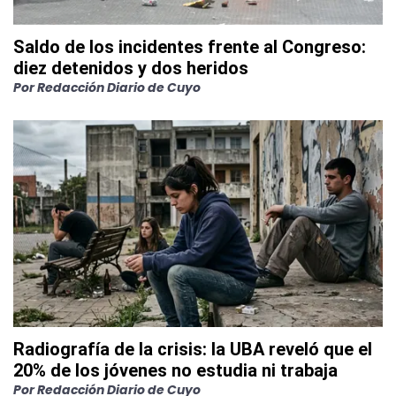
Saldo de los incidentes frente al Congreso:
diez detenidos y dos heridos
Por
Redacción Diario de Cuyo
Radiografía de la crisis: la UBA reveló que el
20% de los jóvenes no estudia ni trabaja
Por
Redacción Diario de Cuyo