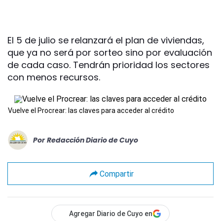
El 5 de julio se relanzará el plan de viviendas,
que ya no será por sorteo sino por evaluación
de cada caso. Tendrán prioridad los sectores
con menos recursos.
Vuelve el Procrear: las claves para acceder al crédito
Por
Redacción Diario de Cuyo
Compartir
Agregar Diario de Cuyo en