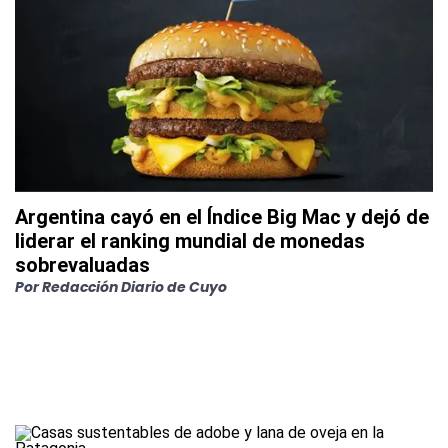
Argentina cayó en el Índice Big Mac y dejó de
liderar el ranking mundial de monedas
sobrevaluadas
Por
Redacción Diario de Cuyo