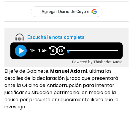
Agregar Diario de Cuyo en
Escuchá la nota completa
1
1.5
10
10
Powered by Thinkindot Audio
El jefe de Gabinete,
Manuel Adorni
, ultima los
detalles de la declaración jurada que presentará
ante la Oficina de Anticorrupción para intentar
justificar su situación patrimonial en medio de la
causa por presunto enriquecimiento ilícito que lo
investiga.