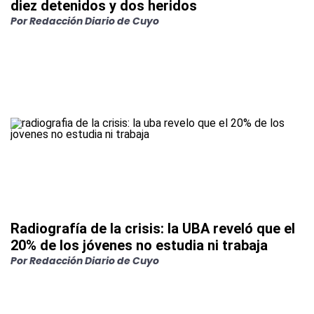
diez detenidos y dos heridos
Por
Redacción Diario de Cuyo
Radiografía de la crisis: la UBA reveló que el
20% de los jóvenes no estudia ni trabaja
Por
Redacción Diario de Cuyo