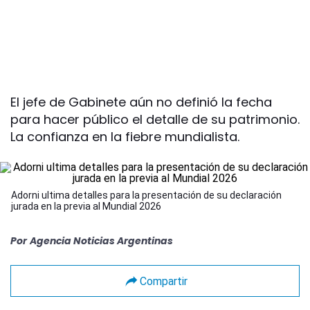
El jefe de Gabinete aún no definió la fecha
para hacer público el detalle de su patrimonio.
La confianza en la fiebre mundialista.
Adorni ultima detalles para la presentación de su declaración
jurada en la previa al Mundial 2026
Por
Agencia Noticias Argentinas
Compartir