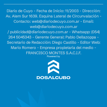
Diario de Cuyo - Fecha de Inicio: 11/2003 - Dirección:
Av. Alem Sur 1639. Esquina Lateral de Circunvalación -
Contacto:
web@diariodecuyo.com.ar
- Email:
web@diariodecuyo.com.ar
/
publicidad@diariodecuyo.com.ar
-
Whatsapp: (054)
264 5045343 - Gerente General: Pablo Dellazoppa -
Secretario de Redacción: Diego Castillo - Editor Web:
Mario Romero - Empresa propietaria del medio -
FRANCISCO MONTES S.A.C.I.F.