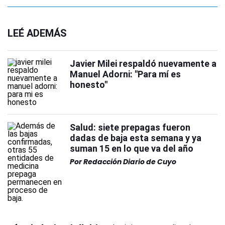
LEÉ ADEMÁS
Javier Milei respaldó nuevamente a
Manuel Adorni: "Para mí es
honesto"
Salud: siete prepagas fueron
dadas de baja esta semana y ya
suman 15 en lo que va del año
Por
Redacción Diario de Cuyo