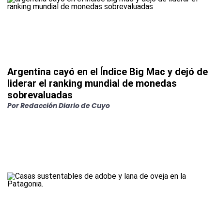
Argentina cayó en el Índice Big Mac y dejó de
liderar el ranking mundial de monedas
sobrevaluadas
Por
Redacción Diario de Cuyo