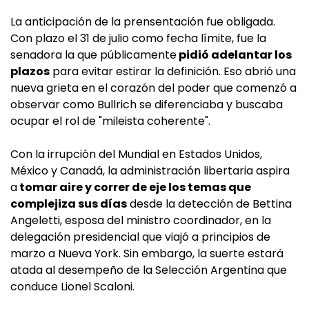
La anticipación de la prensentación fue obligada.
Con plazo el 31 de julio como fecha límite, fue la
senadora la que públicamente
pidió adelantar los
plazos
para evitar estirar la definición. Eso abrió una
nueva grieta en el corazón del poder que comenzó a
observar como Bullrich se diferenciaba y buscaba
ocupar el rol de "mileista coherente".
Con la irrupción del Mundial en Estados Unidos,
México y Canadá, la administración libertaria aspira
a
tomar aire y correr de eje los temas que
complejiza sus días
desde la detección de Bettina
Angeletti, esposa del ministro coordinador, en la
delegación presidencial que viajó a principios de
marzo a Nueva York. Sin embargo, la suerte estará
atada al desempeño de la Selección Argentina que
conduce Lionel Scaloni.