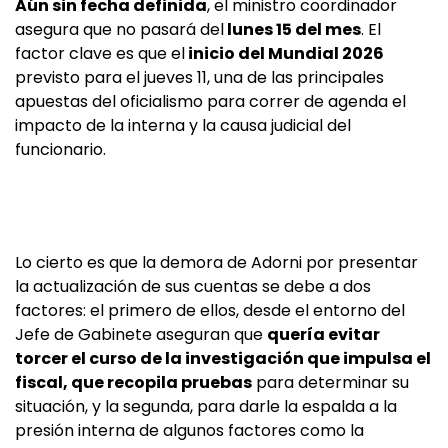
Aún sin fecha definida
, el ministro coordinador
asegura que no pasará del
lunes 15 del mes
. El
factor clave es que el
inicio del Mundial 2026
previsto para el jueves 11, una de las principales
apuestas del oficialismo para correr de agenda el
impacto de la interna y la causa judicial del
funcionario.
Lo cierto es que la demora de Adorni por presentar
la actualización de sus cuentas se debe a dos
factores: el primero de ellos, desde el entorno del
Jefe de Gabinete aseguran que
quería evitar
torcer el curso de la investigación que impulsa el
fiscal, que recopila pruebas
para determinar su
situación, y la segunda, para darle la espalda a la
presión interna de algunos factores como la