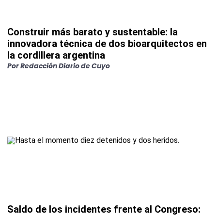
Construir más barato y sustentable: la
innovadora técnica de dos bioarquitectos en
la cordillera argentina
Por
Redacción Diario de Cuyo
Saldo de los incidentes frente al Congreso: