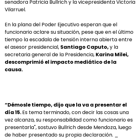
senadora Patricia Bullrich y la vicepresidenta Victoria
Vilarruel.
En la plana del Poder Ejecutivo esperan que el
funcionario aclare su situación, pese que en el último
tiempo la escadala de tensión interna abierta entre
el asesor presidencial,
Santiago Caputo,
y la
secretaria general de la Presidencia,
Karina Milei,
descomprimió el impacto mediático de la
causa.
“Démosle tiempo, dijo que la va a presentar el
día 15.
Es tema terminado, con decir las cosas una
vez alcanza, su responsabilidad como funcionario es
presentarla", sostuvo Bullrich desde Mendoza, luego
de haber presentado su propia declaración. _