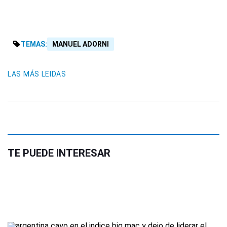
TEMAS:
MANUEL ADORNI
LAS MÁS LEIDAS
TE PUEDE INTERESAR