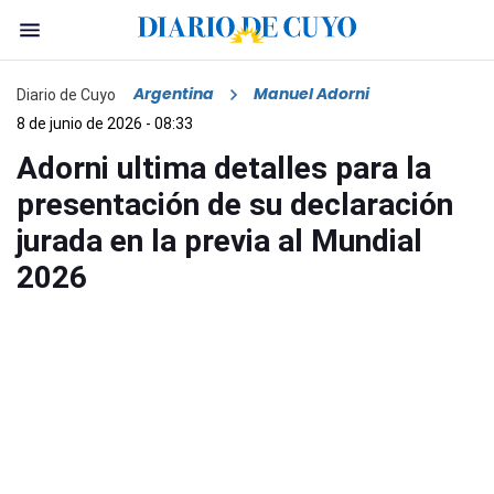
Argentina
Manuel Adorni
Diario de Cuyo
8 de junio de 2026 - 08:33
Adorni ultima detalles para la
presentación de su declaración
jurada en la previa al Mundial
2026