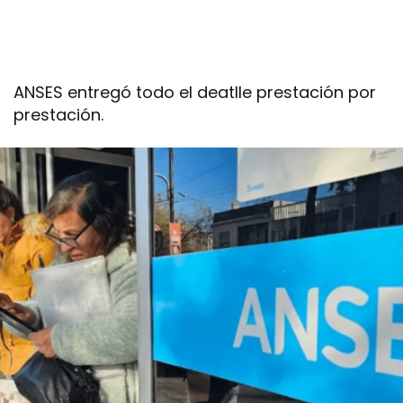
ANSES entregó todo el deatlle prestación por
prestación.