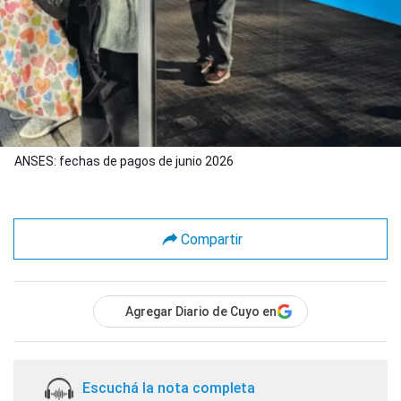
ANSES: fechas de pagos de junio 2026
Compartir
Agregar Diario de Cuyo en
Escuchá la nota completa