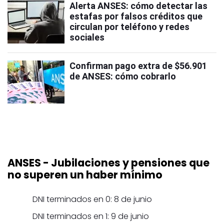
Alerta ANSES: cómo detectar las
estafas por falsos créditos que
circulan por teléfono y redes
sociales
Confirman pago extra de $56.901
de ANSES: cómo cobrarlo
ANSES
- Jubilaciones y pensiones que
no superen un haber mínimo
DNI terminados en 0: 8 de junio
DNI terminados en 1: 9 de junio