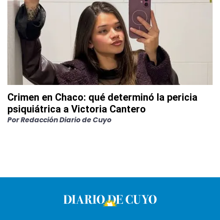
Crimen en Chaco: qué determinó la pericia
psiquiátrica a Victoria Cantero
Por
Redacción Diario de Cuyo