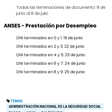
Todas las terminaciones de documento: 8 de
junio al 8 de julio
ANSES
- Prestación por Desempleo
DNI terminados en 0 y 1: 19 de junio
DNI terminados en 2 y 3: 22 de junio
DNI terminados en 4 y 5: 23 de junio
DNI terminados en 6 y 7: 24 de junio
DNI terminados en 8 y 9: 25 de junio
TEMAS:
ADMINISTRACIÓN NACIONAL DE LA SEGURIDAD SOCIAL