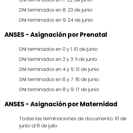
DNI terminados en 8: 23 de junio
DNI terminados en 9: 24 de junio
ANSES
- Asignación por Prenatal
DNI terminados en 0 y 1: 10 de junio
DNI terminados en 2 y 3: 11 de junio
DNI terminados en 4 y 5: 12 de junio
DNI terminados en 6 y 7: 16 de junio
DNI terminados en 8 y 9: 17 de junio
ANSES
- Asignación por Maternidad
Todas las terminaciones de documento: 10 de
junio al 8 de julio