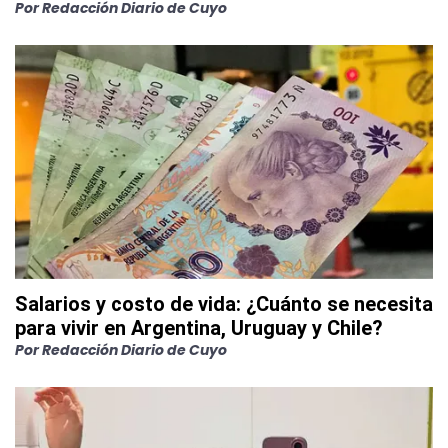
Por
Redacción Diario de Cuyo
Salarios y costo de vida: ¿Cuánto se necesita
para vivir en Argentina, Uruguay y Chile?
Por
Redacción Diario de Cuyo