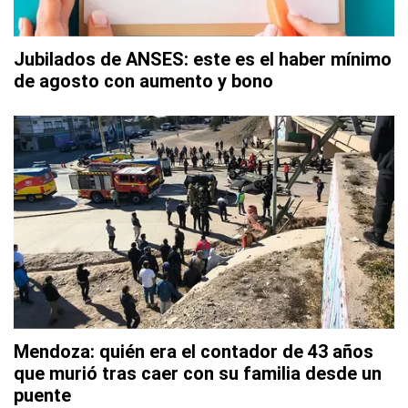
Jubilados de ANSES: este es el haber mínimo
de agosto con aumento y bono
Mendoza: quién era el contador de 43 años
que murió tras caer con su familia desde un
puente