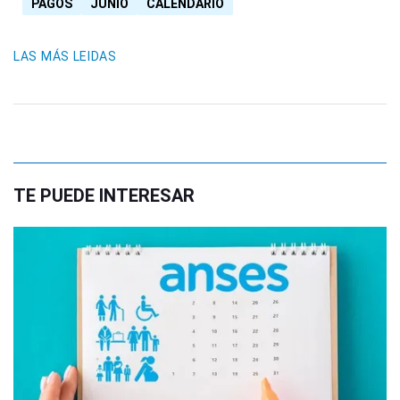
PAGOS
JUNIO
CALENDARIO
LAS MÁS LEIDAS
TE PUEDE INTERESAR