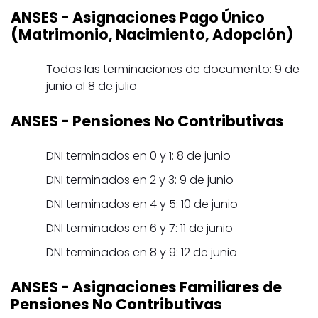
ANSES
- Asignaciones Pago Único
(Matrimonio, Nacimiento, Adopción)
Todas las terminaciones de documento: 9 de
junio al 8 de julio
ANSES
- Pensiones No Contributivas
DNI terminados en 0 y 1: 8 de junio
DNI terminados en 2 y 3: 9 de junio
DNI terminados en 4 y 5: 10 de junio
DNI terminados en 6 y 7: 11 de junio
DNI terminados en 8 y 9: 12 de junio
ANSES
- Asignaciones Familiares de
Pensiones No Contributivas