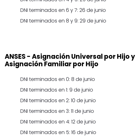
DNI terminados en 6 y 7: 26 de junio
DNI terminados en 8 y 9: 29 de junio
ANSES
- Asignación Universal por Hijo y
Asignación Familiar por Hijo
DNI terminados en 0: 8 de junio
DNI terminados en 1: 9 de junio
DNI terminados en 2: 10 de junio
DNI terminados en 3: 11 de junio
DNI terminados en 4: 12 de junio
DNI terminados en 5: 16 de junio