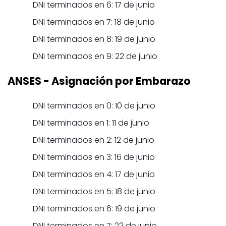
DNI terminados en 6: 17 de junio
DNI terminados en 7: 18 de junio
DNI terminados en 8: 19 de junio
DNI terminados en 9: 22 de junio
ANSES
- Asignación por Embarazo
DNI terminados en 0: 10 de junio
DNI terminados en 1: 11 de junio
DNI terminados en 2: 12 de junio
DNI terminados en 3: 16 de junio
DNI terminados en 4: 17 de junio
DNI terminados en 5: 18 de junio
DNI terminados en 6: 19 de junio
DNI terminados en 7: 22 de junio