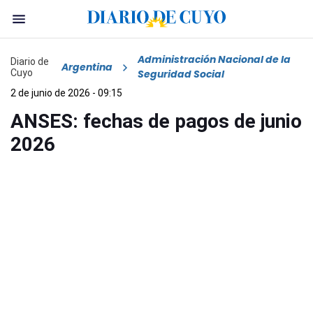
Administración Nacional de la
Diario de
Argentina
Cuyo
Seguridad Social
2 de junio de 2026 - 09:15
ANSES: fechas de pagos de junio
2026