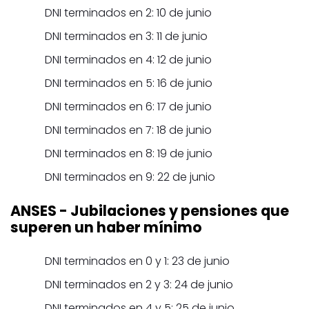
DNI terminados en 2: 10 de junio
DNI terminados en 3: 11 de junio
DNI terminados en 4: 12 de junio
DNI terminados en 5: 16 de junio
DNI terminados en 6: 17 de junio
DNI terminados en 7: 18 de junio
DNI terminados en 8: 19 de junio
DNI terminados en 9: 22 de junio
ANSES
- Jubilaciones y pensiones que
superen un haber mínimo
DNI terminados en 0 y 1: 23 de junio
DNI terminados en 2 y 3: 24 de junio
DNI terminados en 4 y 5: 25 de junio