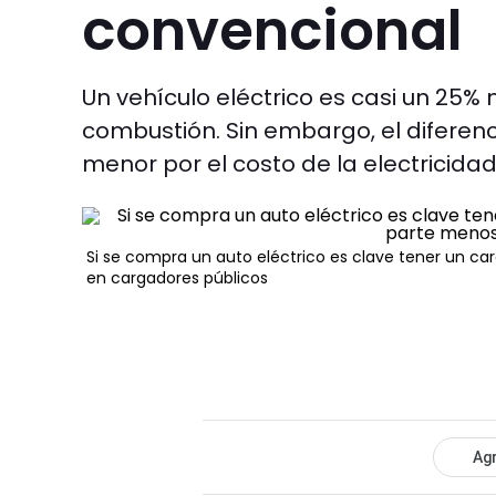
convencional
Un vehículo eléctrico es casi un 25%
combustión. Sin embargo, el diferen
menor por el costo de la electricida
Si se compra un auto eléctrico es clave tener un c
en cargadores públicos
Agr