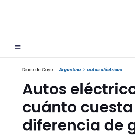
Diario de Cuyo
Argentina
autos eléctricos
Autos eléctric
cuánto cuesta
diferencia de 