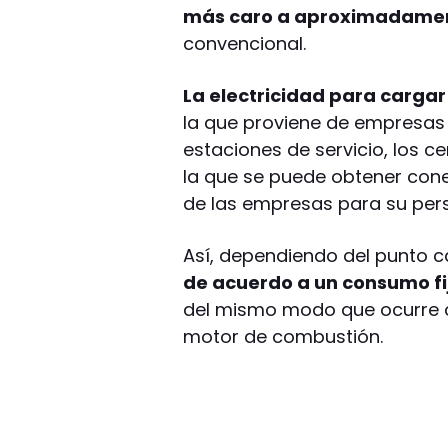
más caro a aproximadame
convencional.
La electricidad para cargar 
la que proviene de empresa
estaciones de servicio, los 
la que se puede obtener cone
de las empresas para su pers
Así, dependiendo del punto 
de acuerdo a un consumo fi
del mismo modo que ocurre co
motor de combustión.