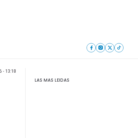
6 - 13:18
LAS MAS LEIDAS