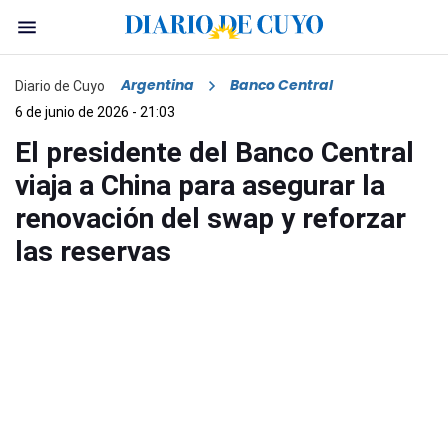
Argentina
Banco Central
Diario de Cuyo
6 de junio de 2026 - 21:03
El presidente del Banco Central
viaja a China para asegurar la
renovación del swap y reforzar
las reservas