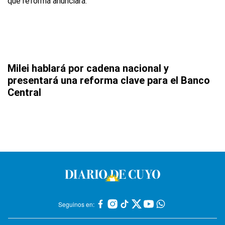
Milei hablará por cadena nacional y
presentará una reforma clave para el Banco
Central
Seguinos en: