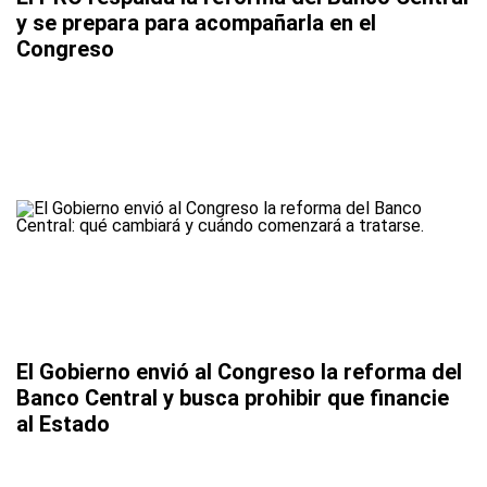
y se prepara para acompañarla en el
Congreso
El Gobierno envió al Congreso la reforma del
Banco Central y busca prohibir que financie
al Estado