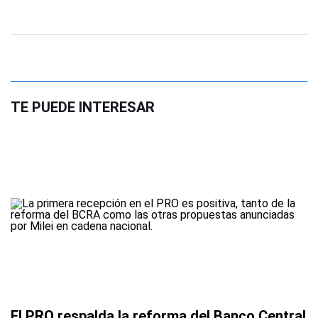
TE PUEDE INTERESAR
El PRO respalda la reforma del Banco Central