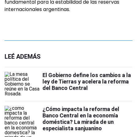
fundamental para la estabilidad de las reservas
internacionales argentinas.
LEÉ ADEMÁS
El Gobierno define los cambios a la
ley de Tierras y acelera la reforma
del Banco Central
¿Cómo impacta la reforma del
Banco Central en la economía
doméstica? La mirada de un
especialista sanjuanino