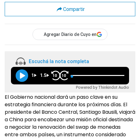
Compartir
Agregar Diario de Cuyo en
Escuchá la nota completa
1
1.5
10
10
Powered by Thinkindot Audio
El Gobierno nacional dará un paso clave en su
estrategia financiera durante los próximos días. El
presidente del Banco Central, Santiago Bausili, viajará
a China para encabezar una misión oficial destinada
a negociar la renovación del swap de monedas
entre ambos países, un instrumento considerado