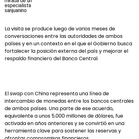
La visita se produce luego de varios meses de
conversaciones entre las autoridades de ambos
países y en un contexto en el que el Gobierno busca
fortalecer la posición externa del país y mejorar el
respaldo financiero del Banco Central.
El swap con China representa una línea de
intercambio de monedas entre los bancos centrales
de ambos países. Una parte de ese acuerdo,
equivalente a unos 5.000 millones de dólares, fue
activada en años anteriores y se convirtió en una
herramienta clave para sostener las reservas y
afrontar compromisos financieros.