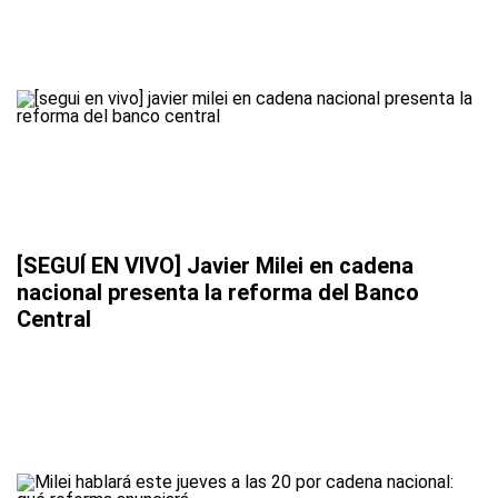
[SEGUÍ EN VIVO] Javier Milei en cadena
nacional presenta la reforma del Banco
Central