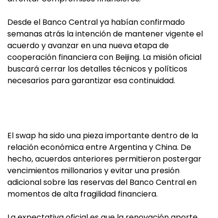
Desde el Banco Central ya habían confirmado
semanas atrás la intención de mantener vigente el
acuerdo y avanzar en una nueva etapa de
cooperación financiera con Beijing. La misión oficial
buscará cerrar los detalles técnicos y políticos
necesarios para garantizar esa continuidad.
El swap ha sido una pieza importante dentro de la
relación económica entre Argentina y China. De
hecho, acuerdos anteriores permitieron postergar
vencimientos millonarios y evitar una presión
adicional sobre las reservas del Banco Central en
momentos de alta fragilidad financiera.
La expectativa oficial es que la renovación aporte