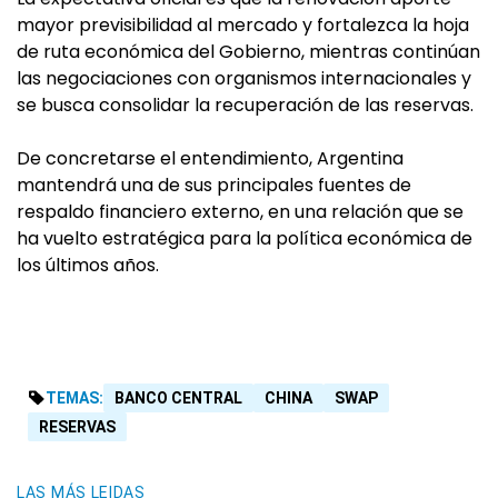
mayor previsibilidad al mercado y fortalezca la hoja
de ruta económica del Gobierno, mientras continúan
las negociaciones con organismos internacionales y
se busca consolidar la recuperación de las reservas.
De concretarse el entendimiento, Argentina
mantendrá una de sus principales fuentes de
respaldo financiero externo, en una relación que se
ha vuelto estratégica para la política económica de
los últimos años.
TEMAS:
BANCO CENTRAL
CHINA
SWAP
RESERVAS
LAS MÁS LEIDAS