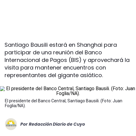
Santiago Bausili estará en Shanghai para
participar de una reunión del Banco
Internacional de Pagos (BIS) y aprovechará la
visita para mantener encuentros con
representantes del gigante asiático.
El presidente del Banco Central, Santiago Bausili. (Foto: Juan
Foglia/NA).
Por
Redacción Diario de Cuyo