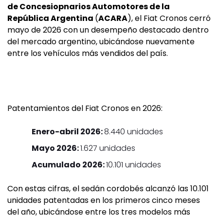
de Concesiopnarios Automotores de la
República Argentina
(
ACARA
), el Fiat Cronos cerró
mayo de 2026 con un desempeño destacado dentro
del mercado argentino, ubicándose nuevamente
entre los vehículos más vendidos del país.
Patentamientos del Fiat Cronos en 2026:
Enero-abril 2026:
8.440 unidades
Mayo 2026:
1.627 unidades
Acumulado 2026:
10.101 unidades
Con estas cifras, el sedán cordobés alcanzó las 10.101
unidades patentadas en los primeros cinco meses
del año, ubicándose entre los tres modelos más