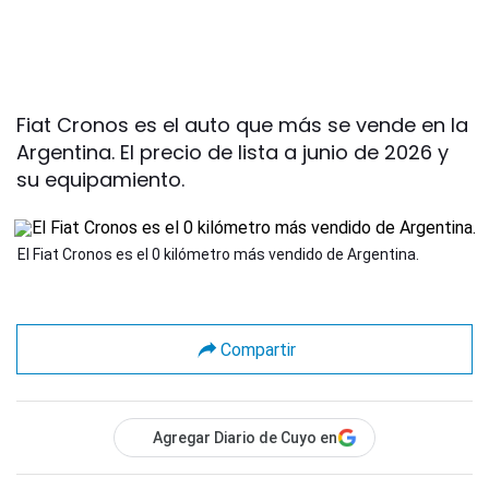
Fiat Cronos es el auto que más se vende en la
Argentina. El precio de lista a junio de 2026 y
su equipamiento.
El Fiat Cronos es el 0 kilómetro más vendido de Argentina.
Compartir
Agregar Diario de Cuyo en