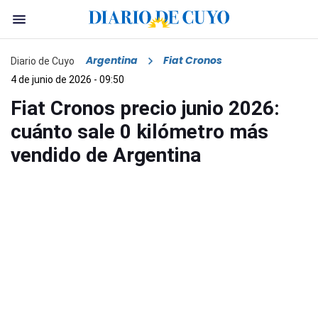
Argentina
Fiat Cronos
Diario de Cuyo
4 de junio de 2026 - 09:50
Fiat Cronos precio junio 2026:
cuánto sale 0 kilómetro más
vendido de Argentina