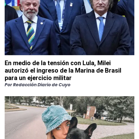
En medio de la tensión con Lula, Milei
autorizó el ingreso de la Marina de Brasil
para un ejercicio militar
Por
Redacción Diario de Cuyo