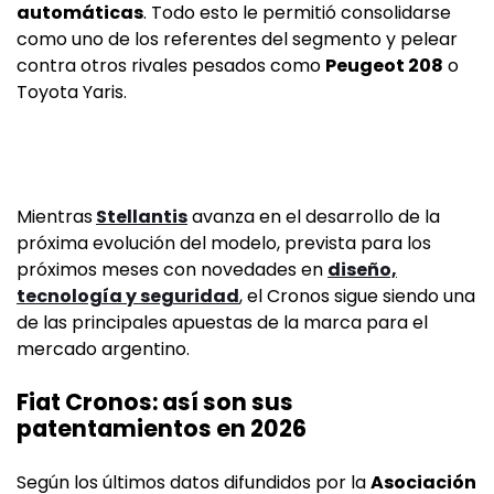
automáticas
. Todo esto le permitió consolidarse
como uno de los referentes del segmento y pelear
contra otros rivales pesados como
Peugeot 208
o
Toyota Yaris.
Mientras
Stellantis
avanza en el desarrollo de la
próxima evolución del modelo, prevista para los
próximos meses con novedades en
diseño,
tecnología y seguridad
, el Cronos sigue siendo una
de las principales apuestas de la marca para el
mercado argentino.
Fiat Cronos: así son sus
patentamientos en 2026
Según los últimos datos difundidos por la
Asociación