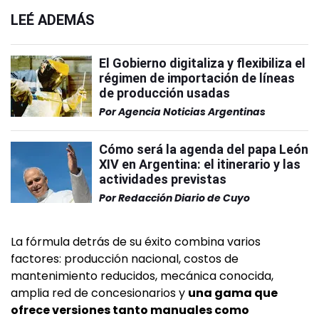
LEÉ ADEMÁS
El Gobierno digitaliza y flexibiliza el
régimen de importación de líneas
de producción usadas
Por
Agencia Noticias Argentinas
Cómo será la agenda del papa León
XIV en Argentina: el itinerario y las
actividades previstas
Por
Redacción Diario de Cuyo
La fórmula detrás de su éxito combina varios
factores: producción nacional, costos de
mantenimiento reducidos, mecánica conocida,
amplia red de concesionarios y
una gama que
ofrece versiones tanto manuales como