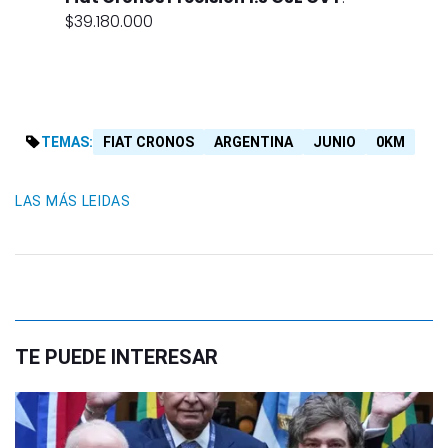
$39.180.000
TEMAS:
FIAT CRONOS
ARGENTINA
JUNIO
0KM
LAS MÁS LEIDAS
TE PUEDE INTERESAR