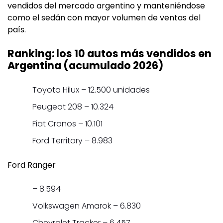
vendidos del mercado argentino y manteniéndose
como el sedán con mayor volumen de ventas del
país.
Ranking: los 10 autos más vendidos en
Argentina (acumulado 2026)
Toyota Hilux – 12.500 unidades
Peugeot 208 – 10.324
Fiat Cronos – 10.101
Ford Territory – 8.983
Ford Ranger
– 8.594
Volkswagen Amarok – 6.830
Chevrolet Tracker – 6.457