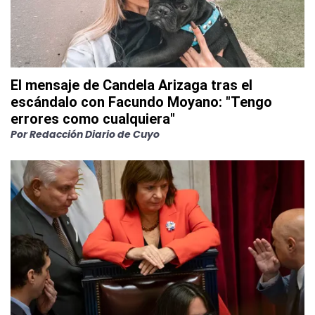
El mensaje de Candela Arizaga tras el
escándalo con Facundo Moyano: "Tengo
errores como cualquiera"
Por
Redacción Diario de Cuyo