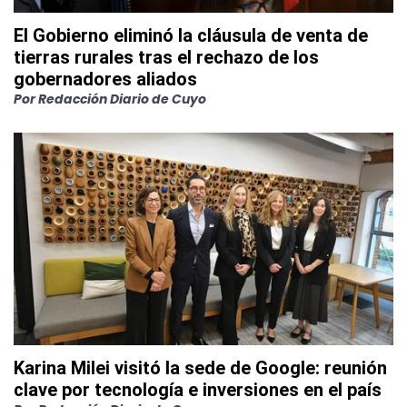
El Gobierno eliminó la cláusula de venta de
tierras rurales tras el rechazo de los
gobernadores aliados
Por
Redacción Diario de Cuyo
Karina Milei visitó la sede de Google: reunión
clave por tecnología e inversiones en el país