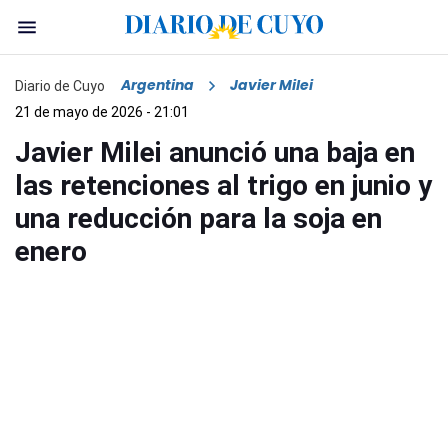
Argentina
Javier Milei
Diario de Cuyo
21 de mayo de 2026 - 21:01
Javier Milei anunció una baja en
las retenciones al trigo en junio y
una reducción para la soja en
enero