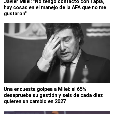
Javier Milei: "No tengo contacto con Tapia,
hay cosas en el manejo de la AFA que no me
gustaron"
Una encuesta golpea a Milei: el 65%
desaprueba su gestión y seis de cada diez
quieren un cambio en 2027