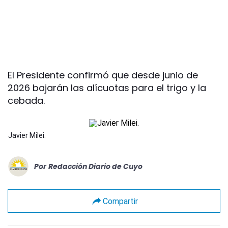
El Presidente confirmó que desde junio de
2026 bajarán las alícuotas para el trigo y la
cebada.
Javier Milei.
Por
Redacción Diario de Cuyo
Compartir