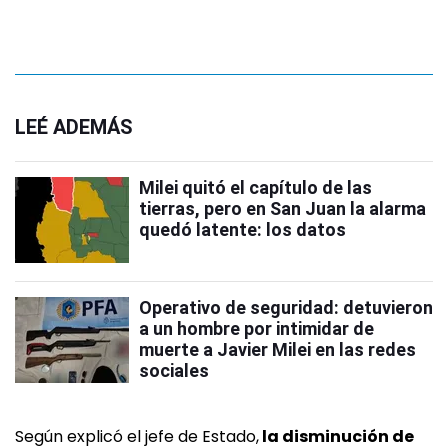
LEÉ ADEMÁS
Milei quitó el capítulo de las
tierras, pero en San Juan la alarma
quedó latente: los datos
Operativo de seguridad: detuvieron
a un hombre por intimidar de
muerte a Javier Milei en las redes
sociales
Según explicó el jefe de Estado,
la disminución de