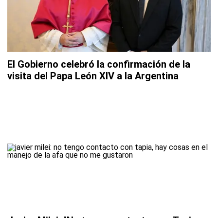
El Gobierno celebró la confirmación de la
visita del Papa León XIV a la Argentina