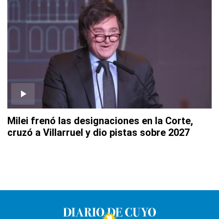
Milei frenó las designaciones en la Corte,
cruzó a Villarruel y dio pistas sobre 2027