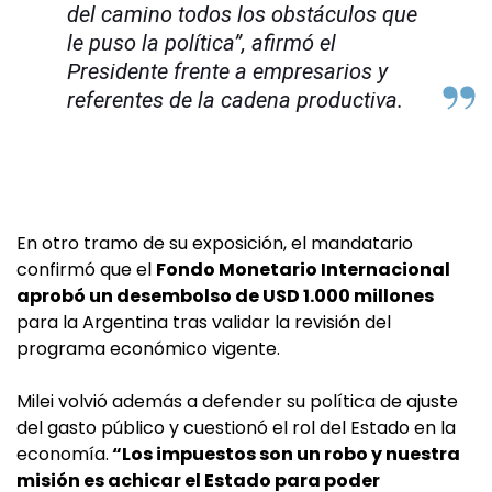
del camino todos los obstáculos que
le puso la política”, afirmó el
Presidente frente a empresarios y
referentes de la cadena productiva.
En otro tramo de su exposición, el mandatario
confirmó que el
Fondo Monetario Internacional
aprobó un desembolso de USD 1.000 millones
para la Argentina tras validar la revisión del
programa económico vigente.
Milei volvió además a defender su política de ajuste
del gasto público y cuestionó el rol del Estado en la
economía.
“Los impuestos son un robo y nuestra
misión es achicar el Estado para poder