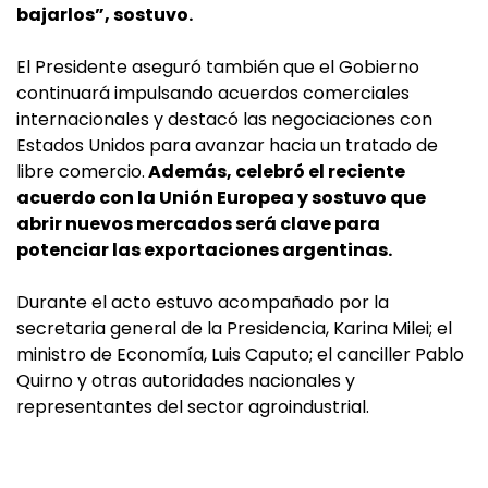
bajarlos”, sostuvo.
El Presidente aseguró también que el Gobierno
continuará impulsando acuerdos comerciales
internacionales y destacó las negociaciones con
Estados Unidos para avanzar hacia un tratado de
libre comercio.
Además, celebró el reciente
acuerdo con la Unión Europea y sostuvo que
abrir nuevos mercados será clave para
potenciar las exportaciones argentinas.
Durante el acto estuvo acompañado por la
secretaria general de la Presidencia, Karina Milei; el
ministro de Economía, Luis Caputo; el canciller Pablo
Quirno y otras autoridades nacionales y
representantes del sector agroindustrial.