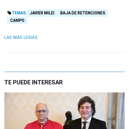
TEMAS:
JAVIER MILEI
BAJA DE RETENCIONES
CAMPO
LAS MÁS LEIDAS
TE PUEDE INTERESAR