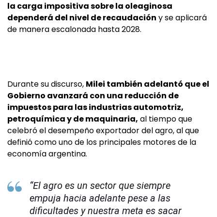
la carga impositiva sobre la oleaginosa
dependerá del nivel de recaudación
y se aplicará
de manera escalonada hasta 2028.
Durante su discurso,
Milei también adelantó que el
Gobierno avanzará con una reducción de
impuestos para las industrias automotriz,
petroquímica y de maquinaria,
al tiempo que
celebró el desempeño exportador del agro, al que
definió como uno de los principales motores de la
economía argentina.
“El agro es un sector que siempre
empuja hacia adelante pese a las
dificultades y nuestra meta es sacar