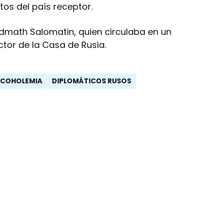
tos del país receptor.
math Salomatin, quien circulaba en un
ctor de la Casa de Rusia.
LCOHOLEMIA
DIPLOMÁTICOS RUSOS