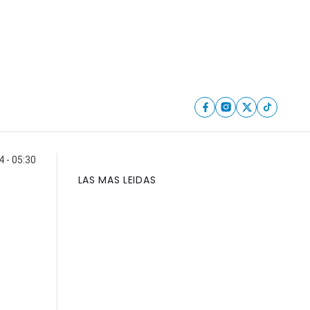
 - 05:30
LAS MAS LEIDAS