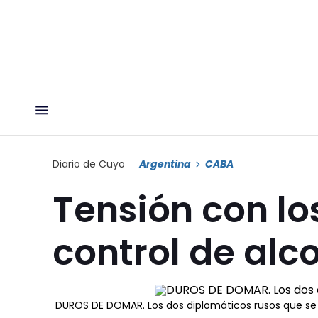
Diario de Cuyo
Argentina
CABA
Tensión con lo
control de al
DUROS DE DOMAR. Los dos diplomáticos rusos que se 