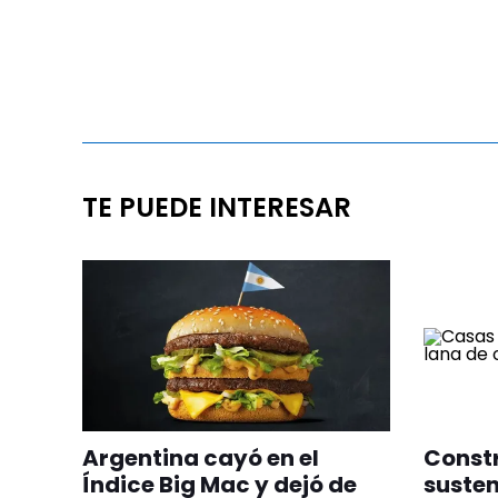
TE PUEDE INTERESAR
Argentina cayó en el
Constr
Índice Big Mac y dejó de
susten