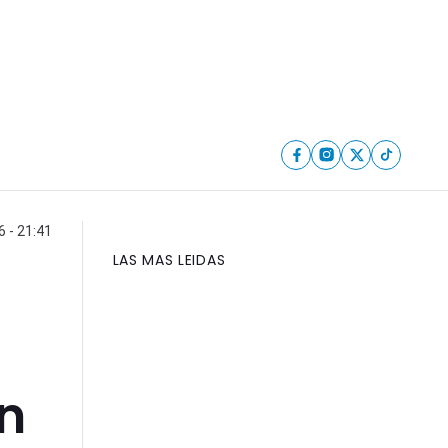
6 - 21:41
LAS MAS LEIDAS
on