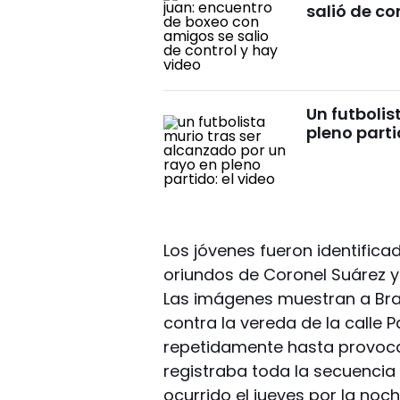
salió de co
Un futbolis
pleno parti
Los jóvenes fueron identific
oriundos de Coronel Suárez y
Las imágenes muestran a Bra
contra la vereda de la calle
repetidamente hasta provocar
registraba toda la secuencia 
ocurrido el jueves por la noch