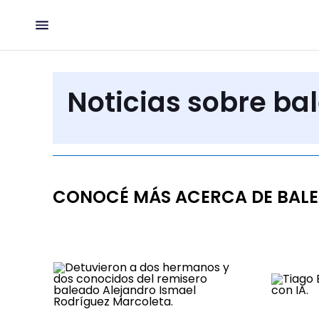
Noticias sobre ba
CONOCÉ MÁS ACERCA DE BAL