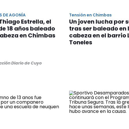
S DE AGONÍA
Tensión en Chimbas
Thiago Estrella, el
Un joven lucha por s
de 18 años baleado
tras ser baleado en 
 cabeza en Chimbas
cabeza en el barrio 
Toneles
cción Diario de Cuyo