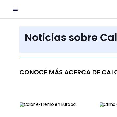
Noticias sobre Ca
CONOCÉ MÁS ACERCA DE CAL