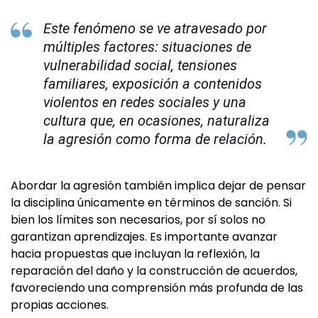
Este fenómeno se ve atravesado por
múltiples factores: situaciones de
vulnerabilidad social, tensiones
familiares, exposición a contenidos
violentos en redes sociales y una
cultura que, en ocasiones, naturaliza
la agresión como forma de relación.
Abordar la agresión también implica dejar de pensar
la disciplina únicamente en términos de sanción. Si
bien los límites son necesarios, por sí solos no
garantizan aprendizajes. Es importante avanzar
hacia propuestas que incluyan la reflexión, la
reparación del daño y la construcción de acuerdos,
favoreciendo una comprensión más profunda de las
propias acciones.