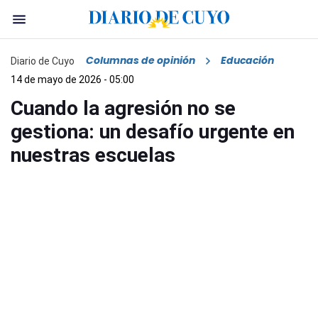
Columnas de opinión
Educación
Diario de Cuyo
14 de mayo de 2026 - 05:00
Cuando la agresión no se
gestiona: un desafío urgente en
nuestras escuelas