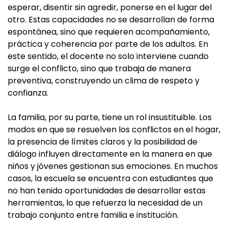
esperar, disentir sin agredir, ponerse en el lugar del
otro. Estas capacidades no se desarrollan de forma
espontánea, sino que requieren acompañamiento,
práctica y coherencia por parte de los adultos. En
este sentido, el docente no solo interviene cuando
surge el conflicto, sino que trabaja de manera
preventiva, construyendo un clima de respeto y
confianza.
La familia, por su parte, tiene un rol insustituible. Los
modos en que se resuelven los conflictos en el hogar,
la presencia de límites claros y la posibilidad de
diálogo influyen directamente en la manera en que
niños y jóvenes gestionan sus emociones. En muchos
casos, la escuela se encuentra con estudiantes que
no han tenido oportunidades de desarrollar estas
herramientas, lo que refuerza la necesidad de un
trabajo conjunto entre familia e institución.