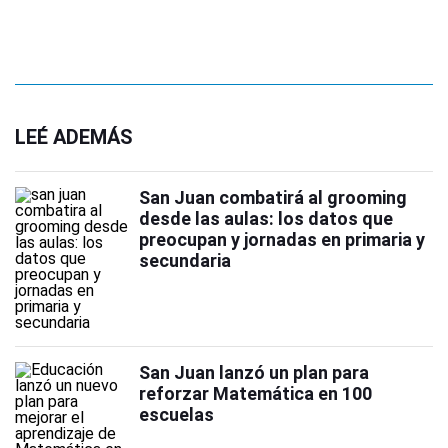
LEÉ ADEMÁS
San Juan combatirá al grooming
desde las aulas: los datos que
preocupan y jornadas en primaria y
secundaria
San Juan lanzó un plan para
reforzar Matemática en 100
escuelas