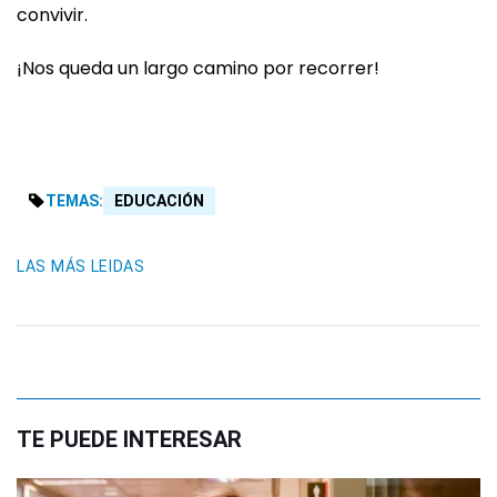
convivir.
¡Nos queda un largo camino por recorrer!
TEMAS:
EDUCACIÓN
LAS MÁS LEIDAS
TE PUEDE INTERESAR