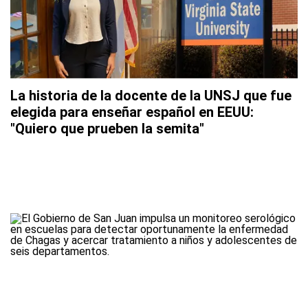
La historia de la docente de la UNSJ que fue
elegida para enseñar español en EEUU:
"Quiero que prueben la semita"