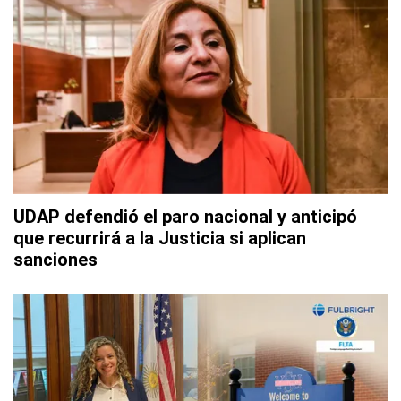
UDAP defendió el paro nacional y anticipó
que recurrirá a la Justicia si aplican
sanciones