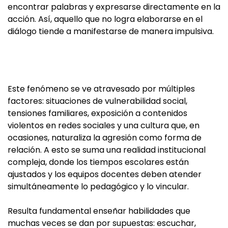
encontrar palabras y expresarse directamente en la
acción. Así, aquello que no logra elaborarse en el
diálogo tiende a manifestarse de manera impulsiva.
Este fenómeno se ve atravesado por múltiples
factores: situaciones de vulnerabilidad social,
tensiones familiares, exposición a contenidos
violentos en redes sociales y una cultura que, en
ocasiones, naturaliza la agresión como forma de
relación. A esto se suma una realidad institucional
compleja, donde los tiempos escolares están
ajustados y los equipos docentes deben atender
simultáneamente lo pedagógico y lo vincular.
Resulta fundamental enseñar habilidades que
muchas veces se dan por supuestas: escuchar,