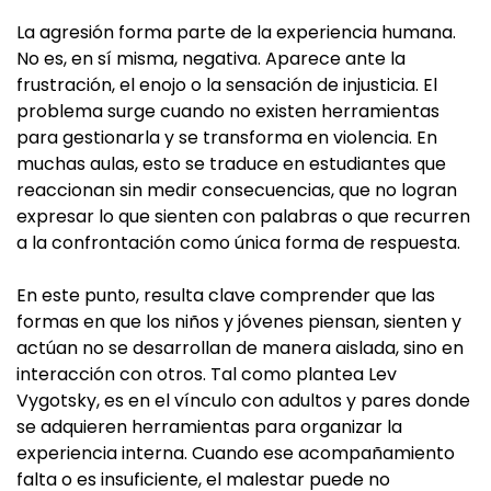
La agresión forma parte de la experiencia humana.
No es, en sí misma, negativa. Aparece ante la
frustración, el enojo o la sensación de injusticia. El
problema surge cuando no existen herramientas
para gestionarla y se transforma en violencia. En
muchas aulas, esto se traduce en estudiantes que
reaccionan sin medir consecuencias, que no logran
expresar lo que sienten con palabras o que recurren
a la confrontación como única forma de respuesta.
En este punto, resulta clave comprender que las
formas en que los niños y jóvenes piensan, sienten y
actúan no se desarrollan de manera aislada, sino en
interacción con otros. Tal como plantea Lev
Vygotsky, es en el vínculo con adultos y pares donde
se adquieren herramientas para organizar la
experiencia interna. Cuando ese acompañamiento
falta o es insuficiente, el malestar puede no