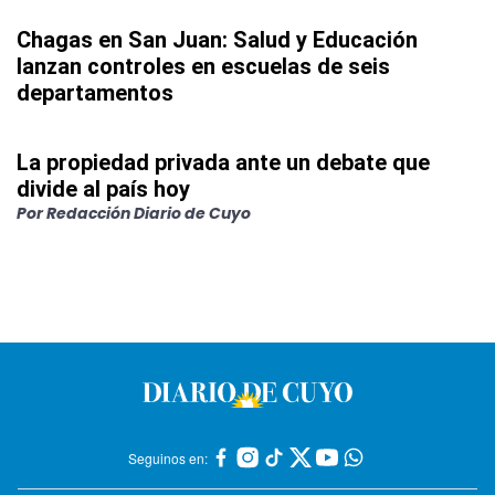
Chagas en San Juan: Salud y Educación
lanzan controles en escuelas de seis
departamentos
La propiedad privada ante un debate que
divide al país hoy
Por
Redacción Diario de Cuyo
Seguinos en: