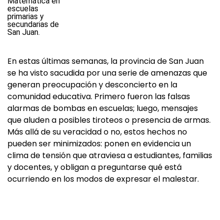
En estas últimas semanas, la provincia de San Juan
se ha visto sacudida por una serie de amenazas que
generan preocupación y desconcierto en la
comunidad educativa. Primero fueron las falsas
alarmas de bombas en escuelas; luego, mensajes
que aluden a posibles tiroteos o presencia de armas.
Más allá de su veracidad o no, estos hechos no
pueden ser minimizados: ponen en evidencia un
clima de tensión que atraviesa a estudiantes, familias
y docentes, y obligan a preguntarse qué está
ocurriendo en los modos de expresar el malestar.