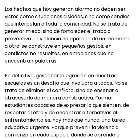
Los hechos que hoy generan alarma no deben ser
vistos como situaciones aisladas, sino como señales
que interpelan a toda la comunidad. No se trata de
generar miedo, sino de fortalecer el trabajo
preventivo. La violencia no aparece de un momento
a otro: se construye en pequeños gestos, en
conflictos no resueltos, en emociones que no
encuentran palabras.
En definitiva, gestionar la agresión en nuestras
escuelas es un desafío que involucra a todos. No se
trata de eliminar el conflicto, sino de enseñar a
atravesarlo de manera constructiva. Formar
estudiantes capaces de expresar lo que sienten, de
respetar al otro y de encontrar alternativas al
enfrentamiento es, hoy más que nunca, una tarea
educativa urgente. Porque prevenir la violencia
comienza en cada espacio donde se aprende a