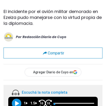
El incidente por el avión militar demorado en
Ezeiza pudo manejarse con la virtud propia de
la diplomacia.
Por
Redacción Diario de Cuyo
Compartir
Agregar Diario de Cuyo en
Escuchá la nota completa
1
1.5
10
10