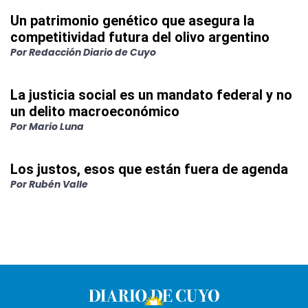
Un patrimonio genético que asegura la
competitividad futura del olivo argentino
Por
Redacción Diario de Cuyo
La justicia social es un mandato federal y no
un delito macroeconómico
Por
Mario Luna
Los justos, esos que están fuera de agenda
Por
Rubén Valle