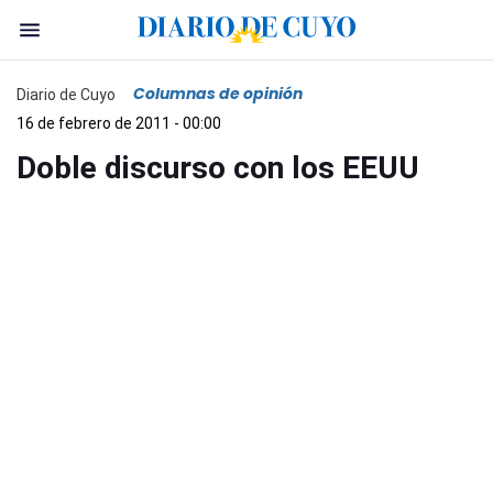
Columnas de opinión
Diario de Cuyo
16 de febrero de 2011 - 00:00
Doble discurso con los EEUU