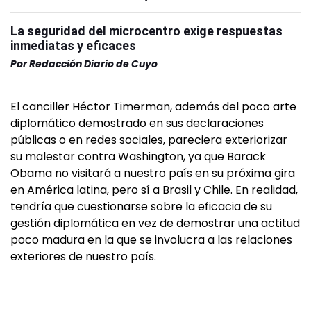
La seguridad del microcentro exige respuestas
inmediatas y eficaces
Por
Redacción Diario de Cuyo
El canciller Héctor Timerman, además del poco arte
diplomático demostrado en sus declaraciones
públicas o en redes sociales, pareciera exteriorizar
su malestar contra Washington, ya que Barack
Obama no visitará a nuestro país en su próxima gira
en América latina, pero sí a Brasil y Chile. En realidad,
tendría que cuestionarse sobre la eficacia de su
gestión diplomática en vez de demostrar una actitud
poco madura en la que se involucra a las relaciones
exteriores de nuestro país.