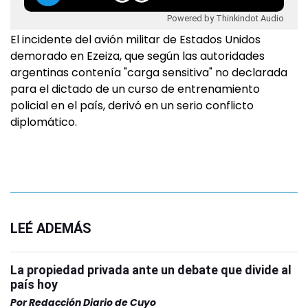
Powered by Thinkindot Audio
El incidente del avión militar de Estados Unidos
demorado en Ezeiza, que según las autoridades
argentinas contenía "carga sensitiva" no declarada
para el dictado de un curso de entrenamiento
policial en el país, derivó en un serio conflicto
diplomático.
LEÉ ADEMÁS
La propiedad privada ante un debate que divide al
país hoy
Por
Redacción Diario de Cuyo