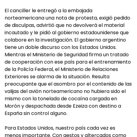
El canciller le entregó a la embajada
norteamericana una nota de protesta, exigió pedido
de disculpas, advirtió que no devolverá el material
incautado y le pidió al gobierno estadounidense que
colabore en la investigación. El gobierno argentino
tiene un doble discurso con los Estados Unidos.
Mientras el Ministerio de Seguridad firma un tratado
de cooperación con ese país para el entrenamiento
de la Policía Federal, el Ministerio de Relaciones
Exteriores se alarma de la situación. Resulta
preocupante que el asombro por el contenido de las
valijas del avión norteamericano no hubiera sido el
mismo con la tonelada de cocaína cargada en
Morón y despachada desde Ezeiza con destino a
España sin control alguno.
Para Estados Unidos, nuestro país cada vez es
menos importante. Con gestos y altercados como