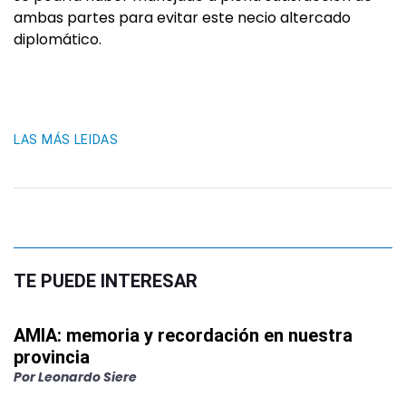
ambas partes para evitar este necio altercado
diplomático.
LAS MÁS LEIDAS
TE PUEDE INTERESAR
AMIA: memoria y recordación en nuestra
provincia
Por
Leonardo Siere