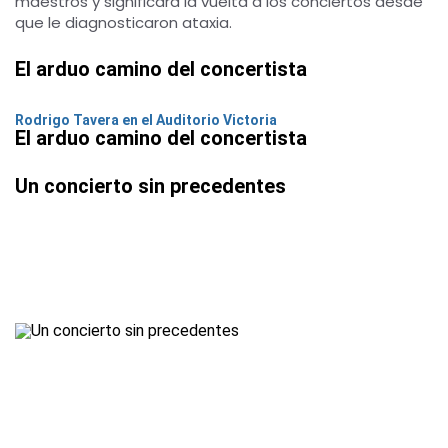
maestros y significará la vuelta a los conciertos desde
que le diagnosticaron ataxia.
El arduo camino del concertista
Rodrigo Tavera en el Auditorio Victoria
El arduo camino del concertista
Un concierto sin precedentes