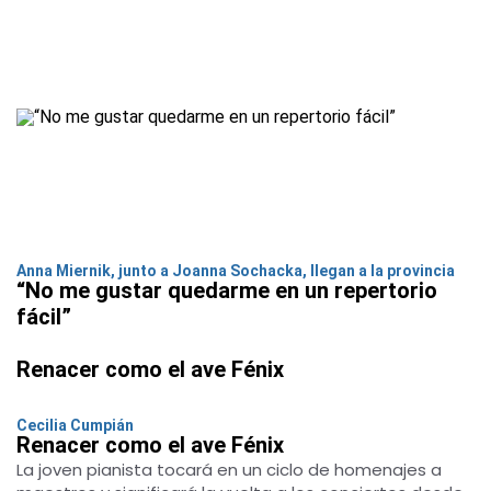
Anna Miernik, junto a Joanna Sochacka, llegan a la provincia
“No me gustar quedarme en un repertorio
fácil”
Renacer como el ave Fénix
Cecilia Cumpián
Renacer como el ave Fénix
La joven pianista tocará en un ciclo de homenajes a