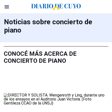
Noticias sobre concierto de
piano
CONOCÉ MÁS ACERCA DE
CONCIERTO DE PIANO