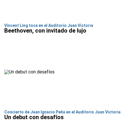
Vincent Ling toca en el Auditorio Juan Victoria
Beethoven, con invitado de lujo
Concierto de Juan Ignacio Peña en el Auditorio Juan Victoria
Un debut con desafíos