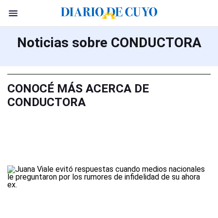
Noticias sobre CONDUCTORA
CONOCÉ MÁS ACERCA DE
CONDUCTORA