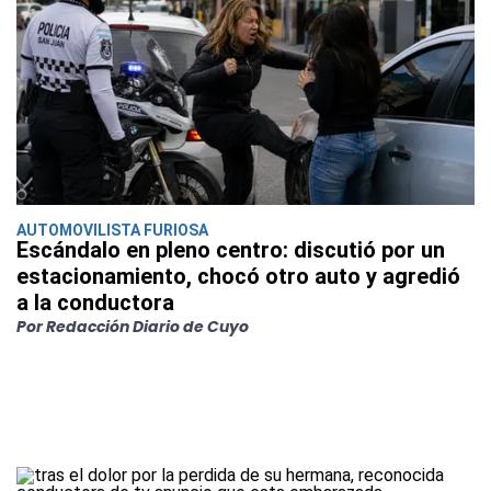
AUTOMOVILISTA FURIOSA
Escándalo en pleno centro: discutió por un
estacionamiento, chocó otro auto y agredió
a la conductora
Por Redacción Diario de Cuyo