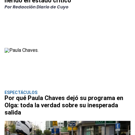
herido en estado crítico
Por Redacción Diario de Cuyo
ESPECTÁCULOS
Por qué Paula Chaves dejó su programa en
Olga: toda la verdad sobre su inesperada
salida