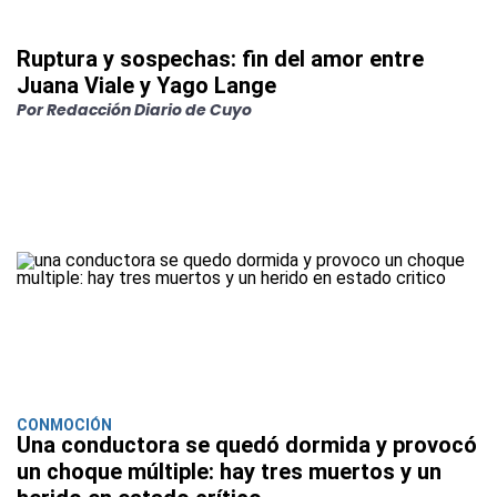
Ruptura y sospechas: fin del amor entre
Juana Viale y Yago Lange
Por Redacción Diario de Cuyo
CONMOCIÓN
Una conductora se quedó dormida y provocó
un choque múltiple: hay tres muertos y un