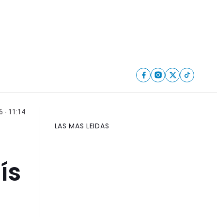
 - 11:14
LAS MAS LEIDAS
ís