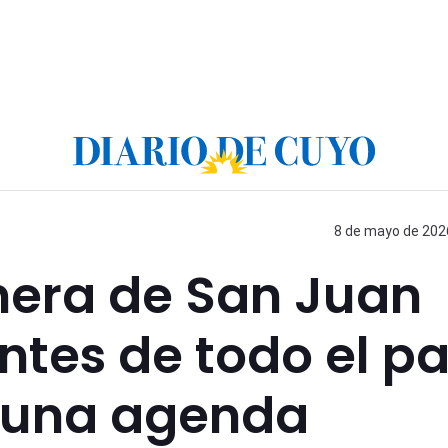
8 de mayo de 2026
era de San Juan
ntes de todo el pa
 una agenda