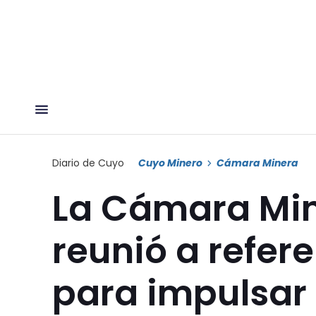
Diario de Cuyo
Cuyo Minero
Cámara Minera
La Cámara Min
reunió a refere
para impulsar