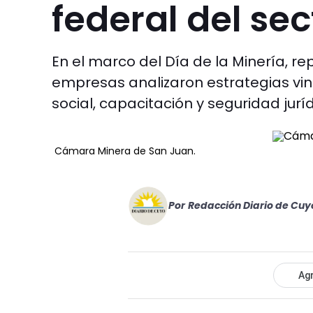
federal del sec
En el marco del Día de la Minería, r
empresas analizaron estrategias vin
social, capacitación y seguridad juríd
Cámara Minera de San Juan.
Por
Redacción Diario de Cuy
Agr