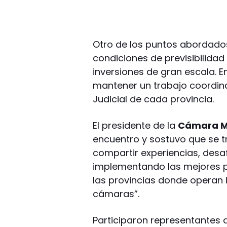
Otro de los puntos abordados
condiciones de previsibilidad 
inversiones de gran escala. E
mantener un trabajo coordinad
Judicial de cada provincia.
El presidente de la
Cámara Mi
encuentro y sostuvo que se t
compartir experiencias, desa
implementando las mejores p
las provincias donde operan
cámaras”.
Participaron representantes