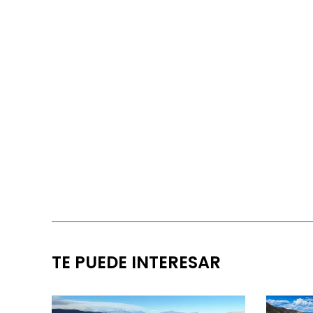
TE PUEDE INTERESAR