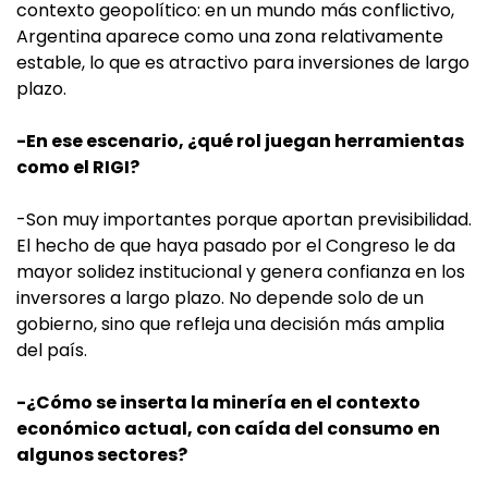
contexto geopolítico: en un mundo más conflictivo,
Argentina aparece como una zona relativamente
estable, lo que es atractivo para inversiones de largo
plazo.
-En ese escenario, ¿qué rol juegan herramientas
como el RIGI?
-Son muy importantes porque aportan previsibilidad.
El hecho de que haya pasado por el Congreso le da
mayor solidez institucional y genera confianza en los
inversores a largo plazo. No depende solo de un
gobierno, sino que refleja una decisión más amplia
del país.
-¿Cómo se inserta la minería en el contexto
económico actual, con caída del consumo en
algunos sectores?