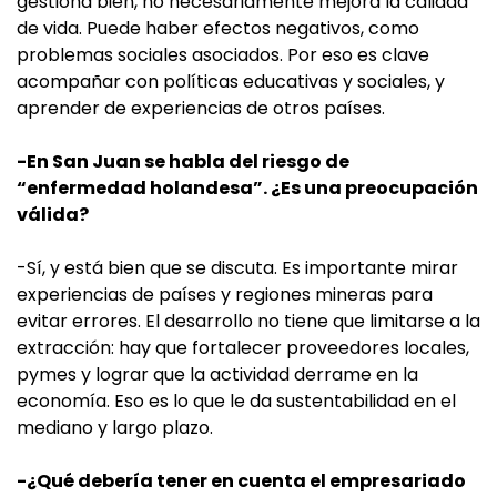
gestiona bien, no necesariamente mejora la calidad
de vida. Puede haber efectos negativos, como
problemas sociales asociados. Por eso es clave
acompañar con políticas educativas y sociales, y
aprender de experiencias de otros países.
-En San Juan se habla del riesgo de
“enfermedad holandesa”. ¿Es una preocupación
válida?
-Sí, y está bien que se discuta. Es importante mirar
experiencias de países y regiones mineras para
evitar errores. El desarrollo no tiene que limitarse a la
extracción: hay que fortalecer proveedores locales,
pymes y lograr que la actividad derrame en la
economía. Eso es lo que le da sustentabilidad en el
mediano y largo plazo.
-¿Qué debería tener en cuenta el empresariado