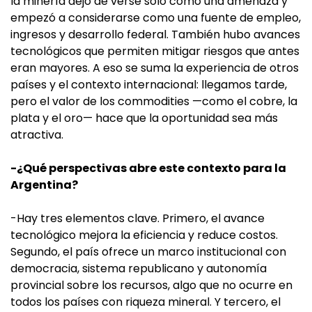
la minería dejó de verse solo como una amenaza y
empezó a considerarse como una fuente de empleo,
ingresos y desarrollo federal. También hubo avances
tecnológicos que permiten mitigar riesgos que antes
eran mayores. A eso se suma la experiencia de otros
países y el contexto internacional: llegamos tarde,
pero el valor de los commodities —como el cobre, la
plata y el oro— hace que la oportunidad sea más
atractiva.
-¿Qué perspectivas abre este contexto para la
Argentina?
-Hay tres elementos clave. Primero, el avance
tecnológico mejora la eficiencia y reduce costos.
Segundo, el país ofrece un marco institucional con
democracia, sistema republicano y autonomía
provincial sobre los recursos, algo que no ocurre en
todos los países con riqueza mineral. Y tercero, el