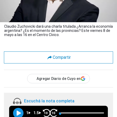
Claudio Zuchovicki dará una charla titulada ¿Arranca la economía
argentina? ¿Es el momento de las provincias? Este viernes 8 de
mayo a las 16 en el Centro Cívico.
Compartir
Agregar Diario de Cuyo en
Escuchá la nota completa
1
1.5
10
10