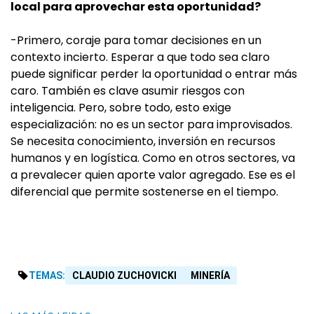
local para aprovechar esta oportunidad?
-Primero, coraje para tomar decisiones en un
contexto incierto. Esperar a que todo sea claro
puede significar perder la oportunidad o entrar más
caro. También es clave asumir riesgos con
inteligencia. Pero, sobre todo, esto exige
especialización: no es un sector para improvisados.
Se necesita conocimiento, inversión en recursos
humanos y en logística. Como en otros sectores, va
a prevalecer quien aporte valor agregado. Ese es el
diferencial que permite sostenerse en el tiempo.
TEMAS:
CLAUDIO ZUCHOVICKI
MINERÍA