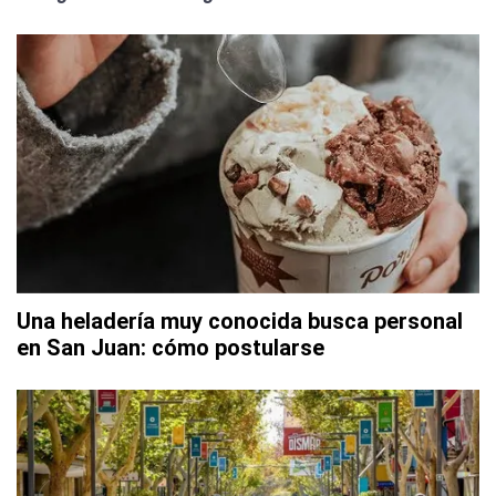
Una heladería muy conocida busca personal
en San Juan: cómo postularse