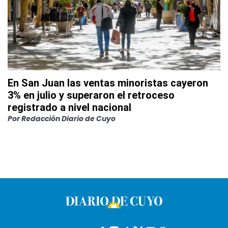
En San Juan las ventas minoristas cayeron
3% en julio y superaron el retroceso
registrado a nivel nacional
Por
Redacción Diario de Cuyo