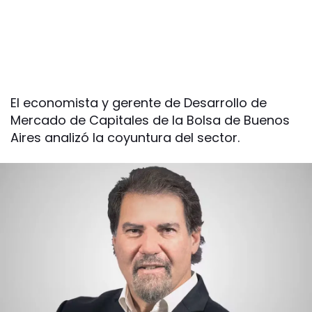
El economista y gerente de Desarrollo de
Mercado de Capitales de la Bolsa de Buenos
Aires analizó la coyuntura del sector.