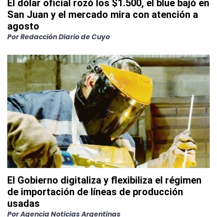
El dólar oficial rozó los $1.500, el blue bajó en
San Juan y el mercado mira con atención a
agosto
Por
Redacción Diario de Cuyo
El Gobierno digitaliza y flexibiliza el régimen
de importación de líneas de producción
usadas
Por
Agencia Noticias Argentinas