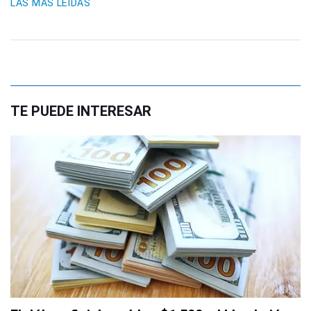
LAS MÁS LEIDAS
TE PUEDE INTERESAR