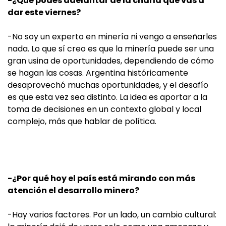
-¿Qué podés adelantar de la charla que vas a
dar este viernes?
-No soy un experto en minería ni vengo a enseñarles
nada. Lo que sí creo es que la minería puede ser una
gran usina de oportunidades, dependiendo de cómo
se hagan las cosas. Argentina históricamente
desaprovechó muchas oportunidades, y el desafío
es que esta vez sea distinto. La idea es aportar a la
toma de decisiones en un contexto global y local
complejo, más que hablar de política.
-¿Por qué hoy el país está mirando con más
atención el desarrollo minero?
-Hay varios factores. Por un lado, un cambio cultural: