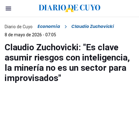
Economía
Claudio Zuchovicki
Diario de Cuyo
8 de mayo de 2026 - 07:05
Claudio Zuchovicki: "Es clave
asumir riesgos con inteligencia,
la minería no es un sector para
improvisados"