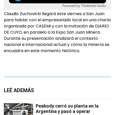
Powered by Thinkindot Audio
Claudio Zuchovicki llegará este viernes a San Juan
para hablar con el empresariado local en una charla
organizada por CASEMI y con la invitación de DIARIO
DE CUYO, en paralelo a la Expo San Juan Minera.
Durante su presentación analizará el contexto
nacional e internacional actual y cómo la minería se
encuadra en este momento histórico.
LEÉ ADEMÁS
Peabody cerró su planta en la
Argentina y pasó a operar