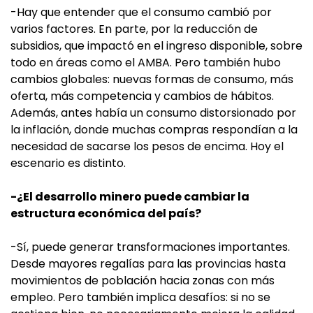
-Hay que entender que el consumo cambió por
varios factores. En parte, por la reducción de
subsidios, que impactó en el ingreso disponible, sobre
todo en áreas como el AMBA. Pero también hubo
cambios globales: nuevas formas de consumo, más
oferta, más competencia y cambios de hábitos.
Además, antes había un consumo distorsionado por
la inflación, donde muchas compras respondían a la
necesidad de sacarse los pesos de encima. Hoy el
escenario es distinto.
-¿El desarrollo minero puede cambiar la
estructura económica del país?
-Sí, puede generar transformaciones importantes.
Desde mayores regalías para las provincias hasta
movimientos de población hacia zonas con más
empleo. Pero también implica desafíos: si no se