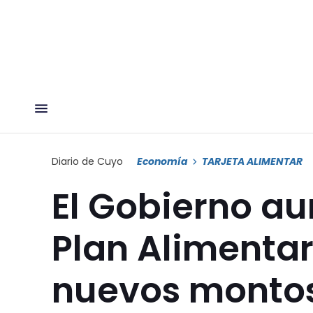
Diario de Cuyo
Economía
TARJETA ALIMENTAR
El Gobierno a
Plan Alimentar
nuevos monto