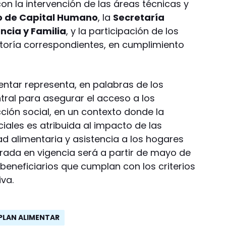
on la intervención de las áreas técnicas y
io de Capital Humano
, la
Secretaría
ncia y Familia
, y la participación de los
toría correspondientes, en cumplimiento
mentar representa, en palabras de los
tral para asegurar el acceso a los
cción social, en un contexto donde la
iales es atribuida al impacto de las
ad alimentaria y asistencia a los hogares
rada en vigencia será a partir de mayo de
beneficiarios que cumplan con los criterios
va.
PLAN ALIMENTAR