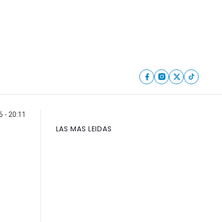
 - 20:11
LAS MAS LEIDAS