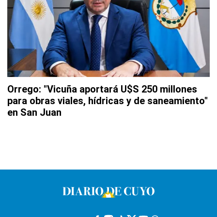
Orrego: "Vicuña aportará U$S 250 millones
para obras viales, hídricas y de saneamiento"
en San Juan