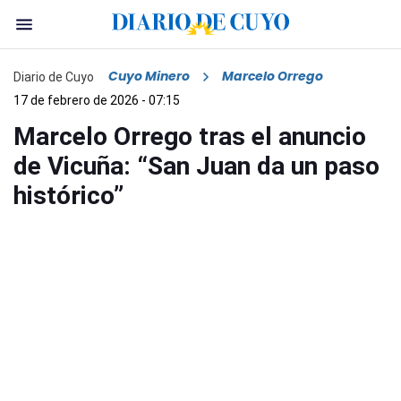
Cuyo Minero
Marcelo Orrego
Diario de Cuyo
17 de febrero de 2026 - 07:15
Marcelo Orrego tras el anuncio
de Vicuña: “San Juan da un paso
histórico”