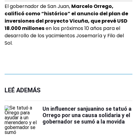
El gobernador de San Juan,
Marcelo Orrego,
calificó como “histórico” el anuncio del plan de
inversiones del proyecto Vicuña, que prevé USD
18.000 millones
en los próximos 10 años para el
desarrollo de los yacimientos Josemaría y Filo del
Sol.
LEÉ ADEMÁS
Un influencer sanjuanino se tatuó a
Orrego por una causa solidaria y el
gobernador se sumó a la movida