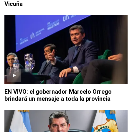
Vicuña
EN VIVO: el gobernador Marcelo Orrego
brindará un mensaje a toda la provincia