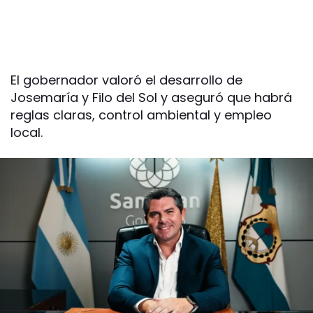
El gobernador valoró el desarrollo de
Josemaría y Filo del Sol y aseguró que habrá
reglas claras, control ambiental y empleo
local.