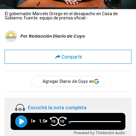
El gobernador Marcelo Orrego en el desapacho en Casa de
Gobierno. Fuente: equipo de prensa oficial.-
Por
Redacción Diario de Cuyo
Compartir
Agregar Diario de Cuyo en
Escuchá la nota completa
1
1.5
10
10
Powered by Thinkindot Audio