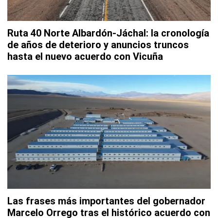
Ruta 40 Norte Albardón-Jáchal: la cronología
de años de deterioro y anuncios truncos
hasta el nuevo acuerdo con Vicuña
Las frases más importantes del gobernador
Marcelo Orrego tras el histórico acuerdo con