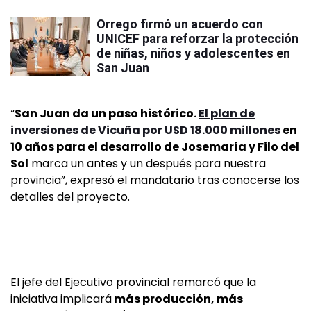
Orrego firmó un acuerdo con
UNICEF para reforzar la protección
de niñas, niños y adolescentes en
San Juan
“
San Juan da un paso histórico.
El plan de
inversiones de Vicuña por USD 18.000 millones
en
10 años para el desarrollo de Josemaría y Filo del
Sol
marca un antes y un después para nuestra
provincia”, expresó el mandatario tras conocerse los
detalles del proyecto.
El jefe del Ejecutivo provincial remarcó que la
iniciativa implicará
más producción, más