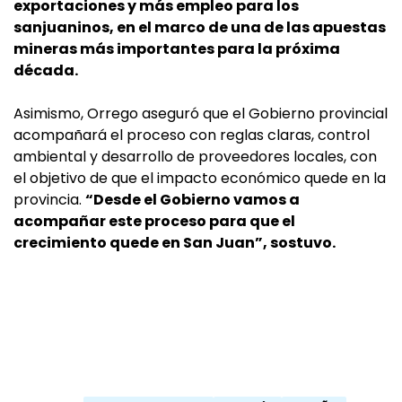
exportaciones y más empleo para los
sanjuaninos, en el marco de una de las apuestas
mineras más importantes para la próxima
década.
Asimismo, Orrego aseguró que el Gobierno provincial
acompañará el proceso con reglas claras, control
ambiental y desarrollo de proveedores locales, con
el objetivo de que el impacto económico quede en la
provincia.
“Desde el Gobierno vamos a
acompañar este proceso para que el
crecimiento quede en San Juan”, sostuvo.