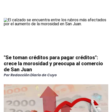
"Se toman créditos para pagar créditos":
crece la morosidad y preocupa al comercio
de San Juan
Por
Redacción Diario de Cuyo