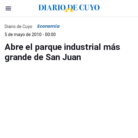
Economía
Diario de Cuyo
5 de mayo de 2010 - 00:00
Abre el parque industrial más
grande de San Juan