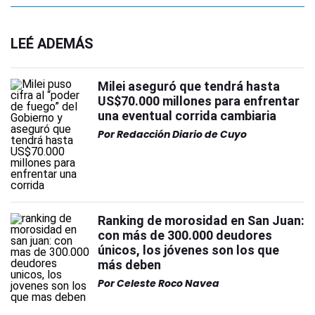
LEÉ ADEMÁS
Milei aseguró que tendrá hasta
US$70.000 millones para enfrentar
una eventual corrida cambiaria
Por
Redacción Diario de Cuyo
Ranking de morosidad en San Juan:
con más de 300.000 deudores
únicos, los jóvenes son los que
más deben
Por
Celeste Roco Navea