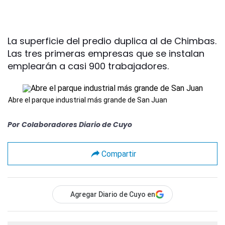
La superficie del predio duplica al de Chimbas.
Las tres primeras empresas que se instalan
emplearán a casi 900 trabajadores.
Abre el parque industrial más grande de San Juan
Por
Colaboradores Diario de Cuyo
Compartir
Agregar Diario de Cuyo en