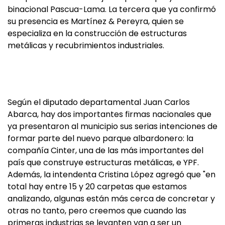
binacional Pascua-Lama. La tercera que ya confirmó
su presencia es Martínez & Pereyra, quien se
especializa en la construcción de estructuras
metálicas y recubrimientos industriales.
Según el diputado departamental Juan Carlos
Abarca, hay dos importantes firmas nacionales que
ya presentaron al municipio sus serias intenciones de
formar parte del nuevo parque albardonero: la
compañía Cinter, una de las más importantes del
país que construye estructuras metálicas, e YPF.
Además, la intendenta Cristina López agregó que "en
total hay entre 15 y 20 carpetas que estamos
analizando, algunas están más cerca de concretar y
otras no tanto, pero creemos que cuando las
primeras industrias se levanten van a ser un