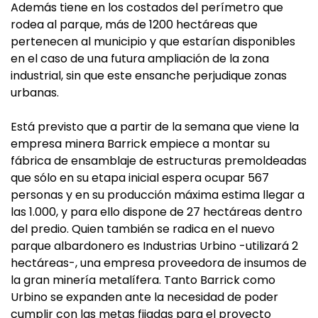
Además tiene en los costados del perímetro que
rodea al parque, más de 1200 hectáreas que
pertenecen al municipio y que estarían disponibles
en el caso de una futura ampliación de la zona
industrial, sin que este ensanche perjudique zonas
urbanas.
Está previsto que a partir de la semana que viene la
empresa minera Barrick empiece a montar su
fábrica de ensamblaje de estructuras premoldeadas
que sólo en su etapa inicial espera ocupar 567
personas y en su producción máxima estima llegar a
las 1.000, y para ello dispone de 27 hectáreas dentro
del predio. Quien también se radica en el nuevo
parque albardonero es Industrias Urbino -utilizará 2
hectáreas-, una empresa proveedora de insumos de
la gran minería metalífera. Tanto Barrick como
Urbino se expanden ante la necesidad de poder
cumplir con las metas fijadas para el proyecto