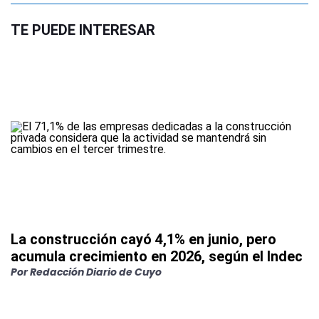
TE PUEDE INTERESAR
La construcción cayó 4,1% en junio, pero
acumula crecimiento en 2026, según el Indec
Por
Redacción Diario de Cuyo