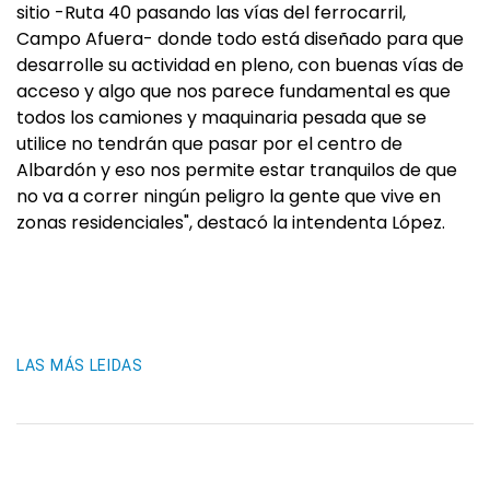
sitio -Ruta 40 pasando las vías del ferrocarril,
Campo Afuera- donde todo está diseñado para que
desarrolle su actividad en pleno, con buenas vías de
acceso y algo que nos parece fundamental es que
todos los camiones y maquinaria pesada que se
utilice no tendrán que pasar por el centro de
Albardón y eso nos permite estar tranquilos de que
no va a correr ningún peligro la gente que vive en
zonas residenciales", destacó la intendenta López.
LAS MÁS LEIDAS