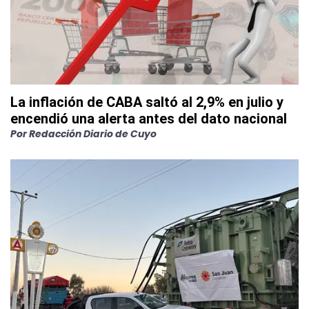
La inflación de CABA saltó al 2,9% en julio y
encendió una alerta antes del dato nacional
Por
Redacción Diario de Cuyo