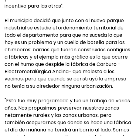
incentivo para las otras".
El municipio decidió que junto con el nuevo parque
industrial se estudie el ordenamiento territorial de
todo el departamento para que no suceda lo que
hoy es un problema y un cuello de botella para los
chimberos: barrios que fueron construidos contiguos
a fábricas y el ejemplo más gráfico es lo que ocurre
con el humo que despide la fábrica de Carburo -
Electrometalúrgica Andina- que molesta a los
vecinos, pero que cuando se construyó la empresa
no tenía a su alrededor ninguna urbanización.
"Esto fue muy programado y fue un trabajo de varios
años. Nos propusimos preservar nuestras zonas
netamente rurales y las zonas urbanas, pero
también asegurarnos que donde se hace una fábrica
el día de mañana no tendrá un barrio al lado. Somos