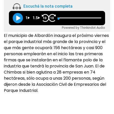
Escuchá la nota completa
1
1.5
10
10
Powered by Thinkindot Audio
El municipio de Albardón inaugura el próximo viernes
el parque industrial más grande de la provincia y el
que más gente ocupará: 156 hectáreas y casi 900
personas emplearán en el inicio las tres primeras
firmas que se instalarán en el flamante polo de la
industria que tendrá la provincia de San Juan. El de
Chimbas si bien aglutina a 28 empresas en 74
hectáreas, sólo ocupa a unas 200 personas, según
dijeron desde la Asociación Civil de Empresarios del
Parque Industrial.