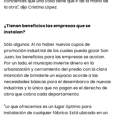
concientes que una cosa tiene que ir de la mano de
la otra", dijo Cristina López.
¿Tienen beneficios las empresas que se
instalan?
Sólo algunos. Al no haber nuevos cupos de
promoción industrial de los cuales pueda gozar San
Juan, los beneficios para las empresas se acotan.
Por un lado, el municipio invierte dinero en la
urbanización y cerramiento del predio con la clara
intención de brindarle un espacio acorde a las
necesidades básicas para el desembarco de nuevas
industrias y lo único que no pagan es el derecho de
obra que cobra cada departamento.
"Lo que ofrecemos es un lugar óptimo para
instalación de cualquier fábrica. Está ubicado en un