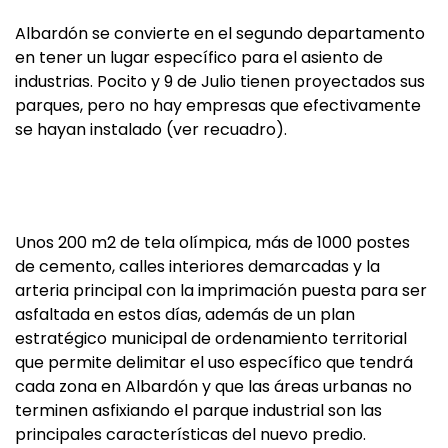
Albardón se convierte en el segundo departamento
en tener un lugar específico para el asiento de
industrias. Pocito y 9 de Julio tienen proyectados sus
parques, pero no hay empresas que efectivamente
se hayan instalado (ver recuadro).
Unos 200 m2 de tela olímpica, más de 1000 postes
de cemento, calles interiores demarcadas y la
arteria principal con la imprimación puesta para ser
asfaltada en estos días, además de un plan
estratégico municipal de ordenamiento territorial
que permite delimitar el uso específico que tendrá
cada zona en Albardón y que las áreas urbanas no
terminen asfixiando el parque industrial son las
principales características del nuevo predio.