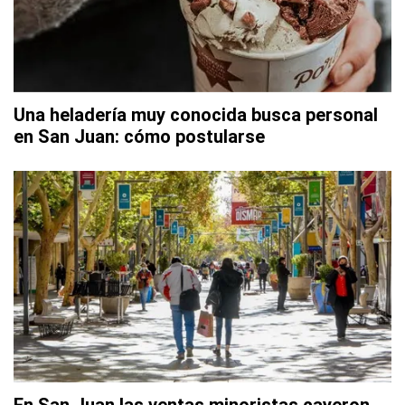
Una heladería muy conocida busca personal
en San Juan: cómo postularse