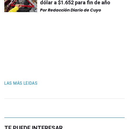
dólar a $1.652 para fin de año
Por
Redacción Diario de Cuyo
LAS MÁS LEIDAS
TE PUEDE INTERESAR