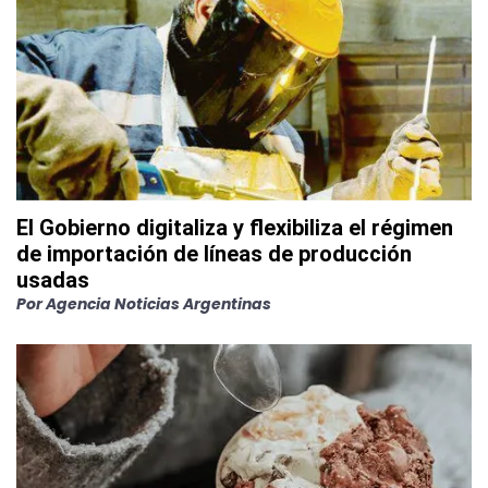
El Gobierno digitaliza y flexibiliza el régimen
de importación de líneas de producción
usadas
Por
Agencia Noticias Argentinas