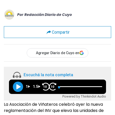
Por
Redacción Diario de Cuyo
Compartir
Agregar Diario de Cuyo en
Escuchá la nota completa
1
1.5
10
10
Powered by Thinkindot Audio
La Asociación de Viñateros celebró ayer la nueva
reglamentación del INV que eleva las unidades de