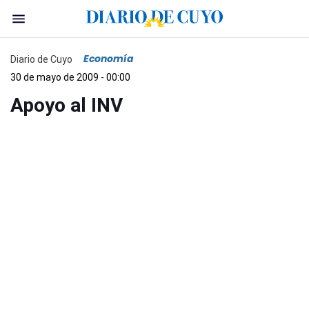
Economía
Diario de Cuyo
30 de mayo de 2009 - 00:00
Apoyo al INV