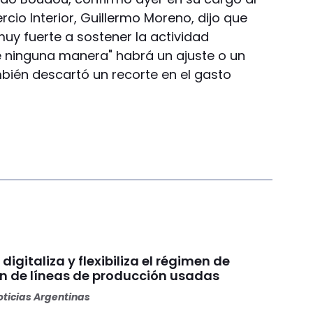
io Interior, Guillermo Moreno, dijo que
y fuerte a sostener la actividad
 ninguna manera" habrá un ajuste o un
mbién descartó un recorte en el gasto
digitaliza y flexibiliza el régimen de
n de líneas de producción usadas
ticias Argentinas