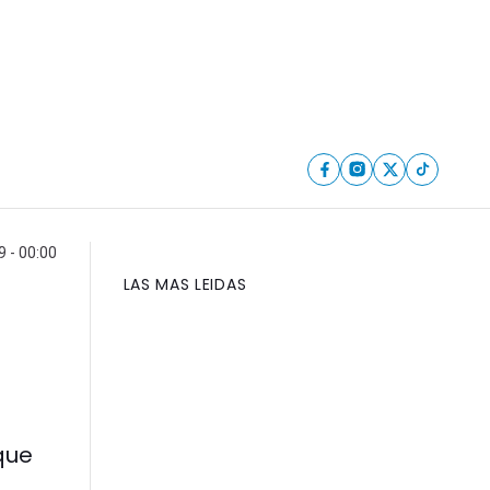
9 - 00:00
LAS MAS LEIDAS
que