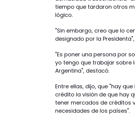
tiempo que tardaron otros mi
lógico.
"Sin embargo, creo que lo cent
designado por la Presidenta",
"Es poner una persona por sob
yo tengo que trabajar sobre l
Argentina", destacó.
Entre ellas, dijo, que "hay qu
crédito la visión de que hay
tener mercados de créditos v
necesidades de los países".