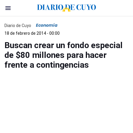
Economía
Diario de Cuyo
18 de febrero de 2014 - 00:00
Buscan crear un fondo especial
de $80 millones para hacer
frente a contingencias