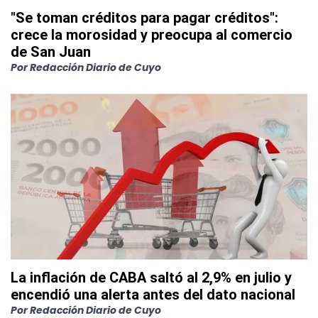
"Se toman créditos para pagar créditos":
crece la morosidad y preocupa al comercio
de San Juan
Por
Redacción Diario de Cuyo
La inflación de CABA saltó al 2,9% en julio y
encendió una alerta antes del dato nacional
Por
Redacción Diario de Cuyo