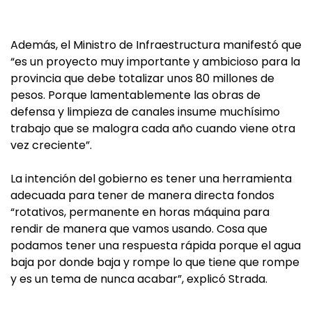
Además, el Ministro de Infraestructura manifestó que
“es un proyecto muy importante y ambicioso para la
provincia que debe totalizar unos 80 millones de
pesos. Porque lamentablemente las obras de
defensa y limpieza de canales insume muchísimo
trabajo que se malogra cada año cuando viene otra
vez creciente”.
La intención del gobierno es tener una herramienta
adecuada para tener de manera directa fondos
“rotativos, permanente en horas máquina para
rendir de manera que vamos usando. Cosa que
podamos tener una respuesta rápida porque el agua
baja por donde baja y rompe lo que tiene que rompe
y es un tema de nunca acabar”, explicó Strada.