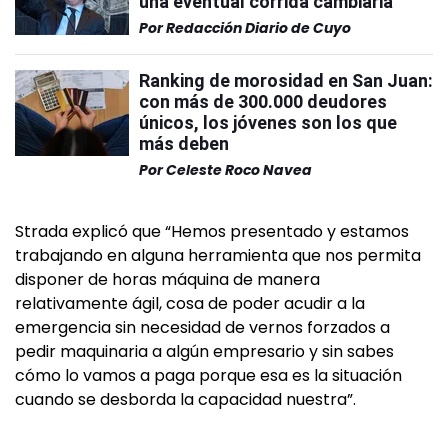
una eventual corrida cambiaria
Por
Redacción Diario de Cuyo
Ranking de morosidad en San Juan:
con más de 300.000 deudores
únicos, los jóvenes son los que
más deben
Por
Celeste Roco Navea
Strada explicó que “Hemos presentado y estamos
trabajando en alguna herramienta que nos permita
disponer de horas máquina de manera
relativamente ágil, cosa de poder acudir a la
emergencia sin necesidad de vernos forzados a
pedir maquinaria a algún empresario y sin sabes
cómo lo vamos a paga porque esa es la situación
cuando se desborda la capacidad nuestra”.