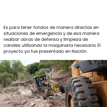
Es para tener fondos de manera directas en
situaciones de emergencia y de esa manera
realizar obras de defensa y limpieza de
canales utilizando la maquinaria necesaria. El
proyecto ya fue presentado en Nación.