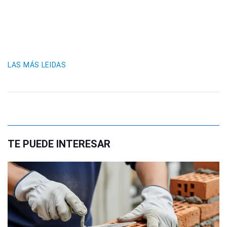
LAS MÁS LEIDAS
TE PUEDE INTERESAR