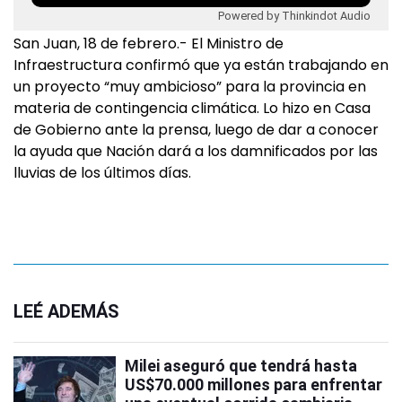
Powered by Thinkindot Audio
San Juan, 18 de febrero.- El Ministro de
Infraestructura confirmó que ya están trabajando en
un proyecto “muy ambicioso” para la provincia en
materia de contingencia climática. Lo hizo en Casa
de Gobierno ante la prensa, luego de dar a conocer
la ayuda que Nación dará a los damnificados por las
lluvias de los últimos días.
LEÉ ADEMÁS
Milei aseguró que tendrá hasta
US$70.000 millones para enfrentar