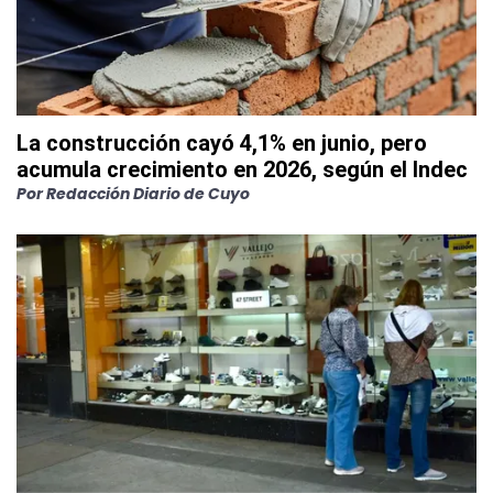
La construcción cayó 4,1% en junio, pero
acumula crecimiento en 2026, según el Indec
Por
Redacción Diario de Cuyo