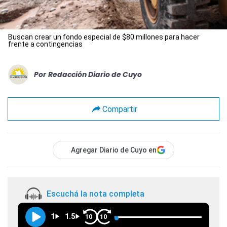
Buscan crear un fondo especial de $80 millones para hacer
frente a contingencias
Por
Redacción Diario de Cuyo
Compartir
Agregar Diario de Cuyo en
Escuchá la nota completa
1
1.5
10
10