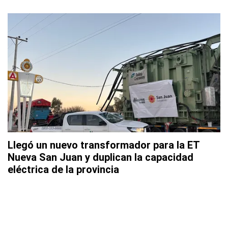
Llegó un nuevo transformador para la ET
Nueva San Juan y duplican la capacidad
eléctrica de la provincia