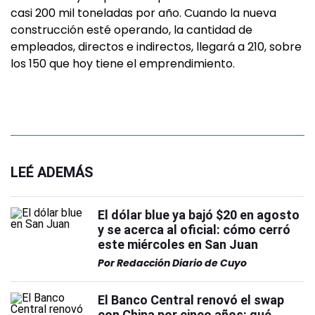
casi 200 mil toneladas por año. Cuando la nueva
construcción esté operando, la cantidad de
empleados, directos e indirectos, llegará a 210, sobre
los 150 que hoy tiene el emprendimiento.
LEÉ ADEMÁS
El dólar blue ya bajó $20 en agosto
y se acerca al oficial: cómo cerró
este miércoles en San Juan
Por
Redacción Diario de Cuyo
El Banco Central renovó el swap
con China por cinco años: qué