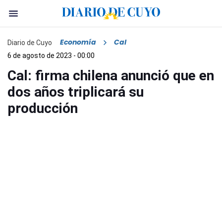
Economía
Cal
Diario de Cuyo
6 de agosto de 2023 - 00:00
Cal: firma chilena anunció que en
dos años triplicará su
producción