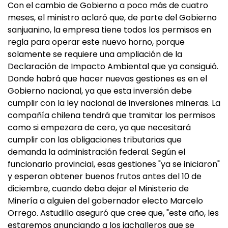
Con el cambio de Gobierno a poco más de cuatro
meses, el ministro aclaró que, de parte del Gobierno
sanjuanino, la empresa tiene todos los permisos en
regla para operar este nuevo horno, porque
solamente se requiere una ampliación de la
Declaración de Impacto Ambiental que ya consiguió.
Donde habrá que hacer nuevas gestiones es en el
Gobierno nacional, ya que esta inversión debe
cumplir con la ley nacional de inversiones mineras. La
compañía chilena tendrá que tramitar los permisos
como si empezara de cero, ya que necesitará
cumplir con las obligaciones tributarias que
demanda la administración federal. Según el
funcionario provincial, esas gestiones "ya se iniciaron"
y esperan obtener buenos frutos antes del 10 de
diciembre, cuando deba dejar el Ministerio de
Minería a alguien del gobernador electo Marcelo
Orrego. Astudillo aseguró que cree que, "este año, les
estaremos anunciando a los jachalleros que se