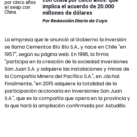
implica el acuerdo de 20.000
millones de dólares
Por
Redacción Diario de Cuyo
La empresa que le anunció al Gobierno la inversión
se llama Cementos Bío Bío S.A., y nace en Chile "en
1957", según su página web. En 1996, la firma
"participa en la creación de la sociedad Inversiones
San Juan S.A. y adquiere las instalaciones y minas de
la Compañía Minera del Pacífico S.A.", en Jáchal.
Finalmente, "en 2015 adquiere la totalidad de la
participación accionaria en Inversiones San Juan
S.A.", que es la compañía que opera en la provincia y
la que hará la ampliación confirmada por Astudillo.