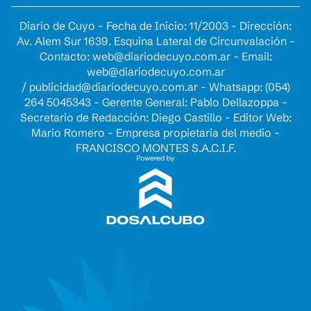
Diario de Cuyo - Fecha de Inicio: 11/2003 - Dirección:
Av. Alem Sur 1639. Esquina Lateral de Circunvalación -
Contacto:
web@diariodecuyo.com.ar
- Email:
web@diariodecuyo.com.ar
/
publicidad@diariodecuyo.com.ar
-
Whatsapp: (054)
264 5045343 - Gerente General: Pablo Dellazoppa -
Secretario de Redacción: Diego Castillo - Editor Web:
Mario Romero - Empresa propietaria del medio -
FRANCISCO MONTES S.A.C.I.F.