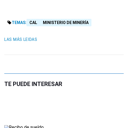
TEMAS:
CAL
MINISTERIO DE MINERÍA
LAS MÁS LEIDAS
TE PUEDE INTERESAR