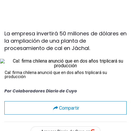
La empresa invertirá 50 millones de dólares en
la ampliación de una planta de
procesamiento de cal en Jáchal.
Cal: firma chilena anunció que en dos años triplicará su
producción
Por
Colaboradores Diario de Cuyo
Compartir