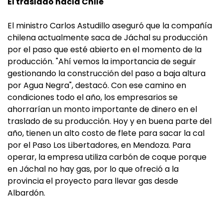
El traslado hacia Chile
El ministro Carlos Astudillo aseguró que la compañía
chilena actualmente saca de Jáchal su producción
por el paso que esté abierto en el momento de la
producción. "Ahí vemos la importancia de seguir
gestionando la construcción del paso a baja altura
por Agua Negra", destacó. Con ese camino en
condiciones todo el año, los empresarios se
ahorrarían un monto importante de dinero en el
traslado de su producción. Hoy y en buena parte del
año, tienen un alto costo de flete para sacar la cal
por el Paso Los Libertadores, en Mendoza. Para
operar, la empresa utiliza carbón de coque porque
en Jáchal no hay gas, por lo que ofreció a la
provincia el proyecto para llevar gas desde
Albardón.