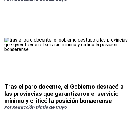
Tras el paro docente, el Gobierno destacó a
las provincias que garantizaron el servicio
mínimo y criticó la posición bonaerense
Por
Redacción Diario de Cuyo