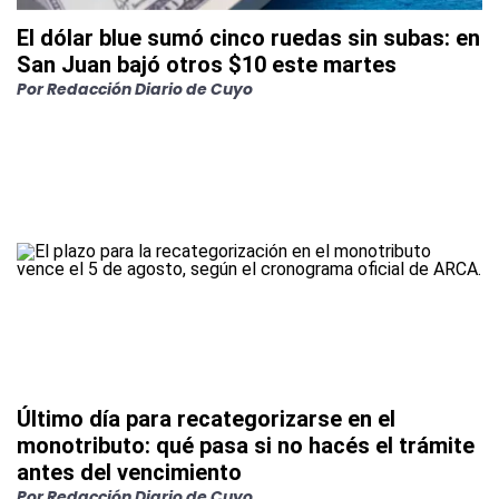
El dólar blue sumó cinco ruedas sin subas: en
San Juan bajó otros $10 este martes
Por
Redacción Diario de Cuyo
Último día para recategorizarse en el
monotributo: qué pasa si no hacés el trámite
antes del vencimiento
Por
Redacción Diario de Cuyo