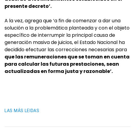
presente decreto’.
A la vez, agrega que ‘a fin de comenzar a dar una
solución a la problemática planteada y con el objeto
específico de interrumpir la principal causa de
generación masiva de juicios, el Estado Nacional ha
decidido efectuar las correcciones necesarias para
que las remuneraciones que se toman en cuenta
para calcular las futuras prestaciones, sean
actualizadas en forma justa y razonable’.
LAS MÁS LEIDAS