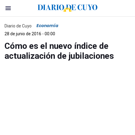
Economía
Diario de Cuyo
28 de junio de 2016 - 00:00
Cómo es el nuevo índice de
actualización de jubilaciones