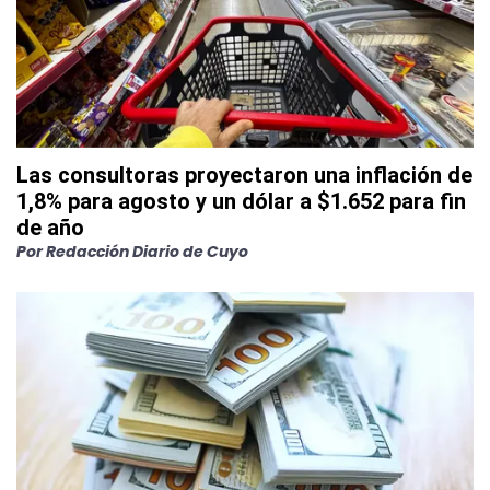
Las consultoras proyectaron una inflación de
1,8% para agosto y un dólar a $1.652 para fin
de año
Por
Redacción Diario de Cuyo