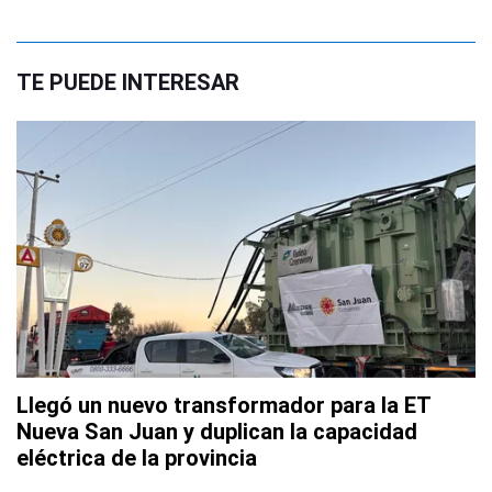
TE PUEDE INTERESAR
Llegó un nuevo transformador para la ET
Nueva San Juan y duplican la capacidad
eléctrica de la provincia