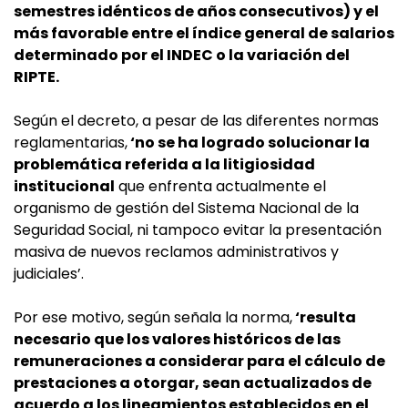
semestres idénticos de años consecutivos) y el
más favorable entre el índice general de salarios
determinado por el INDEC o la variación del
RIPTE.
Según el decreto, a pesar de las diferentes normas
reglamentarias,
‘no se ha logrado solucionar la
problemática referida a la litigiosidad
institucional
que enfrenta actualmente el
organismo de gestión del Sistema Nacional de la
Seguridad Social, ni tampoco evitar la presentación
masiva de nuevos reclamos administrativos y
judiciales’.
Por ese motivo, según señala la norma,
‘resulta
necesario que los valores históricos de las
remuneraciones a considerar para el cálculo de
prestaciones a otorgar, sean actualizados de
acuerdo a los lineamientos establecidos en el