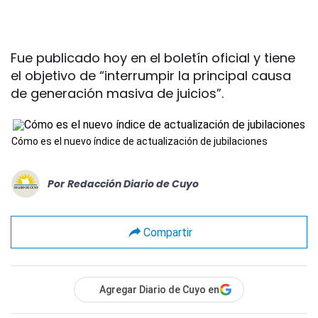
Fue publicado hoy en el boletín oficial y tiene
el objetivo de “interrumpir la principal causa
de generación masiva de juicios”.
Cómo es el nuevo índice de actualización de jubilaciones
Por
Redacción Diario de Cuyo
Compartir
Agregar Diario de Cuyo en