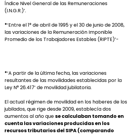
Índice Nivel General de las Remuneraciones
(I.N.G.R.)’.
*
‘Entre el 1° de abril de 1995 y el 30 de junio de 2008,
las variaciones de la Remuneración Imponible
Promedio de los Trabajadores Estables (RIPTE)’-
*
‘A partir de la última fecha, las variaciones
resultantes de las movilidades establecidas por la
Ley N° 26.417’ de movilidad jubilatoria.
El actual régimen de movilidad en los haberes de los
jubilados, que rige desde 2009, establecía dos
aumentos al año que
se calculaban tomando en
cuenta las variaciones producidas en los
recursos tributarios del SIPA (comparando