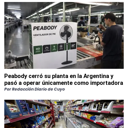
Peabody cerró su planta en la Argentina y
pasó a operar únicamente como importadora
Por
Redacción Diario de Cuyo