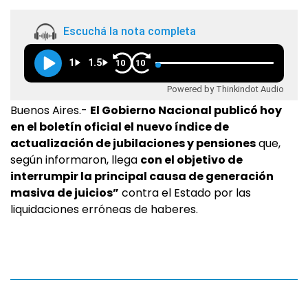
Escuchá la nota completa
1
1.5
10
10
Powered by Thinkindot Audio
Buenos Aires.-
El Gobierno Nacional publicó hoy
en el boletín oficial el nuevo índice de
actualización de jubilaciones y pensiones
que,
según informaron, llega
con el objetivo de
interrumpir la principal causa de generación
masiva de juicios”
contra el Estado por las
liquidaciones erróneas de haberes.