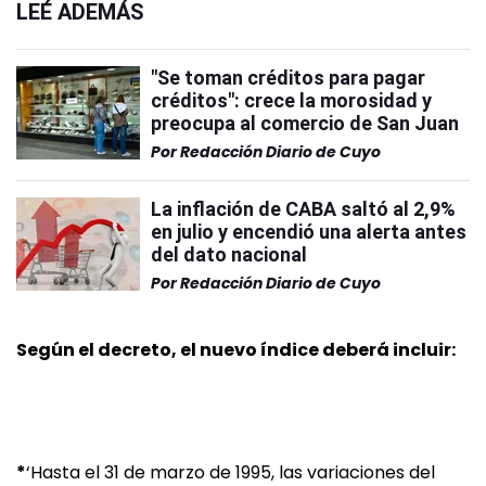
LEÉ ADEMÁS
"Se toman créditos para pagar
créditos": crece la morosidad y
preocupa al comercio de San Juan
Por
Redacción Diario de Cuyo
La inflación de CABA saltó al 2,9%
en julio y encendió una alerta antes
del dato nacional
Por
Redacción Diario de Cuyo
Según el decreto, el nuevo índice deberá incluir:
*
‘Hasta el 31 de marzo de 1995, las variaciones del