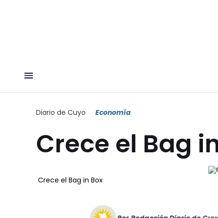
Diario de Cuyo
Economía
Crece el Bag i
Crece el Bag in Box