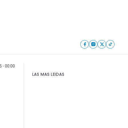
5 - 00:00
LAS MAS LEIDAS