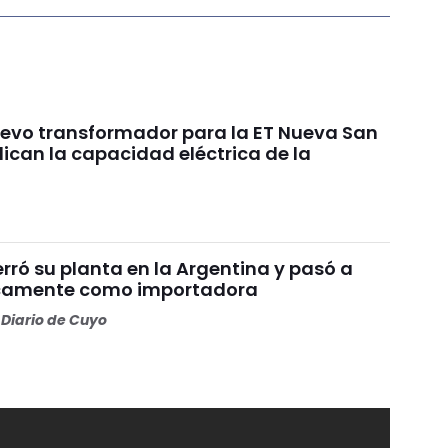
uevo transformador para la ET Nueva San
ican la capacidad eléctrica de la
rró su planta en la Argentina y pasó a
icamente como importadora
Diario de Cuyo