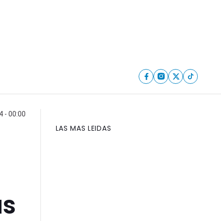
4 - 00:00
LAS MAS LEIDAS
as