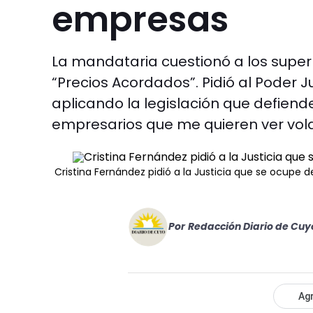
empresas
La mandataria cuestionó a los sup
“Precios Acordados”. Pidió al Poder 
aplicando la legislación que defien
empresarios que me quieren ver volar
Cristina Fernández pidió a la Justicia que se ocupe 
Por
Redacción Diario de Cuy
Agr