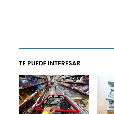
TE PUEDE INTERESAR