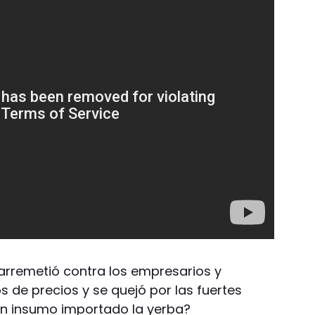
arremetió contra los empresarios y
de precios y se quejó por las fuertes
 un insumo importado la yerba?