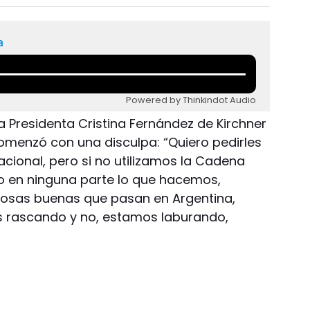
a
Powered by Thinkindot Audio
La Presidenta Cristina Fernández de Kirchner
menzó con una disculpa: “Quiero pedirles
cional, pero si no utilizamos la Cadena
do en ninguna parte lo que hacemos,
osas buenas que pasan en Argentina,
 rascando y no, estamos laburando,