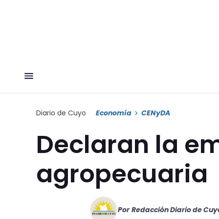
Diario de Cuyo
Economía
CENyDA
Declaran la e
agropecuaria
Por
Redacción Diario de Cuy