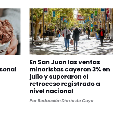
En San Juan las ventas
sonal
minoristas cayeron 3% en
julio y superaron el
retroceso registrado a
nivel nacional
Por
Redacción Diario de Cuyo