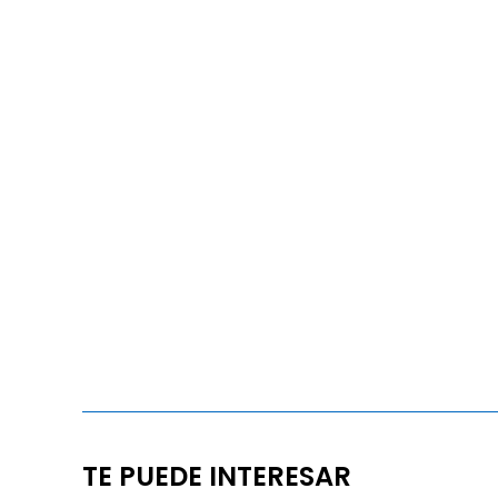
TE PUEDE INTERESAR