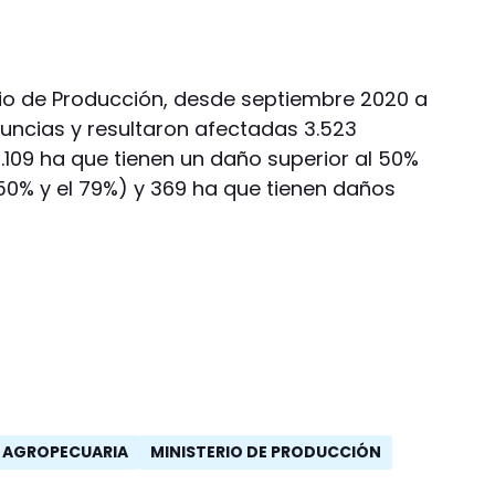
rio de Producción, desde septiembre 2020 a
nuncias y resultaron afectadas 3.523
1.109 ha que tienen un daño superior al 50%
 50% y el 79%) y 369 ha que tienen daños
 AGROPECUARIA
MINISTERIO DE PRODUCCIÓN