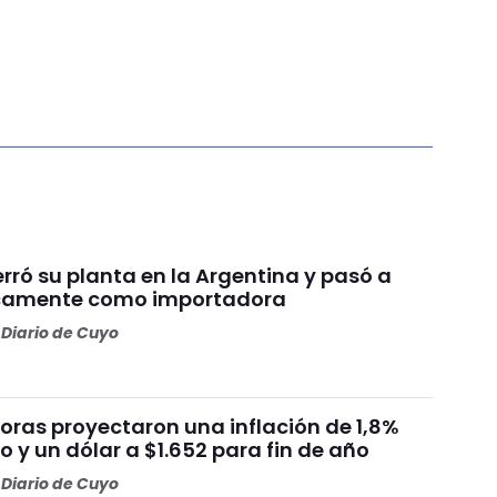
rró su planta en la Argentina y pasó a
icamente como importadora
Diario de Cuyo
oras proyectaron una inflación de 1,8%
 y un dólar a $1.652 para fin de año
Diario de Cuyo