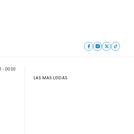
1 - 00:00
LAS MAS LEIDAS