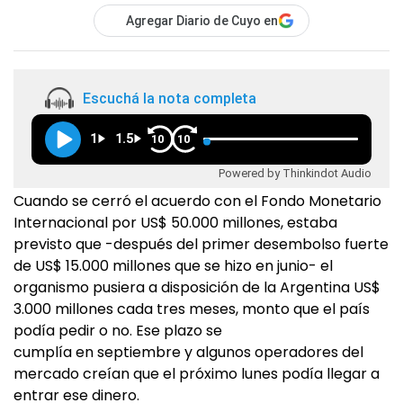
Agregar Diario de Cuyo en
Escuchá la nota completa
1
1.5
10
10
Powered by Thinkindot Audio
Cuando se cerró el acuerdo con el Fondo Monetario
Internacional por US$ 50.000 millones, estaba
previsto que -después del primer desembolso fuerte
de US$ 15.000 millones que se hizo en junio- el
organismo pusiera a disposición de la Argentina US$
3.000 millones cada tres meses, monto que el país
podía pedir o no. Ese plazo se
cumplía en septiembre y algunos operadores del
mercado creían que el próximo lunes podía llegar a
entrar ese dinero.