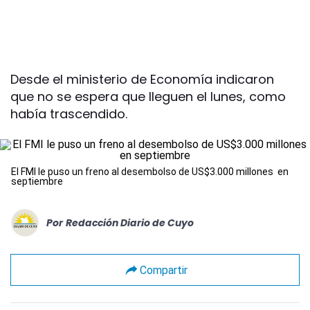
Desde el ministerio de Economía indicaron
que no se espera que lleguen el lunes, como
había trascendido.
El FMI le puso un freno al desembolso de US$3.000 millones en
septiembre
Por
Redacción Diario de Cuyo
Compartir