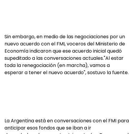
Sin embargo, en medio de las negociaciones por un
nuevo acuerdo con el FMI, voceros del Ministerio de
Economía indicaron que ese acuerdo inicial quedó
supeditado a las conversaciones actuales."Al estar
toda la renegociación (en marcha), vamos a
esperar a tener el nuevo acuerdo", sostuvo la fuente.
La Argentina está en conversaciones con el FMI para
anticipar esos fondos que se iban a ir