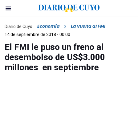
Economía
La vuelta al FMI
Diario de Cuyo
14 de septiembre de 2018 - 00:00
El FMI le puso un freno al
desembolso de US$3.000
millones en septiembre