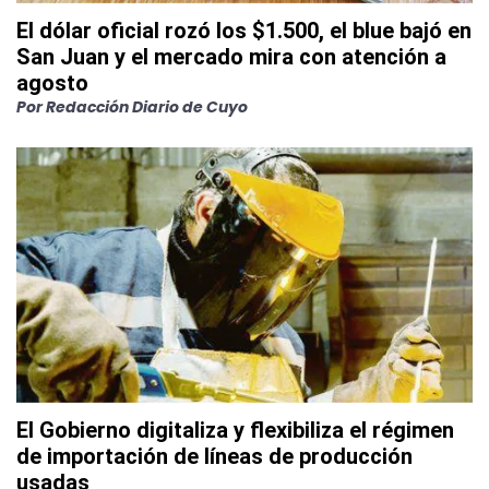
El dólar oficial rozó los $1.500, el blue bajó en
San Juan y el mercado mira con atención a
agosto
Por
Redacción Diario de Cuyo
El Gobierno digitaliza y flexibiliza el régimen
de importación de líneas de producción
usadas