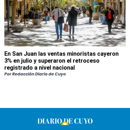
En San Juan las ventas minoristas cayeron
3% en julio y superaron el retroceso
registrado a nivel nacional
Por
Redacción Diario de Cuyo