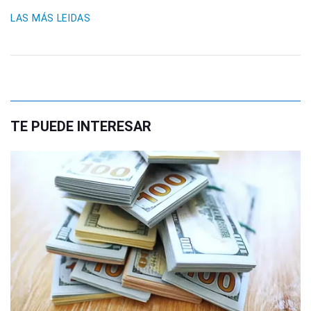
LAS MÁS LEIDAS
TE PUEDE INTERESAR