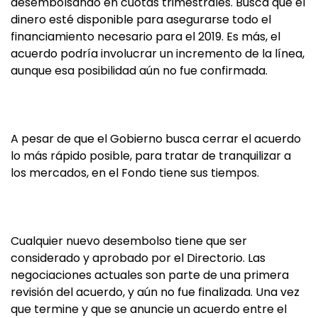
desembolsando en cuotas trimestrales. Busca que el
dinero esté disponible para asegurarse todo el
financiamiento necesario para el 2019. Es más, el
acuerdo podría involucrar un incremento de la línea,
aunque esa posibilidad aún no fue confirmada.
A pesar de que el Gobierno busca cerrar el acuerdo
lo más rápido posible, para tratar de tranquilizar a
los mercados, en el Fondo tiene sus tiempos.
Cualquier nuevo desembolso tiene que ser
considerado y aprobado por el Directorio. Las
negociaciones actuales son parte de una primera
revisión del acuerdo, y aún no fue finalizada. Una vez
que termine y que se anuncie un acuerdo entre el