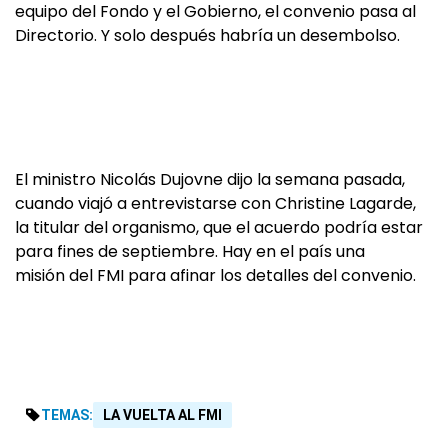
equipo del Fondo y el Gobierno, el convenio pasa al
Directorio. Y solo después habría un desembolso.
El ministro Nicolás Dujovne dijo la semana pasada,
cuando viajó a entrevistarse con Christine Lagarde,
la titular del organismo, que el acuerdo podría estar
para fines de septiembre. Hay en el país una
misión del FMI para afinar los detalles del convenio.
TEMAS:
LA VUELTA AL FMI