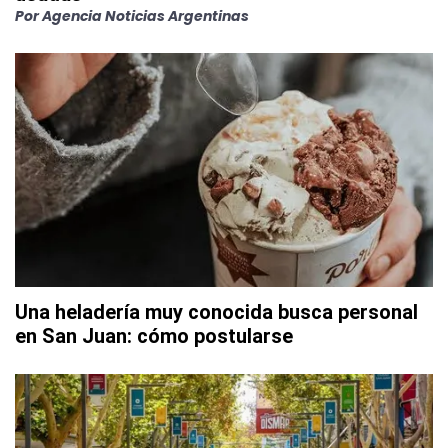
Por
Agencia Noticias Argentinas
Una heladería muy conocida busca personal
en San Juan: cómo postularse