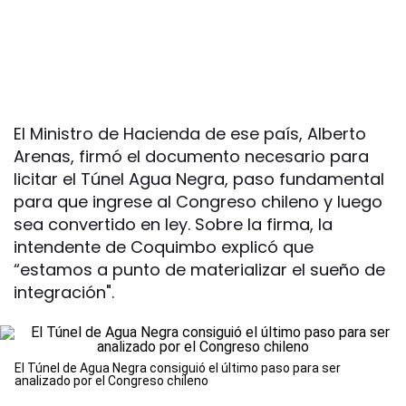
El Ministro de Hacienda de ese país, Alberto
Arenas, firmó el documento necesario para
licitar el Túnel Agua Negra, paso fundamental
para que ingrese al Congreso chileno y luego
sea convertido en ley. Sobre la firma, la
intendente de Coquimbo explicó que
“estamos a punto de materializar el sueño de
integración".
El Túnel de Agua Negra consiguió el último paso para ser
analizado por el Congreso chileno