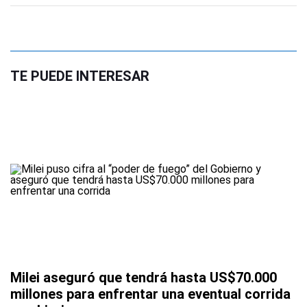
TE PUEDE INTERESAR
Milei aseguró que tendrá hasta US$70.000
millones para enfrentar una eventual corrida