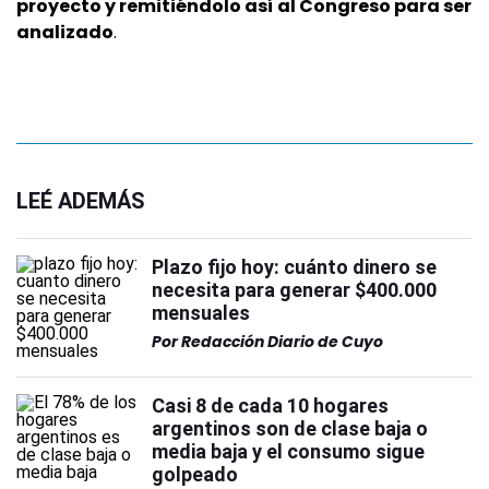
proyecto y remitiéndolo así al Congreso para ser
analizado
.
LEÉ ADEMÁS
Plazo fijo hoy: cuánto dinero se
necesita para generar $400.000
mensuales
Por
Redacción Diario de Cuyo
Casi 8 de cada 10 hogares
argentinos son de clase baja o
media baja y el consumo sigue
golpeado