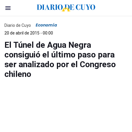
Economía
Diario de Cuyo
20 de abril de 2015 - 00:00
El Túnel de Agua Negra
consiguió el último paso para
ser analizado por el Congreso
chileno