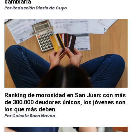
cambiaria
Por
Redacción Diario de Cuyo
Ranking de morosidad en San Juan: con más
de 300.000 deudores únicos, los jóvenes son
los que más deben
Por
Celeste Roco Navea