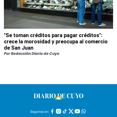
"Se toman créditos para pagar créditos":
crece la morosidad y preocupa al comercio
de San Juan
Por
Redacción Diario de Cuyo
Seguinos en: