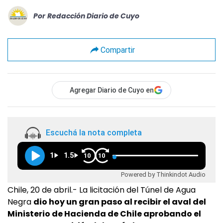
Por
Redacción Diario de Cuyo
Compartir
Agregar Diario de Cuyo en
Escuchá la nota completa
1
1.5
10
10
Powered by Thinkindot Audio
Chile, 20 de abril.- La licitación del Túnel de Agua
Negra
dio hoy un gran paso al recibir el aval del
Ministerio de Hacienda de Chile aprobando el