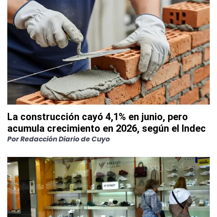
La construcción cayó 4,1% en junio, pero
acumula crecimiento en 2026, según el Indec
Por
Redacción Diario de Cuyo