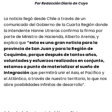
Por
Redacción Diario de Cuyo
La noticia llegó desde Chile a través de un
comunicado del Gobierno de la Cuarta Región donde
la intendente Hanne Utreras confirma la firma por
parte de Ministro de Hacienda, Alberto Arenas, y
explica que
“esta es una gran noticia para la
provincia de San Juan y para la Región de
Coquimbo, porque después de tantos años,
voluntades y esfuerzos realizados en conjunto,
estamos a punto de materializar el sueño de
Integración
que permitirá unir el Asia, el Pacífico y
el Atlántico, a través de nuestro territorio, lo que nos
abre posibilidades infinitas de desarrollo”.