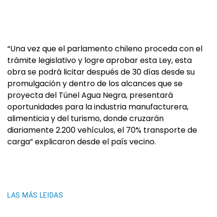
“Una vez que el parlamento chileno proceda con el
trámite legislativo y logre aprobar esta Ley, esta
obra se podrá licitar después de 30 días desde su
promulgación y dentro de los alcances que se
proyecta del Túnel Agua Negra, presentará
oportunidades para la industria manufacturera,
alimenticia y del turismo, donde cruzarán
diariamente 2.200 vehículos, el 70% transporte de
carga” explicaron desde el país vecino.
LAS MÁS LEIDAS