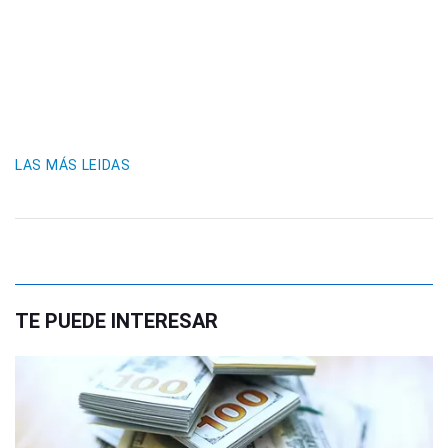
LAS MÁS LEIDAS
TE PUEDE INTERESAR