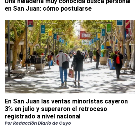
Una heladería muy conocida busca personal
en San Juan: cómo postularse
En San Juan las ventas minoristas cayeron
3% en julio y superaron el retroceso
registrado a nivel nacional
Por
Redacción Diario de Cuyo