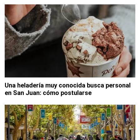
Una heladería muy conocida busca personal
en San Juan: cómo postularse