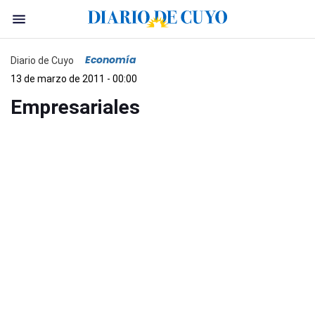
Economía
Diario de Cuyo
13 de marzo de 2011 - 00:00
Empresariales