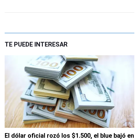
TE PUEDE INTERESAR
El dólar oficial rozó los $1.500, el blue bajó en