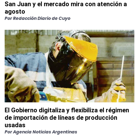
San Juan y el mercado mira con atención a
agosto
Por
Redacción Diario de Cuyo
El Gobierno digitaliza y flexibiliza el régimen
de importación de líneas de producción
usadas
Por
Agencia Noticias Argentinas