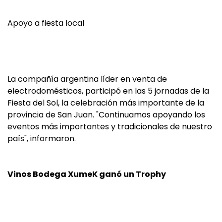
Apoyo a fiesta local
La compañía argentina líder en venta de
electrodomésticos, participó en las 5 jornadas de la
Fiesta del Sol, la celebración más importante de la
provincia de San Juan. "Continuamos apoyando los
eventos más importantes y tradicionales de nuestro
país", informaron.
Vinos Bodega XumeK ganó un Trophy