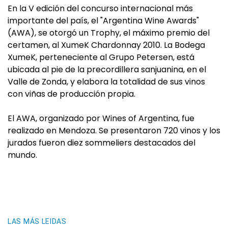
En la V edición del concurso internacional más
importante del país, el "Argentina Wine Awards"
(AWA), se otorgó un Trophy, el máximo premio del
certamen, al XumeK Chardonnay 2010. La Bodega
XumeK, perteneciente al Grupo Petersen, está
ubicada al pie de la precordillera sanjuanina, en el
Valle de Zonda, y elabora la totalidad de sus vinos
con viñas de producción propia.
El AWA, organizado por Wines of Argentina, fue
realizado en Mendoza. Se presentaron 720 vinos y los
jurados fueron diez sommeliers destacados del
mundo.
LAS MÁS LEIDAS