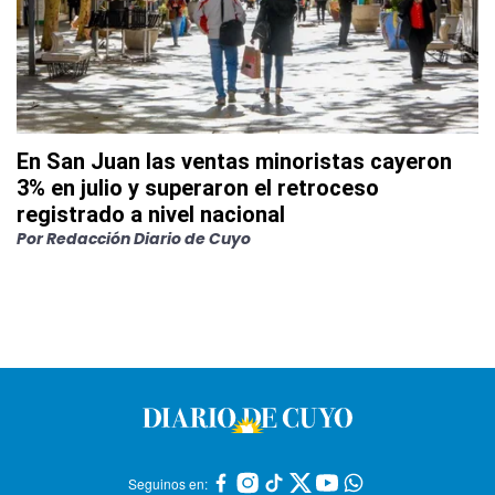
En San Juan las ventas minoristas cayeron
3% en julio y superaron el retroceso
registrado a nivel nacional
Por
Redacción Diario de Cuyo
Seguinos en: