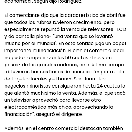
económica", según dijo Rodríguez.
El comerciante dijo que la característica de abril fue
que todos los rubros tuvieron crecimiento, pero
especialmente repuntó la venta de televisores -LCD
y de pantalla plana- "una venta que se levantó
mucho por el mundial". En este sentido jugó un papel
importante la financiación. Si bien el comercio local
no pudo competir con las 50 cuotas -fijas y en
pesos- de las grandes cadenas, en el último tiempo
obtuvieron buenas líneas de financiación por medio
de tarjetas locales y el banco San Juan. "Los
negocios minoristas consiguieron hasta 24 cuotas lo
que alentó muchísimo la venta. Además, el que sacó
un televisor aprovechó para llevarse otro
electrodoméstico más chico, aprovechando la
financiación", aseguró el dirigente.
Además, en el centro comercial destacan también