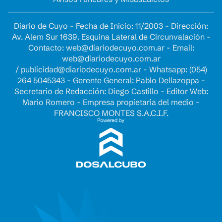
Diario de Cuyo - Fecha de Inicio: 11/2003 - Dirección:
Av. Alem Sur 1639. Esquina Lateral de Circunvalación -
Contacto:
web@diariodecuyo.com.ar
- Email:
web@diariodecuyo.com.ar
/
publicidad@diariodecuyo.com.ar
-
Whatsapp: (054)
264 5045343 - Gerente General: Pablo Dellazoppa -
Secretario de Redacción: Diego Castillo - Editor Web:
Mario Romero - Empresa propietaria del medio -
FRANCISCO MONTES S.A.C.I.F.