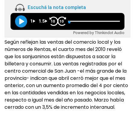
Escuchá la nota completa
1
1.5
10
10
Powered by Thinkindot Audio
Según reflejan las ventas del comercio local y los
números de Rentas, el cuarto mes del 2010 reveló
que los sanjuaninos están dispuestos a sacar la
billetera y consumir. Las ventas registradas por el
centro comercial de San Juan -el más grande de la
provincia- indican que abril cerró mejor que el mes
anterior, con un aumento promedio del 4 por ciento
en las cantidades vendidas en los negocios locales,
respecto a igual mes del año pasado. Marzo había
cerrado con un 3,5% de incremento interanual.