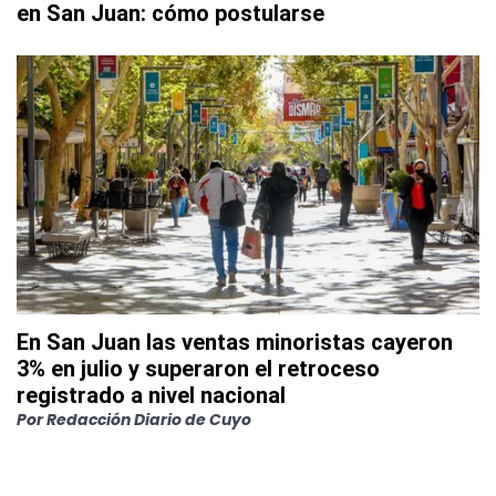
en San Juan: cómo postularse
En San Juan las ventas minoristas cayeron
3% en julio y superaron el retroceso
registrado a nivel nacional
Por
Redacción Diario de Cuyo