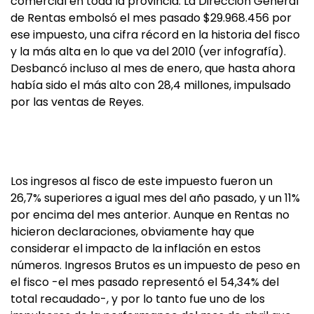
comercial en toda la provincia: La Dirección General
de Rentas embolsó el mes pasado $29.968.456 por
ese impuesto, una cifra récord en la historia del fisco
y la más alta en lo que va del 2010 (ver infografía).
Desbancó incluso al mes de enero, que hasta ahora
había sido el más alto con 28,4 millones, impulsado
por las ventas de Reyes.
Los ingresos al fisco de este impuesto fueron un
26,7% superiores a igual mes del año pasado, y un 11%
por encima del mes anterior. Aunque en Rentas no
hicieron declaraciones, obviamente hay que
considerar el impacto de la inflación en estos
números. Ingresos Brutos es un impuesto de peso en
el fisco -el mes pasado representó el 54,34% del
total recaudado-, y por lo tanto fue uno de los