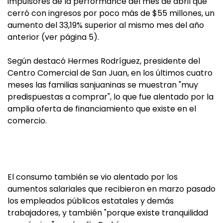
impulsores de la performance del mes de abril que
cerró con ingresos por poco más de $55 millones, un
aumento del 33,19% superior al mismo mes del año
anterior (ver página 5).
Según destacó Hermes Rodríguez, presidente del
Centro Comercial de San Juan, en los últimos cuatro
meses las familias sanjuaninas se muestran "muy
predispuestas a comprar", lo que fue alentado por la
amplia oferta de financiamiento que existe en el
comercio.
El consumo también se vio alentado por los
aumentos salariales que recibieron en marzo pasado
los empleados públicos estatales y demás
trabajadores, y también "porque existe tranquilidad