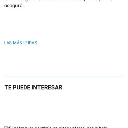
aseguró.
LAS MÁS LEIDAS
TE PUEDE INTERESAR