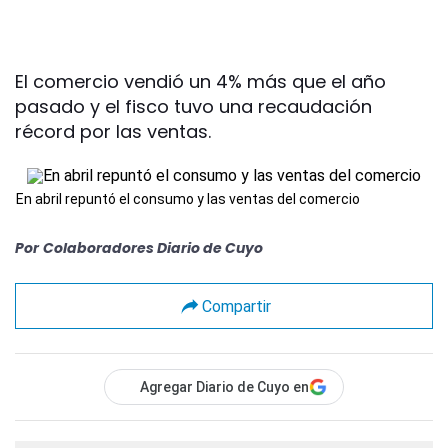
El comercio vendió un 4% más que el año
pasado y el fisco tuvo una recaudación
récord por las ventas.
En abril repuntó el consumo y las ventas del comercio
Por
Colaboradores Diario de Cuyo
Compartir
Agregar Diario de Cuyo en