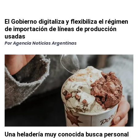
El Gobierno digitaliza y flexibiliza el régimen
de importación de líneas de producción
usadas
Por
Agencia Noticias Argentinas
Una heladería muy conocida busca personal