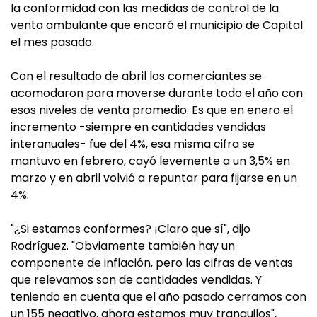
la conformidad con las medidas de control de la
venta ambulante que encaró el municipio de Capital
el mes pasado.
Con el resultado de abril los comerciantes se
acomodaron para moverse durante todo el año con
esos niveles de venta promedio. Es que en enero el
incremento -siempre en cantidades vendidas
interanuales- fue del 4%, esa misma cifra se
mantuvo en febrero, cayó levemente a un 3,5% en
marzo y en abril volvió a repuntar para fijarse en un
4%.
"¿Si estamos conformes? ¡Claro que sí", dijo
Rodríguez. "Obviamente también hay un
componente de inflación, pero las cifras de ventas
que relevamos son de cantidades vendidas. Y
teniendo en cuenta que el año pasado cerramos con
un 155 negativo, ahora estamos muy tranquilos",