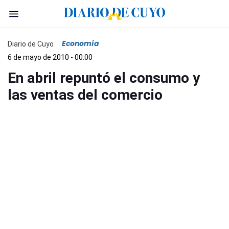
Economía
Diario de Cuyo
6 de mayo de 2010 - 00:00
En abril repuntó el consumo y
las ventas del comercio