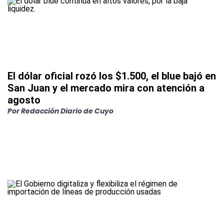
El dólar oficial rozó los $1.500, el blue bajó en
San Juan y el mercado mira con atención a
agosto
Por
Redacción Diario de Cuyo