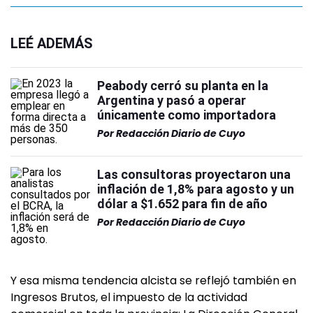
LEÉ ADEMÁS
Peabody cerró su planta en la
Argentina y pasó a operar
únicamente como importadora
Por
Redacción Diario de Cuyo
Las consultoras proyectaron una
inflación de 1,8% para agosto y un
dólar a $1.652 para fin de año
Por
Redacción Diario de Cuyo
Y esa misma tendencia alcista se reflejó también en
Ingresos Brutos, el impuesto de la actividad