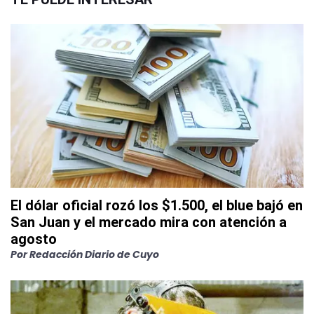
El dólar oficial rozó los $1.500, el blue bajó en
San Juan y el mercado mira con atención a
agosto
Por
Redacción Diario de Cuyo