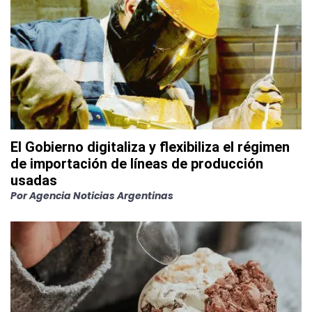
El Gobierno digitaliza y flexibiliza el régimen
de importación de líneas de producción
usadas
Por
Agencia Noticias Argentinas