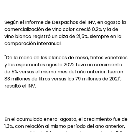
Según el Informe de Despachos del INV, en agosto la
comercialización de vino color creció 0,2% y la de
vino blanco registró un alza de 21,5%, siempre en la
comparación interanual.
"De la mano de los blancos de mesa, tintos varietales
y los espumantes agosto 2022 tuvo un crecimiento
de 5% versus el mismo mes del año anterior; fueron
83 millones de litros versus los 79 millones de 2021",
resaltó el INV.
En el acumulado enero-agosto, el crecimiento fue de
1,3%, con relación al mismo período del año anterior,