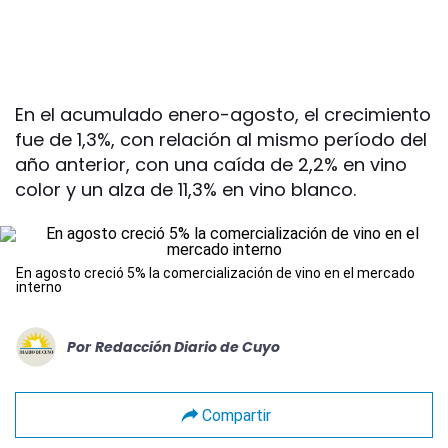
En el acumulado enero-agosto, el crecimiento
fue de 1,3%, con relación al mismo período del
año anterior, con una caída de 2,2% en vino
color y un alza de 11,3% en vino blanco.
En agosto creció 5% la comercialización de vino en el mercado
interno
Por
Redacción Diario de Cuyo
Compartir