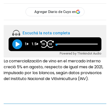
Agregar Diario de Cuyo en
Escuchá la nota completa
1
1.5
10
10
Powered by Thinkindot Audio
La comercialización de vino en el mercado interno
creció 5% en agosto, respecto de igual mes de 2021,
impulsado por los blancos, según datos provisorios
del Instituto Nacional de Vitivinicultura (INV).