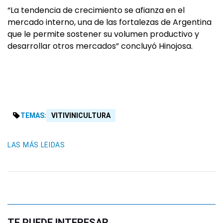
“La tendencia de crecimiento se afianza en el
mercado interno, una de las fortalezas de Argentina
que le permite sostener su volumen productivo y
desarrollar otros mercados” concluyó Hinojosa.
TEMAS:
VITIVINICULTURA
LAS MÁS LEIDAS
TE PUEDE INTERESAR