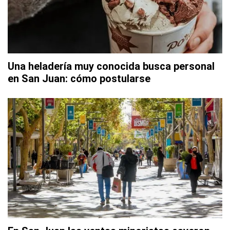
Una heladería muy conocida busca personal
en San Juan: cómo postularse