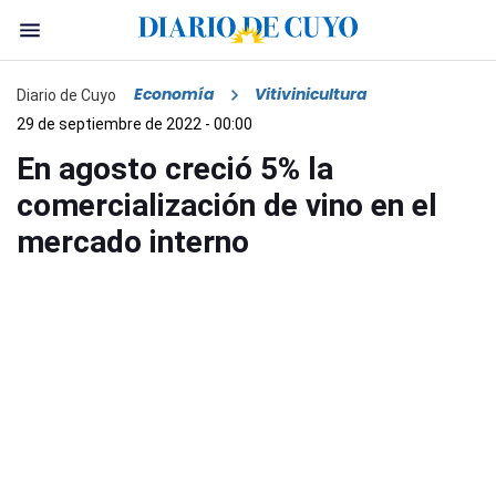
Economía
Vitivinicultura
Diario de Cuyo
29 de septiembre de 2022 - 00:00
En agosto creció 5% la
comercialización de vino en el
mercado interno