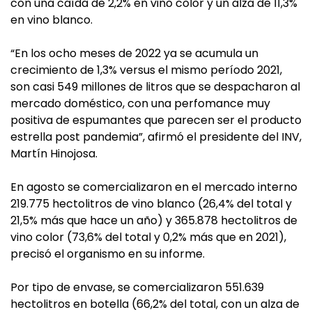
con una caída de 2,2% en vino color y un alza de 11,3%
en vino blanco.
“En los ocho meses de 2022 ya se acumula un
crecimiento de 1,3% versus el mismo período 2021,
son casi 549 millones de litros que se despacharon al
mercado doméstico, con una perfomance muy
positiva de espumantes que parecen ser el producto
estrella post pandemia”, afirmó el presidente del INV,
Martín Hinojosa.
En agosto se comercializaron en el mercado interno
219.775 hectolitros de vino blanco (26,4% del total y
21,5% más que hace un año) y 365.878 hectolitros de
vino color (73,6% del total y 0,2% más que en 2021),
precisó el organismo en su informe.
Por tipo de envase, se comercializaron 551.639
hectolitros en botella (66,2% del total, con un alza de