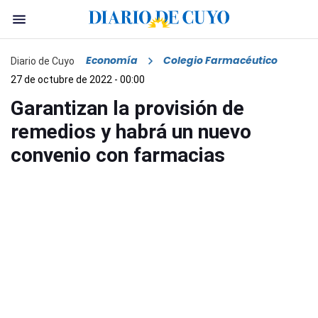
Economía
Colegio Farmacéutico
Diario de Cuyo
27 de octubre de 2022 - 00:00
Garantizan la provisión de
remedios y habrá un nuevo
convenio con farmacias