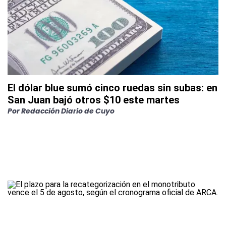
El dólar blue sumó cinco ruedas sin subas: en
San Juan bajó otros $10 este martes
Por
Redacción Diario de Cuyo