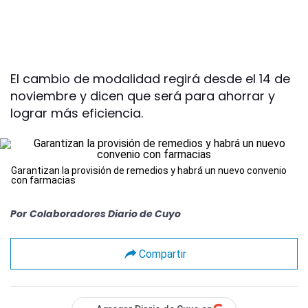
El cambio de modalidad regirá desde el 14 de
noviembre y dicen que será para ahorrar y
lograr más eficiencia.
Garantizan la provisión de remedios y habrá un nuevo convenio
con farmacias
Por
Colaboradores Diario de Cuyo
Compartir