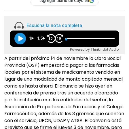
Agregar Diario de Cuyo en
Escuchá la nota completa
1
1.5
10
10
Powered by Thinkindot Audio
A partir del próximo 14 de noviembre la Obra Social
Provincia (OSP) empezará a pagar a las farmacias
locales por el sistema de medicamento vendido en
lugar de una modalidad de monto capitado mensual,
como es hasta ahora. El anuncio se hizo ayer en
conferencia de prensa tras un acuerdo alcanzado
por la institución con las entidades del sector, la
Asociación de Propietarios de Farmacias y el Colegio
Farmacéutico, además de los 3 gremios que cuentan
con el servicio, UPCN, UDAP y ATSA. El convenio está
previsto que se firme el jueves 3 de noviembre, pero