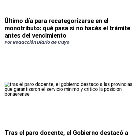
Último día para recategorizarse en el
monotributo: qué pasa si no hacés el trámite
antes del vencimiento
Por
Redacción Diario de Cuyo
Tras el paro docente, el Gobierno destacó a