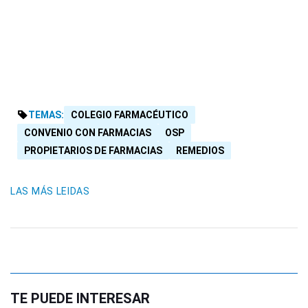
TEMAS:
COLEGIO FARMACÉUTICO
CONVENIO CON FARMACIAS
OSP
PROPIETARIOS DE FARMACIAS
REMEDIOS
LAS MÁS LEIDAS
TE PUEDE INTERESAR