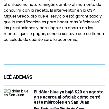
el afiliado no notará ningún cambio al momento de
concurrir con la receta. El interventor en la OSP,
Miguel Greco, dijo que el servicio está garantizado y
que la modificación es para hacer más "eficientes"
las prestaciones y para lograr un ahorro en los
montos que se pagan, aunque sostuvo que no tienen
calculado de cuánto será la economía.
LEÉ ADEMÁS
El dólar blue ya bajó $20 en agosto
y se acerca al oficial: cómo cerró
este miércoles en San Juan
Por
Redacción Diario de Cuyo