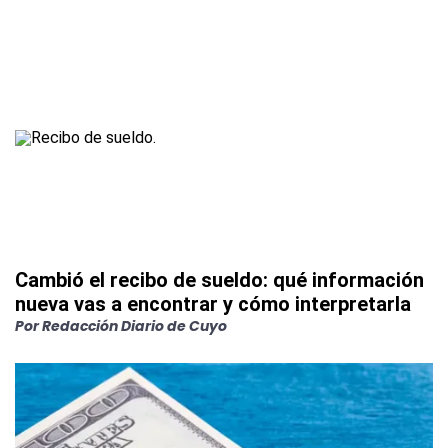
Cambió el recibo de sueldo: qué información
nueva vas a encontrar y cómo interpretarla
Por
Redacción Diario de Cuyo