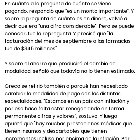
En cuánto a la pregunta de cuánto se viene
pagando, respondió que "es un monto importante". Y
sobre la pregunta de cuánto es en dinero, volvió a
decir que era "una cifra considerable". Pero se puede
conocer, fue la repregunta. Y precisó que "la
facturación del mes de septiembre a las farmacias
fue de $345 millones".
Y sobre el ahorro que producirá el cambio de
modalidad, señaló que todavía no lo tienen estimado.
Greco se refirió también a porqué han necesitado
cambiar la modalidad de pago con las distintas
especialidades. "Estamos en un país con inflación y
por eso hace falta estar renegociando en forma
permanente cifras y valores", sostuvo. Y luego
apuntó que "hay muchas prestaciones médicas que
tienen insumos y descartables que tienen
incrementos incluso por encima de la inflación. Por