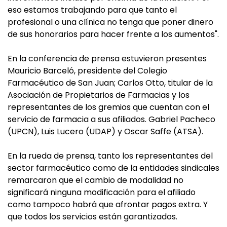
eso estamos trabajando para que tanto el
profesional o una clínica no tenga que poner dinero
de sus honorarios para hacer frente a los aumentos".
En la conferencia de prensa estuvieron presentes
Mauricio Barceló, presidente del Colegio
Farmacéutico de San Juan; Carlos Otto, titular de la
Asociación de Propietarios de Farmacias y los
representantes de los gremios que cuentan con el
servicio de farmacia a sus afiliados. Gabriel Pacheco
(UPCN), Luis Lucero (UDAP) y Oscar Saffe (ATSA).
En la rueda de prensa, tanto los representantes del
sector farmacéutico como de la entidades sindicales
remarcaron que el cambio de modalidad no
significará ninguna modificación para el afiliado
como tampoco habrá que afrontar pagos extra. Y
que todos los servicios están garantizados.