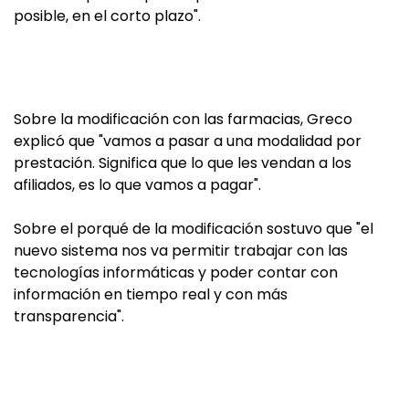
posible, en el corto plazo".
Sobre la modificación con las farmacias, Greco
explicó que "vamos a pasar a una modalidad por
prestación. Significa que lo que les vendan a los
afiliados, es lo que vamos a pagar".
Sobre el porqué de la modificación sostuvo que "el
nuevo sistema nos va permitir trabajar con las
tecnologías informáticas y poder contar con
información en tiempo real y con más
transparencia".