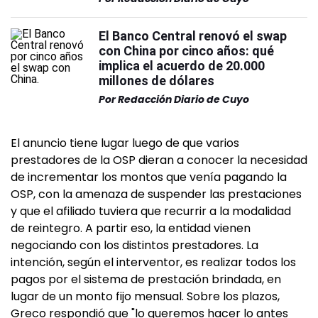
El Banco Central renovó el swap
con China por cinco años: qué
implica el acuerdo de 20.000
millones de dólares
Por
Redacción Diario de Cuyo
El anuncio tiene lugar luego de que varios
prestadores de la OSP dieran a conocer la necesidad
de incrementar los montos que venía pagando la
OSP, con la amenaza de suspender las prestaciones
y que el afiliado tuviera que recurrir a la modalidad
de reintegro. A partir eso, la entidad vienen
negociando con los distintos prestadores. La
intención, según el interventor, es realizar todos los
pagos por el sistema de prestación brindada, en
lugar de un monto fijo mensual. Sobre los plazos,
Greco respondió que "lo queremos hacer lo antes