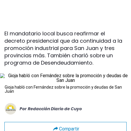
El mandatario local busca reafirmar el
decreto presidencial que da continuidad a la
promoción industrial para San Juan y tres
provincias más. También charló sobre un
programa de Desendeudamiento.
Gioja habló con Fernández sobre la promoción y deudas de San
Juan
Por
Redacción Diario de Cuyo
Compartir