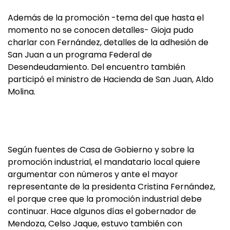
Además de la promoción -tema del que hasta el
momento no se conocen detalles- Gioja pudo
charlar con Fernández, detalles de la adhesión de
San Juan a un programa Federal de
Desendeudamiento. Del encuentro también
participó el ministro de Hacienda de San Juan, Aldo
Molina.
Según fuentes de Casa de Gobierno y sobre la
promoción industrial, el mandatario local quiere
argumentar con números y ante el mayor
representante de la presidenta Cristina Fernández,
el porque cree que la promoción industrial debe
continuar. Hace algunos días el gobernador de
Mendoza, Celso Jaque, estuvo también con