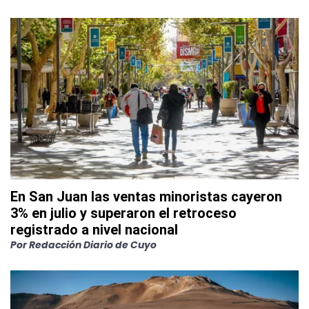
En San Juan las ventas minoristas cayeron
3% en julio y superaron el retroceso
registrado a nivel nacional
Por
Redacción Diario de Cuyo