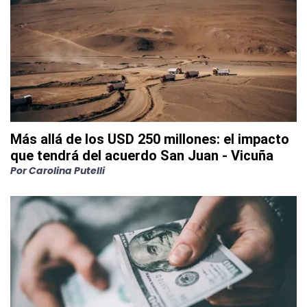
Más allá de los USD 250 millones: el impacto
que tendrá del acuerdo San Juan - Vicuña
Por
Carolina Putelli