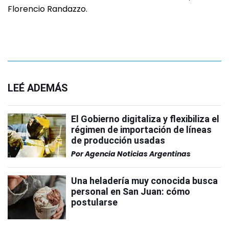
Florencio Randazzo.
LEÉ ADEMÁS
El Gobierno digitaliza y flexibiliza el
régimen de importación de líneas
de producción usadas
Por
Agencia Noticias Argentinas
Una heladería muy conocida busca
personal en San Juan: cómo
postularse