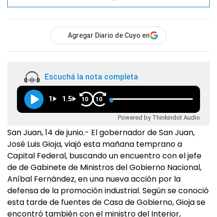
Agregar Diario de Cuyo en
Escuchá la nota completa
1
1.5
10
10
Powered by Thinkindot Audio
San Juan, 14 de junio.- El gobernador de San Juan,
José Luis Gioja, viajó esta mañana temprano a
Capital Federal, buscando un encuentro con el jefe
de de Gabinete de Ministros del Gobierno Nacional,
Aníbal Fernández, en una nueva acción por la
defensa de la promoción industrial. Según se conoció
esta tarde de fuentes de Casa de Gobierno, Gioja se
encontró también con el ministro del Interior,