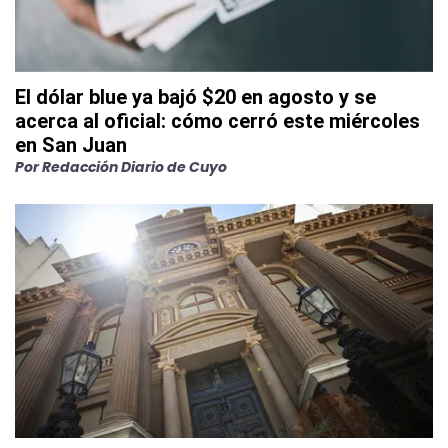
El dólar blue ya bajó $20 en agosto y se
acerca al oficial: cómo cerró este miércoles
en San Juan
Por
Redacción Diario de Cuyo