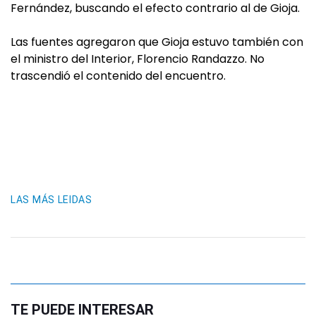
Fernández, buscando el efecto contrario al de Gioja.
Las fuentes agregaron que Gioja estuvo también con
el ministro del Interior, Florencio Randazzo. No
trascendió el contenido del encuentro.
LAS MÁS LEIDAS
TE PUEDE INTERESAR