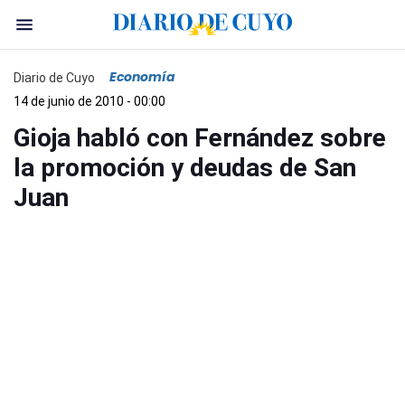
Economía
Diario de Cuyo
14 de junio de 2010 - 00:00
Gioja habló con Fernández sobre
la promoción y deudas de San
Juan