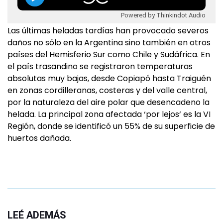
Powered by Thinkindot Audio
Las últimas heladas tardías han provocado severos
daños no sólo en la Argentina sino también en otros
países del Hemisferio Sur como Chile y Sudáfrica. En
el país trasandino se registraron temperaturas
absolutas muy bajas, desde Copiapó hasta Traiguén
en zonas cordilleranas, costeras y del valle central,
por la naturaleza del aire polar que desencadeno la
helada. La principal zona afectada ‘por lejos‘ es la VI
Región, donde se identificó un 55% de su superficie de
huertos dañada.
LEÉ ADEMÁS