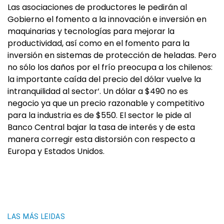
Las asociaciones de productores le pedirán al
Gobierno el fomento a la innovación e inversión en
maquinarias y tecnologías para mejorar la
productividad, así como en el fomento para la
inversión en sistemas de protección de heladas. Pero
no sólo los daños por el frío preocupa a los chilenos:
la importante caída del precio del dólar vuelve la
intranquilidad al sector‘. Un dólar a $490 no es
negocio ya que un precio razonable y competitivo
para la industria es de $550. El sector le pide al
Banco Central bajar la tasa de interés y de esta
manera corregir esta distorsión con respecto a
Europa y Estados Unidos.
LAS MÁS LEIDAS