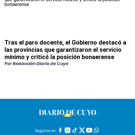
Tras el paro docente, el Gobierno destacó a
las provincias que garantizaron el servicio
mínimo y criticó la posición bonaerense
Por
Redacción Diario de Cuyo
Seguinos en: