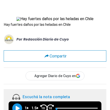
Hay fuertes daños por las heladas en Chile
Por
Redacción Diario de Cuyo
Compartir
Agregar Diario de Cuyo en
Escuchá la nota completa
1
1.5
10
10