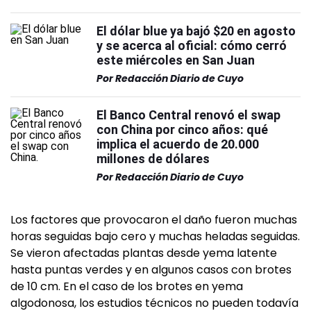
El dólar blue ya bajó $20 en agosto
y se acerca al oficial: cómo cerró
este miércoles en San Juan
Por
Redacción Diario de Cuyo
El Banco Central renovó el swap
con China por cinco años: qué
implica el acuerdo de 20.000
millones de dólares
Por
Redacción Diario de Cuyo
Los factores que provocaron el daño fueron muchas
horas seguidas bajo cero y muchas heladas seguidas.
Se vieron afectadas plantas desde yema latente
hasta puntas verdes y en algunos casos con brotes
de 10 cm. En el caso de los brotes en yema
algodonosa, los estudios técnicos no pueden todavía