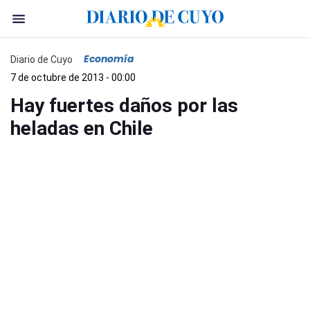
Economía
Diario de Cuyo
7 de octubre de 2013 - 00:00
Hay fuertes daños por las
heladas en Chile