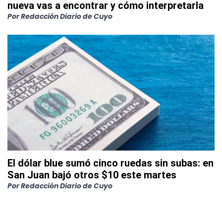
nueva vas a encontrar y cómo interpretarla
Por
Redacción Diario de Cuyo
El dólar blue sumó cinco ruedas sin subas: en
San Juan bajó otros $10 este martes
Por
Redacción Diario de Cuyo