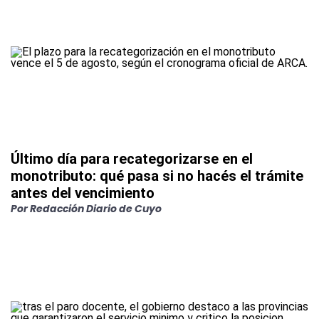
Último día para recategorizarse en el
monotributo: qué pasa si no hacés el trámite
antes del vencimiento
Por
Redacción Diario de Cuyo