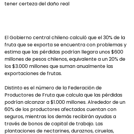
tener certeza del daño real
El Gobierno central chileno calculó que el 30% de la
fruta que se exporta se encuentra con problemas y
estima que las pérdidas podrían llegara unos $600
millones de pesos chilenos, equivalente a un 20% de
los $3.000 millones que suman anualmente las
exportaciones de frutas.
Distinto es el número de la Federación de
Productores de Fruta que calcula que las pérdidas
podrían alcanzar a $1.000 millones. Alrededor de un
60% de los productores afectados cuentan con
seguros, mientras los demás recibirán ayudas a
través de bonos de capital de trabajo. Las
plantaciones de nectarines, duraznos, ciruelas,