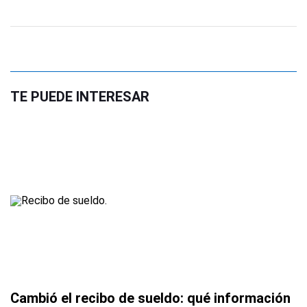
TE PUEDE INTERESAR
Cambió el recibo de sueldo: qué información