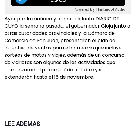
Powered by Thinkindot Audio
Ayer por la mañana y como adelantó DIARIO DE
CUYO la semana pasada, el gobernador Gioja junto a
otras autoridades provinciales y la Cámara de
Comercio de San Juan, presentaron el plan de
incentivo de ventas para el comercio que incluye
sorteos de motos y viajes, además de un concurso
de vidrieras son algunas de las actividades que
comenzarán el próximo 7 de octubre y se
extenderán hasta el 16 de noviembre.
LEÉ ADEMÁS