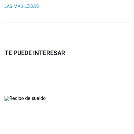
LAS MÁS LEIDAS
TE PUEDE INTERESAR