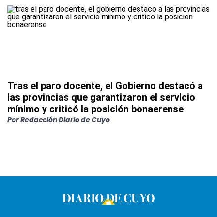
Tras el paro docente, el Gobierno destacó a
las provincias que garantizaron el servicio
mínimo y criticó la posición bonaerense
Por
Redacción Diario de Cuyo