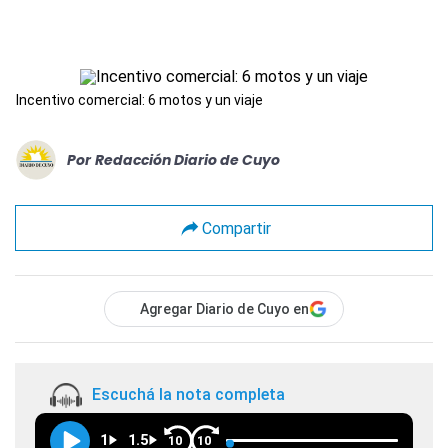
Incentivo comercial: 6 motos y un viaje
Por
Redacción Diario de Cuyo
Compartir
Agregar Diario de Cuyo en
Escuchá la nota completa
1
1.5
10
10