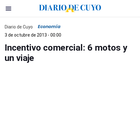
Economía
Diario de Cuyo
3 de octubre de 2013 - 00:00
Incentivo comercial: 6 motos y
un viaje