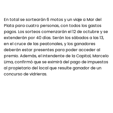
En total se sortearán 6 motos y un viaje a Mar del
Plata para cuatro personas, con todos los gastos
pagos. Los sorteos comenzarán el 12 de octubre y se
extenderán por 40 días. Serán los sábados a las 13,
en el cruce de las peatonales, y los ganadores
deberán estar presentes para poder acceder al
premio. Además, el intendente de la Capital, Marcelo
Lima, confirmó que se eximirá del pago de impuestos
al propietario del local que resulte ganador de un
concurso de vidrieras.