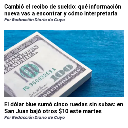
Cambió el recibo de sueldo: qué información
nueva vas a encontrar y cómo interpretarla
Por
Redacción Diario de Cuyo
El dólar blue sumó cinco ruedas sin subas: en
San Juan bajó otros $10 este martes
Por
Redacción Diario de Cuyo