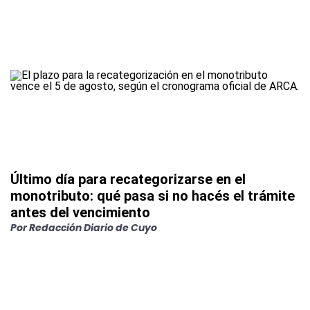
Último día para recategorizarse en el
monotributo: qué pasa si no hacés el trámite
antes del vencimiento
Por
Redacción Diario de Cuyo