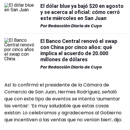
El dólar blue ya bajó $20 en agosto
y se acerca al oficial: cómo cerró
este miércoles en San Juan
Por
Redacción Diario de Cuyo
El Banco Central renovó el swap
con China por cinco años: qué
implica el acuerdo de 20.000
millones de dólares
Por
Redacción Diario de Cuyo
Así lo confirmó el presidente de la Cámara de
Comercio de San Juan, Hermes Rodríguez, señaló
que con este tipo de eventos se intenta ‘aumentar
las ventas‘. ‘Es muy saludable que estas cosas
existan. Lo celebramos y agradecemos al Gobierno
que incentiven a las ventas que no venían bien‘, dijo.