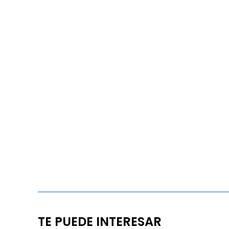
TE PUEDE INTERESAR