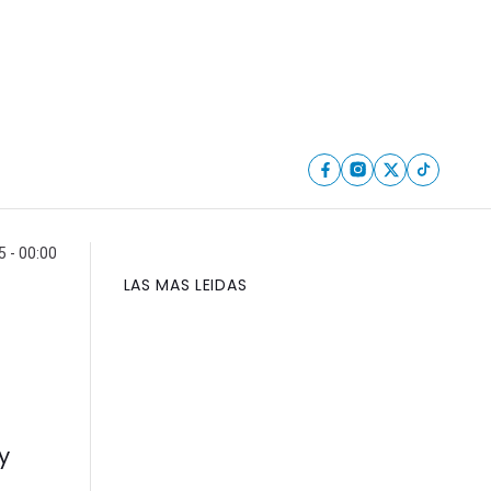
5 - 00:00
LAS MAS LEIDAS
y