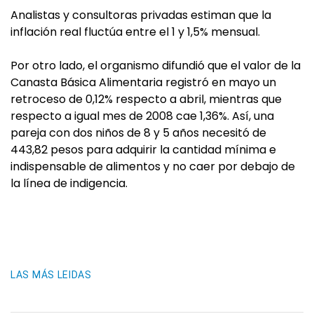
Analistas y consultoras privadas estiman que la
inflación real fluctúa entre el 1 y 1,5% mensual.
Por otro lado, el organismo difundió que el valor de la
Canasta Básica Alimentaria registró en mayo un
retroceso de 0,12% respecto a abril, mientras que
respecto a igual mes de 2008 cae 1,36%. Así, una
pareja con dos niños de 8 y 5 años necesitó de
443,82 pesos para adquirir la cantidad mínima e
indispensable de alimentos y no caer por debajo de
la línea de indigencia.
LAS MÁS LEIDAS