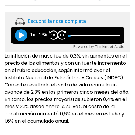
Escuchá la nota completa
1
1.5
10
10
Powered by Thinkindot Audio
La inflación de mayo fue de 0,3%, sin aumentos en el
precio de los alimentos y con un fuerte incremento
en el rubro educación, según informó ayer el
Instituto Nacional de Estadística y Censos (INDEC).
Con este resultado el costo de vida acumula un
avance de 2,3% en los primeros cinco meses del año.
En tanto, los precios mayoristas subieron 0,4% en el
mes y 2,1% desde enero. A su vez, el costo de la
construcción aumentó 0,6% en el mes en estudio y
1,6% en el acumulado anual.