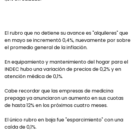
El rubro que no detiene su avance es "alquileres" que
en mayo se incrementó 0,4%, nuevamente por sobre
el promedio general de la inflación.
En equipamiento y mantenimiento del hogar para el
INDEC hubo una variación de precios de 0,2% y en
atención médica de 0,1%.
Cabe recordar que las empresas de medicina
prepaga ya anunciaron un aumento en sus cuotas
de hasta 12% en los próximos cuatro meses.
El único rubro en baja fue "esparcimiento" con una
caída de 0,1%.