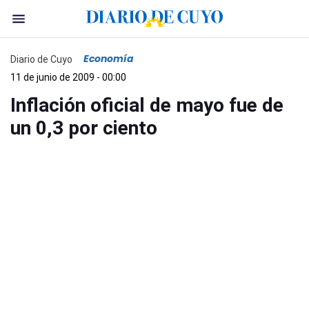
Economía
Diario de Cuyo
11 de junio de 2009 - 00:00
Inflación oficial de mayo fue de
un 0,3 por ciento