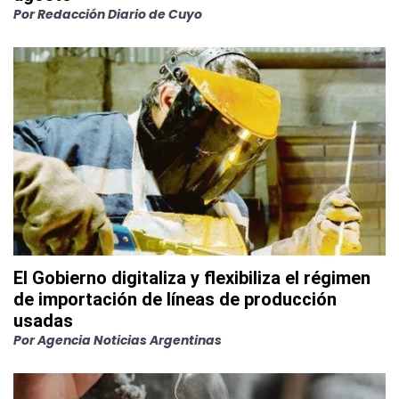
Por
Redacción Diario de Cuyo
El Gobierno digitaliza y flexibiliza el régimen
de importación de líneas de producción
usadas
Por
Agencia Noticias Argentinas