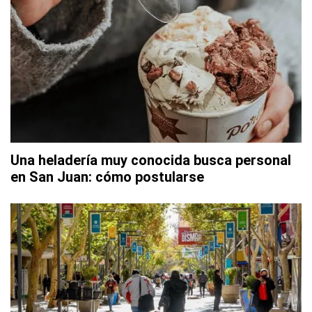
Una heladería muy conocida busca personal
en San Juan: cómo postularse