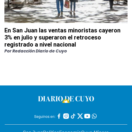
En San Juan las ventas minoristas cayeron
3% en julio y superaron el retroceso
registrado a nivel nacional
Por
Redacción Diario de Cuyo
Seguinos en: