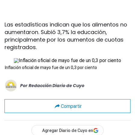
Las estadísticas indican que los alimentos no
aumentaron. Subió 3,7% la educación,
principalmente por los aumentos de cuotas
registrados.
Inflación oficial de mayo fue de un 0,3 por ciento
Por
Redacción Diario de Cuyo
Compartir
Agregar Diario de Cuyo en