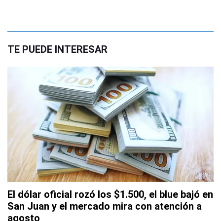
TE PUEDE INTERESAR
El dólar oficial rozó los $1.500, el blue bajó en
San Juan y el mercado mira con atención a
agosto