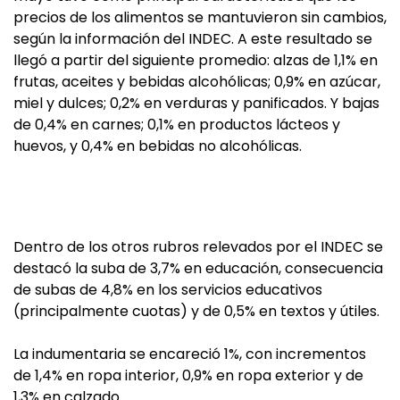
precios de los alimentos se mantuvieron sin cambios,
según la información del INDEC. A este resultado se
llegó a partir del siguiente promedio: alzas de 1,1% en
frutas, aceites y bebidas alcohólicas; 0,9% en azúcar,
miel y dulces; 0,2% en verduras y panificados. Y bajas
de 0,4% en carnes; 0,1% en productos lácteos y
huevos, y 0,4% en bebidas no alcohólicas.
Dentro de los otros rubros relevados por el INDEC se
destacó la suba de 3,7% en educación, consecuencia
de subas de 4,8% en los servicios educativos
(principalmente cuotas) y de 0,5% en textos y útiles.
La indumentaria se encareció 1%, con incrementos
de 1,4% en ropa interior, 0,9% en ropa exterior y de
1,3% en calzado.