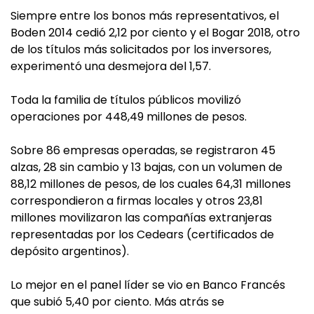
Siempre entre los bonos más representativos, el
Boden 2014 cedió 2,12 por ciento y el Bogar 2018, otro
de los títulos más solicitados por los inversores,
experimentó una desmejora del 1,57.
Toda la familia de títulos públicos movilizó
operaciones por 448,49 millones de pesos.
Sobre 86 empresas operadas, se registraron 45
alzas, 28 sin cambio y 13 bajas, con un volumen de
88,12 millones de pesos, de los cuales 64,31 millones
correspondieron a firmas locales y otros 23,81
millones movilizaron las compañías extranjeras
representadas por los Cedears (certificados de
depósito argentinos).
Lo mejor en el panel líder se vio en Banco Francés
que subió 5,40 por ciento. Más atrás se