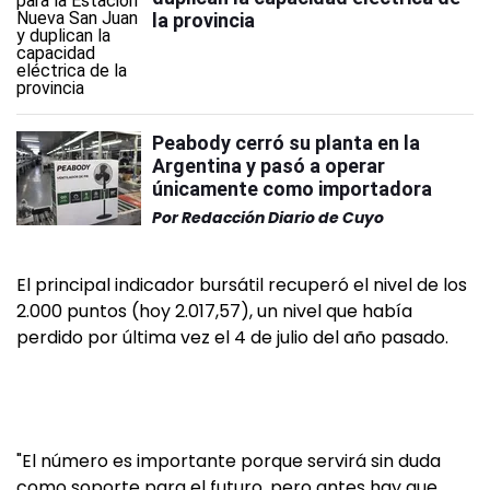
la provincia
Peabody cerró su planta en la
Argentina y pasó a operar
únicamente como importadora
Por
Redacción Diario de Cuyo
El principal indicador bursátil recuperó el nivel de los
2.000 puntos (hoy 2.017,57), un nivel que había
perdido por última vez el 4 de julio del año pasado.
"El número es importante porque servirá sin duda
como soporte para el futuro, pero antes hay que