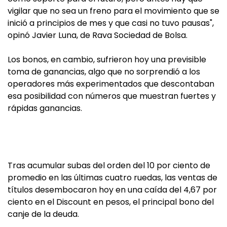
vigilar que no sea un freno para el movimiento que se
inició a principios de mes y que casi no tuvo pausas",
opinó Javier Luna, de Rava Sociedad de Bolsa.
Los bonos, en cambio, sufrieron hoy una previsible
toma de ganancias, algo que no sorprendió a los
operadores más experimentados que descontaban
esa posibilidad con números que muestran fuertes y
rápidas ganancias.
Tras acumular subas del orden del 10 por ciento de
promedio en las últimas cuatro ruedas, las ventas de
títulos desembocaron hoy en una caída del 4,67 por
ciento en el Discount en pesos, el principal bono del
canje de la deuda.