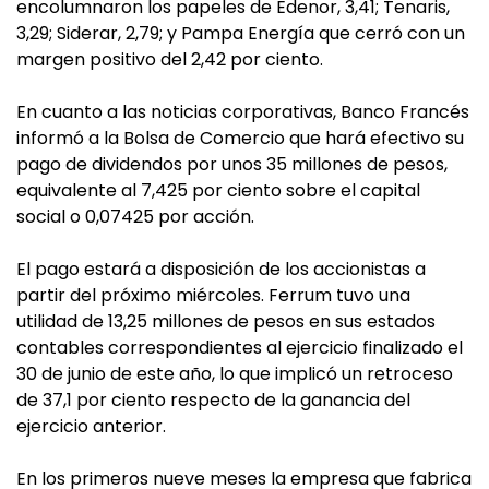
encolumnaron los papeles de Edenor, 3,41; Tenaris,
3,29; Siderar, 2,79; y Pampa Energía que cerró con un
margen positivo del 2,42 por ciento.
En cuanto a las noticias corporativas, Banco Francés
informó a la Bolsa de Comercio que hará efectivo su
pago de dividendos por unos 35 millones de pesos,
equivalente al 7,425 por ciento sobre el capital
social o 0,07425 por acción.
El pago estará a disposición de los accionistas a
partir del próximo miércoles. Ferrum tuvo una
utilidad de 13,25 millones de pesos en sus estados
contables correspondientes al ejercicio finalizado el
30 de junio de este año, lo que implicó un retroceso
de 37,1 por ciento respecto de la ganancia del
ejercicio anterior.
En los primeros nueve meses la empresa que fabrica