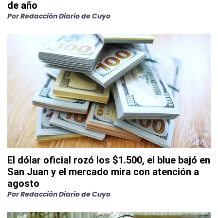
de año
Por
Redacción Diario de Cuyo
El dólar oficial rozó los $1.500, el blue bajó en
San Juan y el mercado mira con atención a
agosto
Por
Redacción Diario de Cuyo