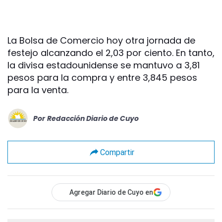
La Bolsa de Comercio hoy otra jornada de
festejo alcanzando el 2,03 por ciento. En tanto,
la divisa estadounidense se mantuvo a 3,81
pesos para la compra y entre 3,845 pesos
para la venta.
Por
Redacción Diario de Cuyo
Compartir
Agregar Diario de Cuyo en