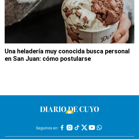
Una heladería muy conocida busca personal
en San Juan: cómo postularse
Seguinos en: