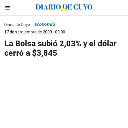
Economía
Diario de Cuyo
17 de septiembre de 2009 - 00:00
La Bolsa subió 2,03% y el dólar
cerró a $3,845