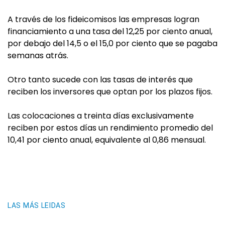
A través de los fideicomisos las empresas logran
financiamiento a una tasa del 12,25 por ciento anual,
por debajo del 14,5 o el 15,0 por ciento que se pagaba
semanas atrás.
Otro tanto sucede con las tasas de interés que
reciben los inversores que optan por los plazos fijos.
Las colocaciones a treinta días exclusivamente
reciben por estos días un rendimiento promedio del
10,41 por ciento anual, equivalente al 0,86 mensual.
LAS MÁS LEIDAS