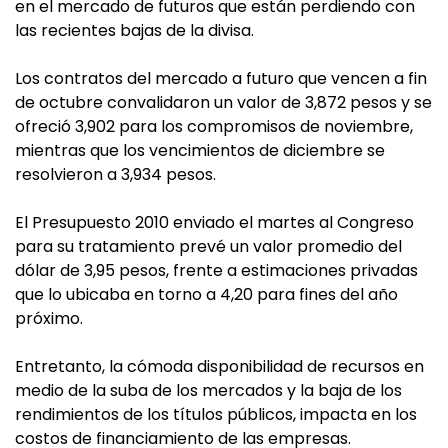
en el mercado de futuros que están perdiendo con
las recientes bajas de la divisa.
Los contratos del mercado a futuro que vencen a fin
de octubre convalidaron un valor de 3,872 pesos y se
ofreció 3,902 para los compromisos de noviembre,
mientras que los vencimientos de diciembre se
resolvieron a 3,934 pesos.
El Presupuesto 2010 enviado el martes al Congreso
para su tratamiento prevé un valor promedio del
dólar de 3,95 pesos, frente a estimaciones privadas
que lo ubicaba en torno a 4,20 para fines del año
próximo.
Entretanto, la cómoda disponibilidad de recursos en
medio de la suba de los mercados y la baja de los
rendimientos de los títulos públicos, impacta en los
costos de financiamiento de las empresas.