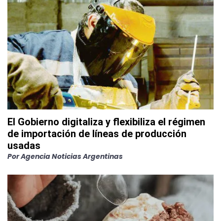
El Gobierno digitaliza y flexibiliza el régimen
de importación de líneas de producción
usadas
Por
Agencia Noticias Argentinas