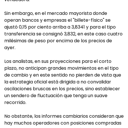
Sin embargo, en el mercado mayorista donde
operan bancos y empresas el "billete-físico" se
ajustó 0,15 por ciento arriba a 3,8341 y para el tipo
transferencia se consignó 3,832, en este caso cuatro
milésimas de peso por encima de los precios de
ayer.
Los analistas, en sus proyecciones para el corto
plazo, no anticipan grandes movimientos en el tipo
de cambio y en este sentido no pierden de vista que
la estrategia oficial está dirigida a no convalidar
oscilaciones bruscas en los precios, sino establecer
un sendero de fluctuación que tenga un suave
recorrido.
No obstante, los informes cambiarios consideran que
hay muchos operadores con posiciones compradas