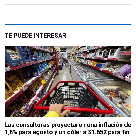
TE PUEDE INTERESAR
Las consultoras proyectaron una inflación de
1,8% para agosto y un dólar a $1.652 para fin