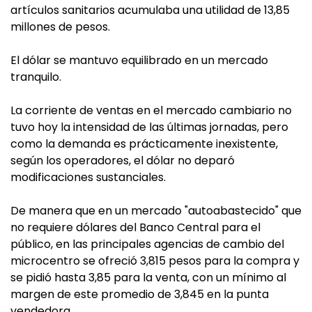
artículos sanitarios acumulaba una utilidad de 13,85
millones de pesos.
El dólar se mantuvo equilibrado en un mercado
tranquilo.
La corriente de ventas en el mercado cambiario no
tuvo hoy la intensidad de las últimas jornadas, pero
como la demanda es prácticamente inexistente,
según los operadores, el dólar no deparó
modificaciones sustanciales.
De manera que en un mercado "autoabastecido" que
no requiere dólares del Banco Central para el
público, en las principales agencias de cambio del
microcentro se ofreció 3,815 pesos para la compra y
se pidió hasta 3,85 para la venta, con un mínimo al
margen de este promedio de 3,845 en la punta
vendedora.