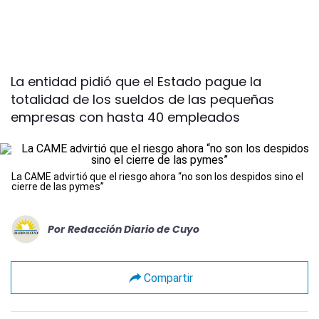
La entidad pidió que el Estado pague la
totalidad de los sueldos de las pequeñas
empresas con hasta 40 empleados
La CAME advirtió que el riesgo ahora “no son los despidos sino el
cierre de las pymes”
Por
Redacción Diario de Cuyo
Compartir