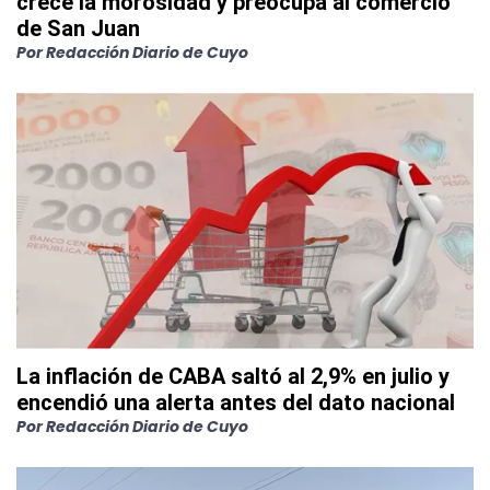
crece la morosidad y preocupa al comercio
de San Juan
Por
Redacción Diario de Cuyo
La inflación de CABA saltó al 2,9% en julio y
encendió una alerta antes del dato nacional
Por
Redacción Diario de Cuyo