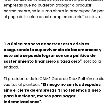
empresas que no pudieron trabajar o producir
normalmente, se le suma ahora la preocupación por
el pago del sueldo anual complementario", sostuvo.
"La única manera de sortear esta crisis es
asegurando la supervivencia de las empresas y
esto solo se puede lograr con una política de
sostenimiento financiero a tasa cero"
, solicitó la
entidad.
El presidente de la CAME Gerardo Díaz Beltrán no dio
vueltas al plantear:
"El riesgo no son los despidos
sino el cierre de empresas. Si no tenemos dinero
para funcionar, menos para pagar
indemnizaciones".