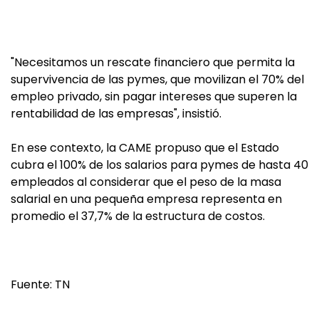
"Necesitamos un rescate financiero que permita la
supervivencia de las pymes, que movilizan el 70% del
empleo privado, sin pagar intereses que superen la
rentabilidad de las empresas", insistió.
En ese contexto, la CAME propuso que el Estado
cubra el 100% de los salarios para pymes de hasta 40
empleados al considerar que el peso de la masa
salarial en una pequeña empresa representa en
promedio el 37,7% de la estructura de costos.
Fuente: TN