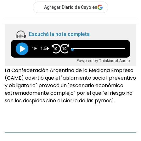
Agregar Diario de Cuyo en
Escuchá la nota completa
1
1.5
10
10
Powered by Thinkindot Audio
La Confederación Argentina de la Mediana Empresa
(CAME) advirtió que el "aislamiento social, preventivo
y obligatorio" provocó un "escenario económico
extremadamente complejo" por el que "el riesgo no
son los despidos sino el cierre de las pymes".