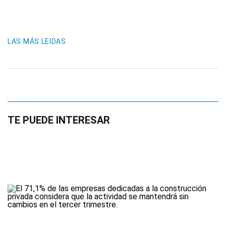
LAS MÁS LEIDAS
TE PUEDE INTERESAR