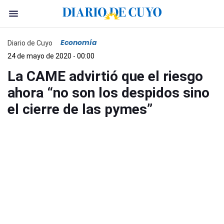
Economía
Diario de Cuyo
24 de mayo de 2020 - 00:00
La CAME advirtió que el riesgo
ahora “no son los despidos sino
el cierre de las pymes”