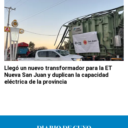
Llegó un nuevo transformador para la ET
Nueva San Juan y duplican la capacidad
eléctrica de la provincia