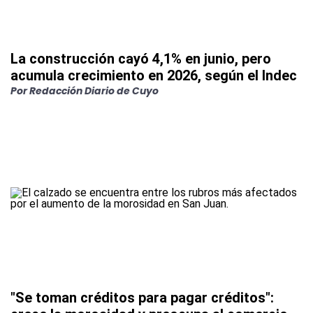
La construcción cayó 4,1% en junio, pero
acumula crecimiento en 2026, según el Indec
Por
Redacción Diario de Cuyo
"Se toman créditos para pagar créditos":