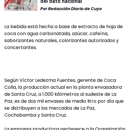
del dato nacional
Por
Redacción Diario de Cuyo
La bebida está hecha a base de extracto de hoja de
coca con agua carbonatada, azúcar, cafeína,
saborizantes naturales, colorizantes autorizados y
concertantes.
Según Víctor Ledezma Fuentes, gerente de Coca
Colla, la producción actual en la planta envasadora
de Santa Cruz, a 1.000 kilómetros al sudeste de La
Paz, es de dos mil envases de medio litro por día que
se distribuyen a los mercados de La Paz,
Cochabamba y Santa Cruz.
La empresa productora pertenece a la Organización