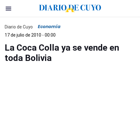
Economía
Diario de Cuyo
17 de julio de 2010 - 00:00
La Coca Colla ya se vende en
toda Bolivia