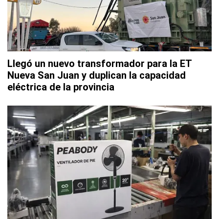
Llegó un nuevo transformador para la ET
Nueva San Juan y duplican la capacidad
eléctrica de la provincia