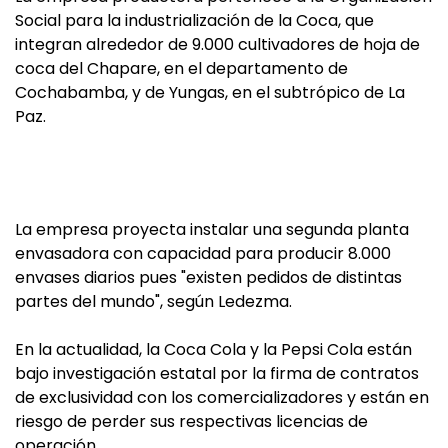
Social para la industrialización de la Coca, que
integran alrededor de 9.000 cultivadores de hoja de
coca del Chapare, en el departamento de
Cochabamba, y de Yungas, en el subtrópico de La
Paz.
La empresa proyecta instalar una segunda planta
envasadora con capacidad para producir 8.000
envases diarios pues "existen pedidos de distintas
partes del mundo", según Ledezma.
En la actualidad, la Coca Cola y la Pepsi Cola están
bajo investigación estatal por la firma de contratos
de exclusividad con los comercializadores y están en
riesgo de perder sus respectivas licencias de
operación.