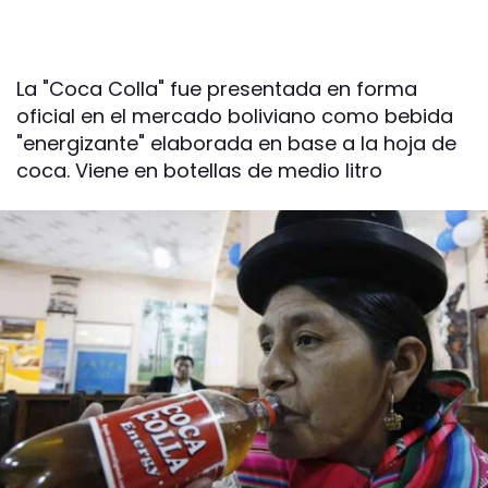
La "Coca Colla" fue presentada en forma
oficial en el mercado boliviano como bebida
"energizante" elaborada en base a la hoja de
coca. Viene en botellas de medio litro