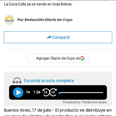
La Coca Colla ya se vende en toda Bolivia
Por
Redacción Diario de Cuyo
Compartir
Agregar Diario de Cuyo en
Escuchá la nota completa
1
1.5
10
10
Powered by Thinkindot Audio
Buenos Aires., 17 de julio.- El producto se distribuye en