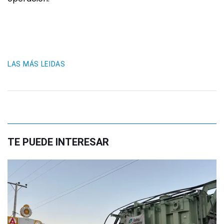
LAS MÁS LEIDAS
TE PUEDE INTERESAR