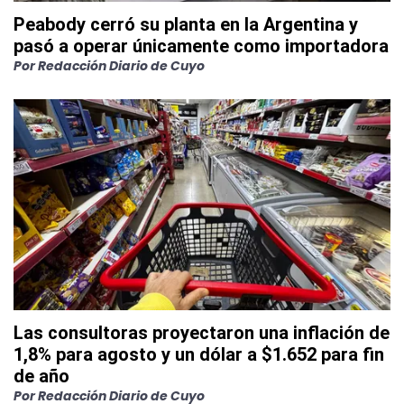
Peabody cerró su planta en la Argentina y
pasó a operar únicamente como importadora
Por
Redacción Diario de Cuyo
Las consultoras proyectaron una inflación de
1,8% para agosto y un dólar a $1.652 para fin
de año
Por
Redacción Diario de Cuyo