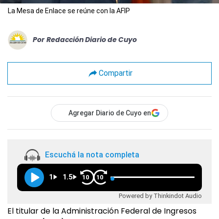
La Mesa de Enlace se reúne con la AFIP
Por
Redacción Diario de Cuyo
Compartir
Agregar Diario de Cuyo en
Escuchá la nota completa
1
1.5
10
10
Powered by Thinkindot Audio
El titular de la Administración Federal de Ingresos