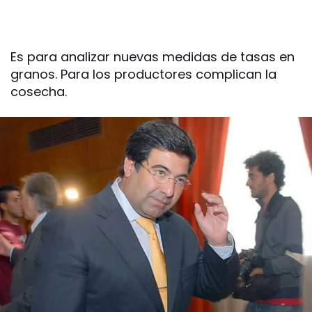
Es para analizar nuevas medidas de tasas en
granos. Para los productores complican la
cosecha.