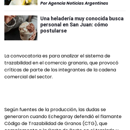
Por
Agencia Noticias Argentinas
Una heladería muy conocida busca
personal en San Juan: cómo
postularse
La convocatoria es para analizar el sistema de
trazabilidad en el comercio granario, que provocó
críticas de parte de los integrantes de la cadena
comercial del sector.
Según fuentes de la producción, las dudas se
generaron cuando Echegaray defendió el flamante
Código de Trazabilidad de Granos (CTG), que