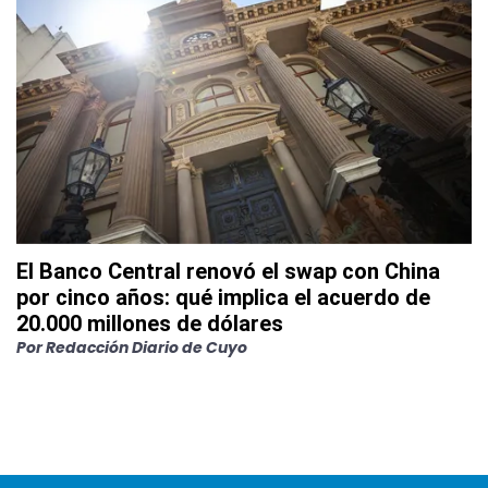
El Banco Central renovó el swap con China
por cinco años: qué implica el acuerdo de
20.000 millones de dólares
Por
Redacción Diario de Cuyo