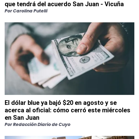
que tendrá del acuerdo San Juan - Vicuña
Por
Carolina Putelli
El dólar blue ya bajó $20 en agosto y se
acerca al oficial: cómo cerró este miércoles
en San Juan
Por
Redacción Diario de Cuyo