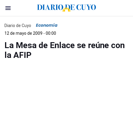
Economía
Diario de Cuyo
12 de mayo de 2009 - 00:00
La Mesa de Enlace se reúne con
la AFIP