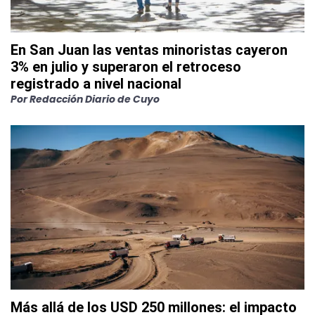
En San Juan las ventas minoristas cayeron
3% en julio y superaron el retroceso
registrado a nivel nacional
Por
Redacción Diario de Cuyo
Más allá de los USD 250 millones: el impacto