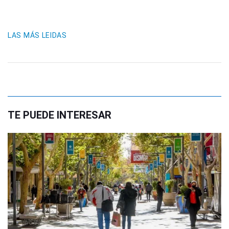
LAS MÁS LEIDAS
TE PUEDE INTERESAR