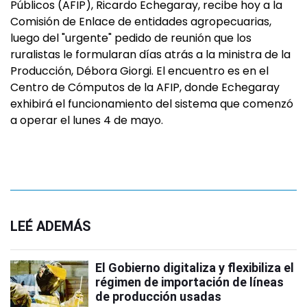
Públicos (AFIP), Ricardo Echegaray, recibe hoy a la
Comisión de Enlace de entidades agropecuarias,
luego del "urgente" pedido de reunión que los
ruralistas le formularan días atrás a la ministra de la
Producción, Débora Giorgi. El encuentro es en el
Centro de Cómputos de la AFIP, donde Echegaray
exhibirá el funcionamiento del sistema que comenzó
a operar el lunes 4 de mayo.
LEÉ ADEMÁS
El Gobierno digitaliza y flexibiliza el
régimen de importación de líneas
de producción usadas