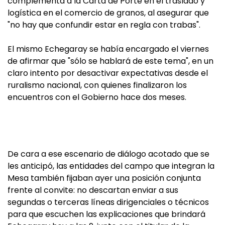
complementa a la Carta de Porte en el traslado y
logística en el comercio de granos, al asegurar que
"no hay que confundir estar en regla con trabas".
El mismo Echegaray se había encargado el viernes
de afirmar que "sólo se hablará de este tema", en un
claro intento por desactivar expectativas desde el
ruralismo nacional, con quienes finalizaron los
encuentros con el Gobierno hace dos meses.
De cara a ese escenario de diálogo acotado que se
les anticipó, las entidades del campo que integran la
Mesa también fijaban ayer una posición conjunta
frente al convite: no descartan enviar a sus
segundas o terceras líneas dirigenciales o técnicos
para que escuchen las explicaciones que brindará