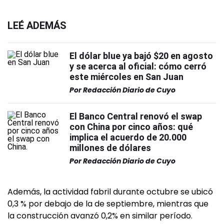
LEÉ ADEMÁS
El dólar blue ya bajó $20 en agosto
y se acerca al oficial: cómo cerró
este miércoles en San Juan
Por
Redacción Diario de Cuyo
El Banco Central renovó el swap
con China por cinco años: qué
implica el acuerdo de 20.000
millones de dólares
Por
Redacción Diario de Cuyo
Además, la actividad fabril durante octubre se ubicó
0,3 % por debajo de la de septiembre, mientras que
la construcción avanzó 0,2% en similar período.