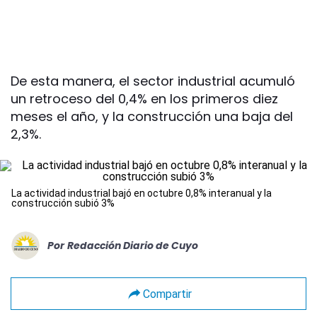
De esta manera, el sector industrial acumuló
un retroceso del 0,4% en los primeros diez
meses el año, y la construcción una baja del
2,3%.
La actividad industrial bajó en octubre 0,8% interanual y la
construcción subió 3%
Por
Redacción Diario de Cuyo
Compartir