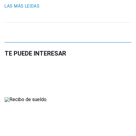
LAS MÁS LEIDAS
TE PUEDE INTERESAR