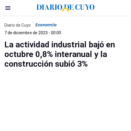
Economía
Diario de Cuyo
7 de diciembre de 2023 - 00:00
La actividad industrial bajó en
octubre 0,8% interanual y la
construcción subió 3%