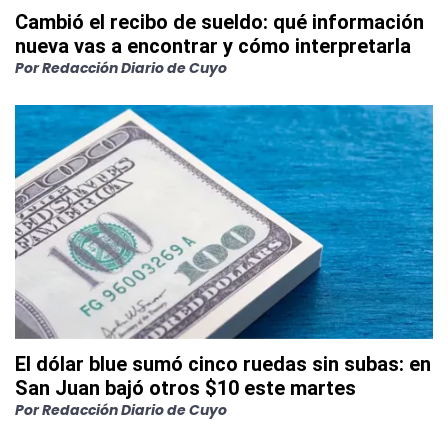
Cambió el recibo de sueldo: qué información
nueva vas a encontrar y cómo interpretarla
Por
Redacción Diario de Cuyo
El dólar blue sumó cinco ruedas sin subas: en
San Juan bajó otros $10 este martes
Por
Redacción Diario de Cuyo