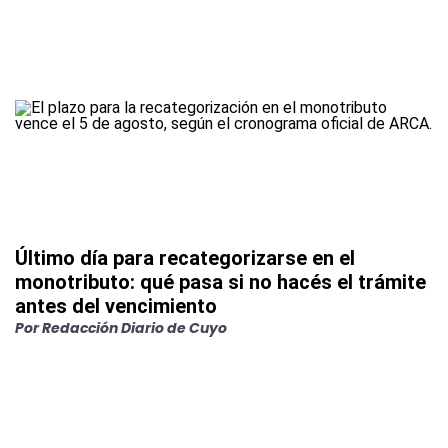
Último día para recategorizarse en el
monotributo: qué pasa si no hacés el trámite
antes del vencimiento
Por
Redacción Diario de Cuyo