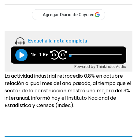
Agregar Diario de Cuyo en
Escuchá la nota completa
1
1.5
10
10
Powered by Thinkindot Audio
La actividad industrial retrocedió 0,8% en octubre
relación a igual mes del año pasado, al tiempo que el
sector de la construcción mostró una mejora del 3%
interanual, informó hoy el Instituto Nacional de
Estadística y Censos (Indec).