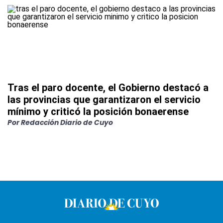
Tras el paro docente, el Gobierno destacó a
las provincias que garantizaron el servicio
mínimo y criticó la posición bonaerense
Por
Redacción Diario de Cuyo