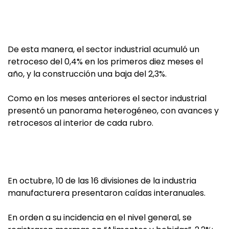
De esta manera, el sector industrial acumuló un
retroceso del 0,4% en los primeros diez meses el
año, y la construcción una baja del 2,3%.
Como en los meses anteriores el sector industrial
presentó un panorama heterogéneo, con avances y
retrocesos al interior de cada rubro.
En octubre, 10 de las 16 divisiones de la industria
manufacturera presentaron caídas interanuales.
En orden a su incidencia en el nivel general, se