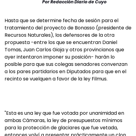
Por
Redacción Diario de Cuyo
Hasta que se determine fecha de sesión para el
tratamiento del proyecto de Bonasso (presidente de
Recursos Naturales), los defensores de la otra
propuesta -entre los que se encuentran Daniel
Tomas, Juan Carlos Gioja y otros provincianos que
ayer intentaron imponer su posición- harán lo
posible para que sus colegas senadores convenzan
a los pares partidarios en Diputados para que en el
recinto se vuelquen a favor de la ley Filmus.
"Esta es una ley que fue votada por unanimidad en
ambas Cámaras, la ley de presupuestos mínimos
para la protección de glaciares que fue vetada,
entonces volví a presentar prácticamente un clon