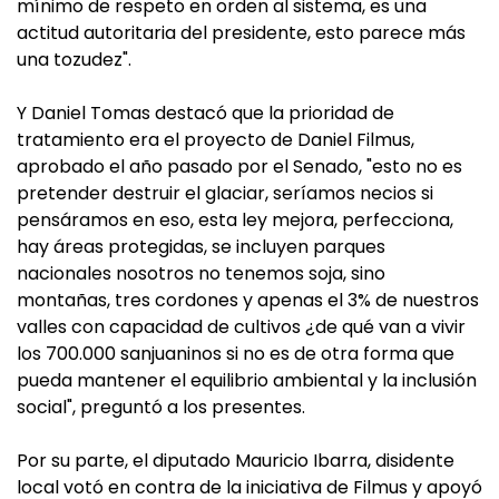
mínimo de respeto en orden al sistema, es una
actitud autoritaria del presidente, esto parece más
una tozudez".
Y Daniel Tomas destacó que la prioridad de
tratamiento era el proyecto de Daniel Filmus,
aprobado el año pasado por el Senado, "esto no es
pretender destruir el glaciar, seríamos necios si
pensáramos en eso, esta ley mejora, perfecciona,
hay áreas protegidas, se incluyen parques
nacionales nosotros no tenemos soja, sino
montañas, tres cordones y apenas el 3% de nuestros
valles con capacidad de cultivos ¿de qué van a vivir
los 700.000 sanjuaninos si no es de otra forma que
pueda mantener el equilibrio ambiental y la inclusión
social", preguntó a los presentes.
Por su parte, el diputado Mauricio Ibarra, disidente
local votó en contra de la iniciativa de Filmus y apoyó