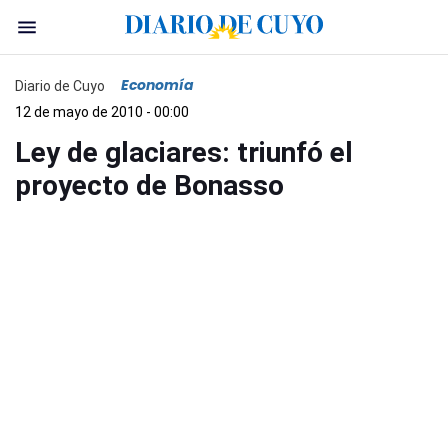
Economía
Diario de Cuyo
12 de mayo de 2010 - 00:00
Ley de glaciares: triunfó el
proyecto de Bonasso