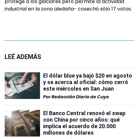
protege a los glaciares pero permite la actividad
industrial en la zona aledaña- cosechó sólo 17 votos.
LEÉ ADEMÁS
El dólar blue ya bajó $20 en agosto
y se acerca al oficial: cómo cerró
este miércoles en San Juan
Por
Redacción Diario de Cuyo
El Banco Central renovó el swap
con China por cinco años: qué
implica el acuerdo de 20.000
millones de dólares