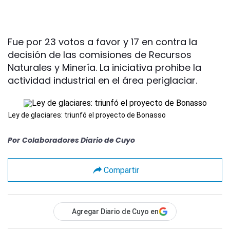
Fue por 23 votos a favor y 17 en contra la
decisión de las comisiones de Recursos
Naturales y Minería. La iniciativa prohibe la
actividad industrial en el área periglaciar.
Ley de glaciares: triunfó el proyecto de Bonasso
Por
Colaboradores Diario de Cuyo
Compartir
Agregar Diario de Cuyo en