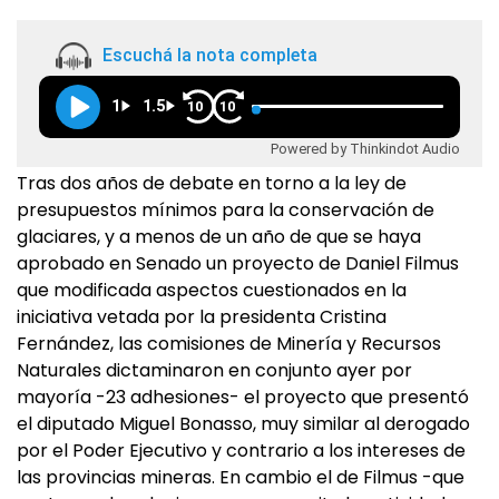
Escuchá la nota completa
1
1.5
10
10
Powered by Thinkindot Audio
Tras dos años de debate en torno a la ley de
presupuestos mínimos para la conservación de
glaciares, y a menos de un año de que se haya
aprobado en Senado un proyecto de Daniel Filmus
que modificada aspectos cuestionados en la
iniciativa vetada por la presidenta Cristina
Fernández, las comisiones de Minería y Recursos
Naturales dictaminaron en conjunto ayer por
mayoría -23 adhesiones- el proyecto que presentó
el diputado Miguel Bonasso, muy similar al derogado
por el Poder Ejecutivo y contrario a los intereses de
las provincias mineras. En cambio el de Filmus -que