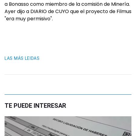
a Bonasso como miembro de la comisión de Minería.
Ayer dijo a DIARIO de CUYO que el proyecto de Filmus
"era muy permisivo".
LAS MÁS LEIDAS
TE PUEDE INTERESAR