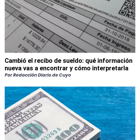
Cambió el recibo de sueldo: qué información
nueva vas a encontrar y cómo interpretarla
Por
Redacción Diario de Cuyo