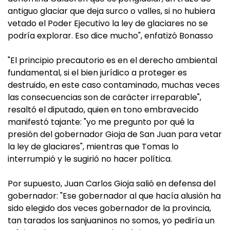
antiguo glaciar que deja surco o valles, si no hubiera
vetado el Poder Ejecutivo la ley de glaciares no se
podría explorar. Eso dice mucho", enfatizó Bonasso
"El principio precautorio es en el derecho ambiental
fundamental, si el bien jurídico a proteger es
destruido, en este caso contaminado, muchas veces
las consecuencias son de carácter irreparable",
resaltó el diputado, quien en tono embravecido
manifestó tajante: "yo me pregunto por qué la
presión del gobernador Gioja de San Juan para vetar
la ley de glaciares", mientras que Tomas lo
interrumpió y le sugirió no hacer política.
Por supuesto, Juan Carlos Gioja salió en defensa del
gobernador: "Ese gobernador al que hacía alusión ha
sido elegido dos veces gobernador de la provincia,
tan tarados los sanjuaninos no somos, yo pediría un