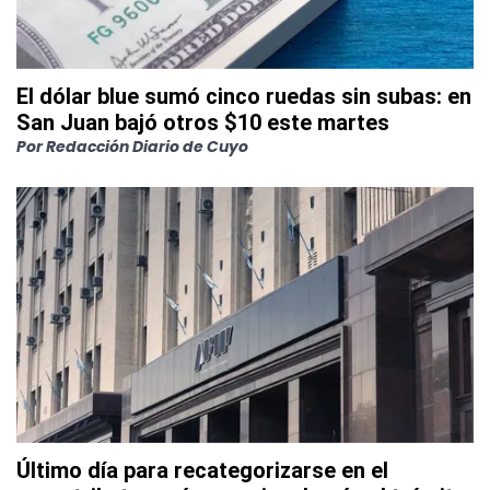
El dólar blue sumó cinco ruedas sin subas: en
San Juan bajó otros $10 este martes
Por
Redacción Diario de Cuyo
Último día para recategorizarse en el