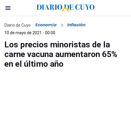
Economía
Inflación
Diario de Cuyo
10 de mayo de 2021 - 00:00
Los precios minoristas de la
carne vacuna aumentaron 65%
en el último año