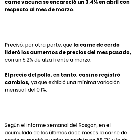
carne vacuna se encareció un 3,4% en abril con
respecto al mes de marzo.
Precisó, por otra parte, que
la carne de cerdo
lideró los aumentos de precios del mes pasado,
con un 5,2% de alza frente a marzo.
El precio del pollo, en tanto, casi no registró
cambios,
ya que exhibió una mínima variación
mensual, del 0,1%.
Según el informe semanal del Rosgan, en el
acumulado de los últimos doce meses la carne de