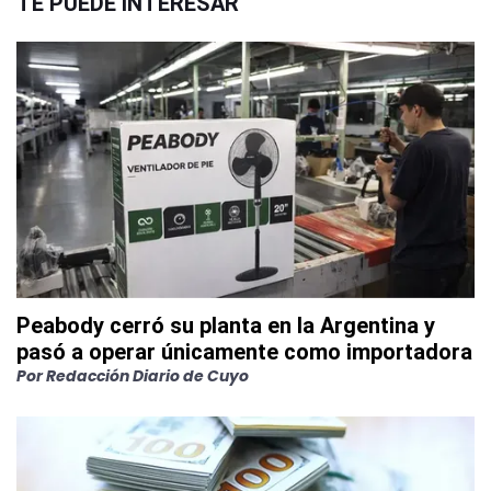
TE PUEDE INTERESAR
Peabody cerró su planta en la Argentina y
pasó a operar únicamente como importadora
Por
Redacción Diario de Cuyo