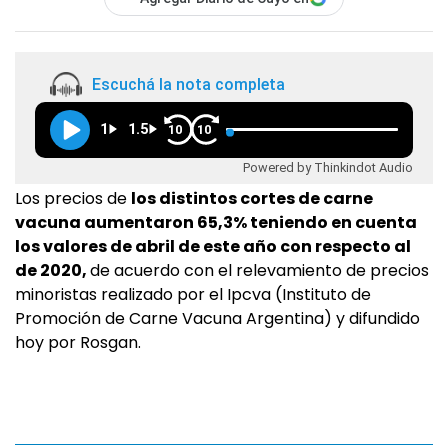
Escuchá la nota completa
1
1.5
10
10
Powered by Thinkindot Audio
Los precios de
los distintos cortes de carne
vacuna aumentaron 65,3% teniendo en cuenta
los valores de abril de este año con respecto al
de 2020,
de acuerdo con el relevamiento de precios
minoristas realizado por el Ipcva (Instituto de
Promoción de Carne Vacuna Argentina) y difundido
hoy por Rosgan.