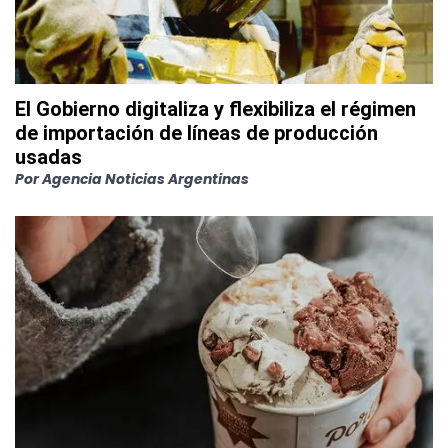
El Gobierno digitaliza y flexibiliza el régimen
de importación de líneas de producción
usadas
Por
Agencia Noticias Argentinas