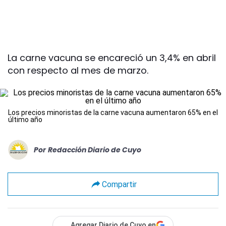
La carne vacuna se encareció un 3,4% en abril
con respecto al mes de marzo.
Los precios minoristas de la carne vacuna aumentaron 65% en el
último año
Por
Redacción Diario de Cuyo
Compartir
Agregar Diario de Cuyo en