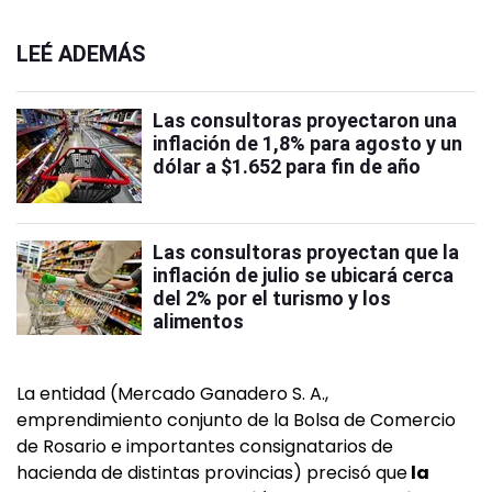
LEÉ ADEMÁS
Las consultoras proyectaron una
inflación de 1,8% para agosto y un
dólar a $1.652 para fin de año
Las consultoras proyectan que la
inflación de julio se ubicará cerca
del 2% por el turismo y los
alimentos
La entidad (Mercado Ganadero S. A.,
emprendimiento conjunto de la Bolsa de Comercio
de Rosario e importantes consignatarios de
hacienda de distintas provincias) precisó que
la