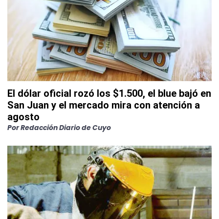
El dólar oficial rozó los $1.500, el blue bajó en
San Juan y el mercado mira con atención a
agosto
Por
Redacción Diario de Cuyo