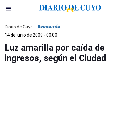
Economía
Diario de Cuyo
14 de junio de 2009 - 00:00
Luz amarilla por caída de
ingresos, según el Ciudad