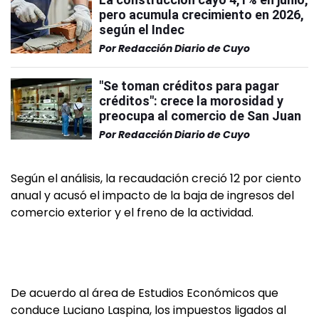
pero acumula crecimiento en 2026,
según el Indec
Por
Redacción Diario de Cuyo
"Se toman créditos para pagar
créditos": crece la morosidad y
preocupa al comercio de San Juan
Por
Redacción Diario de Cuyo
Según el análisis, la recaudación creció 12 por ciento
anual y acusó el impacto de la baja de ingresos del
comercio exterior y el freno de la actividad.
De acuerdo al área de Estudios Económicos que
conduce Luciano Laspina, los impuestos ligados al