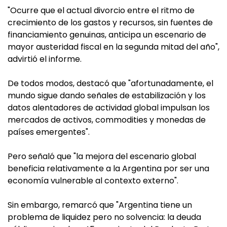
"Ocurre que el actual divorcio entre el ritmo de
crecimiento de los gastos y recursos, sin fuentes de
financiamiento genuinas, anticipa un escenario de
mayor austeridad fiscal en la segunda mitad del año",
advirtió el informe.
De todos modos, destacó que "afortunadamente, el
mundo sigue dando señales de estabilización y los
datos alentadores de actividad global impulsan los
mercados de activos, commodities y monedas de
países emergentes".
Pero señaló que "la mejora del escenario global
beneficia relativamente a la Argentina por ser una
economía vulnerable al contexto externo".
Sin embargo, remarcó que "Argentina tiene un
problema de liquidez pero no solvencia: la deuda