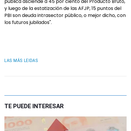
pública asciende a 45 por ciento del Producto Bruto,
y luego de la estatización de las AFJP, 15 puntos del
PBI son deuda intrasector público, o mejor dicho, con
los futuros jubilados".
LAS MÁS LEIDAS
TE PUEDE INTERESAR