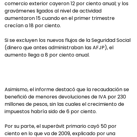
comercio exterior cayeron 12 por ciento anual; y los
gravámenes ligados al nivel de actividad
aumentaron 15 cuando en el primer trimestre
crecían a 18 por ciento.
Si se excluyen los nuevos flujos de la Seguridad Social
(dinero que antes administraban las AFJP), el
aumento llega a 8 por ciento anual.
Asimismo, el informe destacó que la recaudación se
benefició de menores devoluciones de IVA por 230
millones de pesos, sin las cuales el crecimiento de
impuestos habría sido de 6 por ciento.
Por su parte, el superávit primario cayó 50 por
ciento en lo que va de 2009, explicado por una