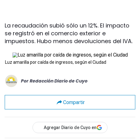
La recaudación subió sólo un 12%. El impacto
se registró en el comercio exterior e
impuestos. Hubo menos devoluciones del IVA.
Luz amarilla por caída de ingresos, según el Ciudad
Por
Redacción Diario de Cuyo
Compartir
Agregar Diario de Cuyo en