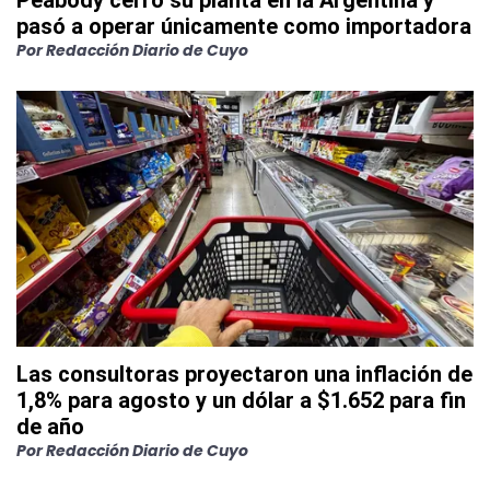
Peabody cerró su planta en la Argentina y
pasó a operar únicamente como importadora
Por
Redacción Diario de Cuyo
Las consultoras proyectaron una inflación de
1,8% para agosto y un dólar a $1.652 para fin
de año
Por
Redacción Diario de Cuyo