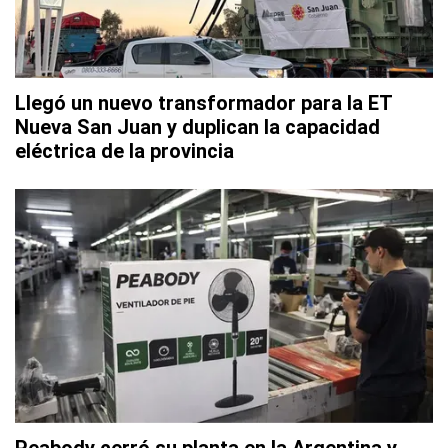
Llegó un nuevo transformador para la ET
Nueva San Juan y duplican la capacidad
eléctrica de la provincia