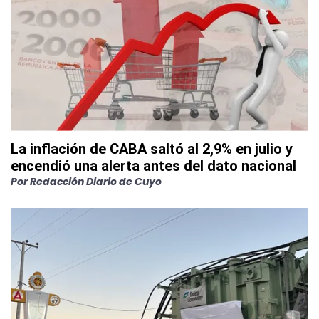
La inflación de CABA saltó al 2,9% en julio y
encendió una alerta antes del dato nacional
Por
Redacción Diario de Cuyo