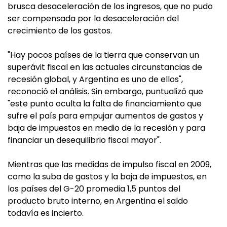
brusca desaceleración de los ingresos, que no pudo
ser compensada por la desaceleración del
crecimiento de los gastos.
"Hay pocos países de la tierra que conservan un
superávit fiscal en las actuales circunstancias de
recesión global, y Argentina es uno de ellos",
reconoció el análisis. Sin embargo, puntualizó que
"este punto oculta la falta de financiamiento que
sufre el país para empujar aumentos de gastos y
baja de impuestos en medio de la recesión y para
financiar un desequilibrio fiscal mayor".
Mientras que las medidas de impulso fiscal en 2009,
como la suba de gastos y la baja de impuestos, en
los países del G-20 promedia 1,5 puntos del
producto bruto interno, en Argentina el saldo
todavía es incierto.