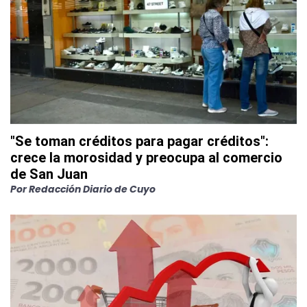
"Se toman créditos para pagar créditos":
crece la morosidad y preocupa al comercio
de San Juan
Por
Redacción Diario de Cuyo