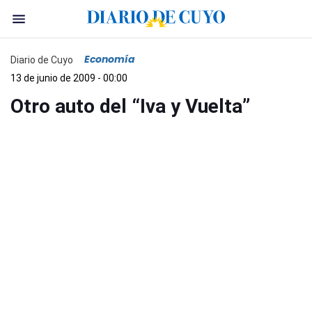
Economía
Diario de Cuyo
13 de junio de 2009 - 00:00
Otro auto del “Iva y Vuelta”