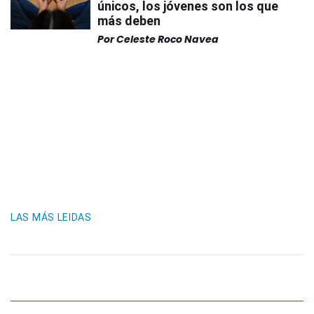
únicos, los jóvenes son los que
más deben
Por
Celeste Roco Navea
LAS MÁS LEIDAS