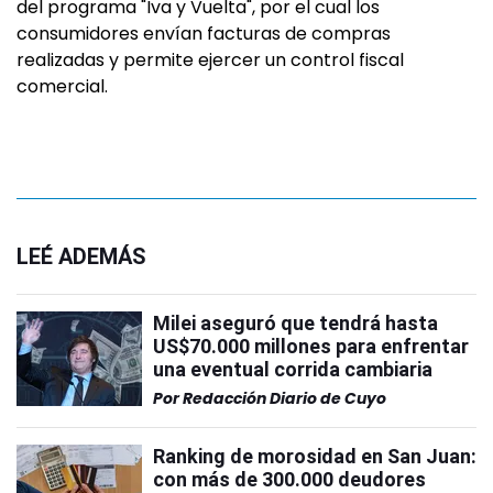
del programa "Iva y Vuelta", por el cual los
consumidores envían facturas de compras
realizadas y permite ejercer un control fiscal
comercial.
LEÉ ADEMÁS
Milei aseguró que tendrá hasta
US$70.000 millones para enfrentar
una eventual corrida cambiaria
Por
Redacción Diario de Cuyo
Ranking de morosidad en San Juan:
con más de 300.000 deudores