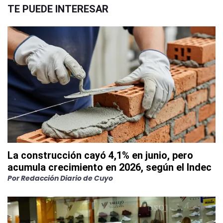
TE PUEDE INTERESAR
La construcción cayó 4,1% en junio, pero
acumula crecimiento en 2026, según el Indec
Por
Redacción Diario de Cuyo