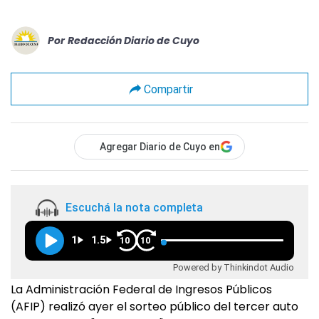
Por
Redacción Diario de Cuyo
Compartir
Agregar Diario de Cuyo en
Escuchá la nota completa
1
1.5
10
10
Powered by Thinkindot Audio
La Administración Federal de Ingresos Públicos
(AFIP) realizó ayer el sorteo público del tercer auto