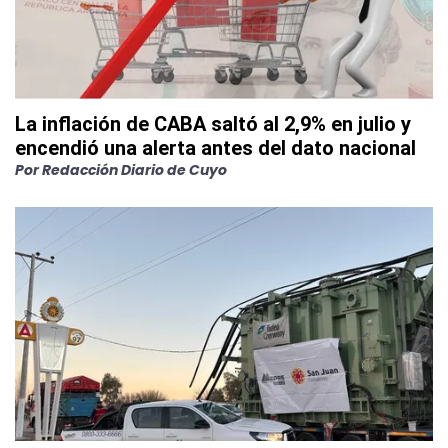
La inflación de CABA saltó al 2,9% en julio y
encendió una alerta antes del dato nacional
Por
Redacción Diario de Cuyo